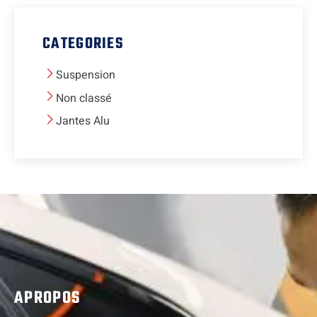
CATEGORIES
Suspension
Non classé
Jantes Alu
APROPOS