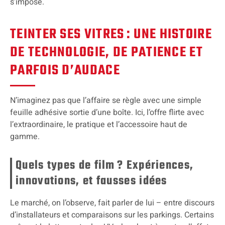
s’impose.
TEINTER SES VITRES : UNE HISTOIRE
DE TECHNOLOGIE, DE PATIENCE ET
PARFOIS D’AUDACE
N’imaginez pas que l’affaire se règle avec une simple
feuille adhésive sortie d’une boîte. Ici, l’offre flirte avec
l’extraordinaire, le pratique et l’accessoire haut de
gamme.
Quels types de film ? Expériences,
innovations, et fausses idées
Le marché, on l’observe, fait parler de lui – entre discours
d’installateurs et comparaisons sur les parkings. Certains