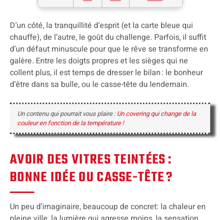
D’un côté, la tranquillité d’esprit (et la carte bleue qui
chauffe), de l’autre, le goût du challenge. Parfois, il suffit
d’un défaut minuscule pour que le rêve se transforme en
galère. Entre les doigts propres et les sièges qui ne
collent plus, il est temps de dresser le bilan : le bonheur
d’être dans sa bulle, ou le casse-tête du lendemain.
Un contenu qui pourrait vous plaire :
Un covering qui change de la
couleur en fonction de la température !
AVOIR DES VITRES TEINTÉES :
BONNE IDÉE OU CASSE-TÊTE ?
Un peu d’imaginaire, beaucoup de concret: la chaleur en
pleine ville, la lumière qui agresse moins, la sensation