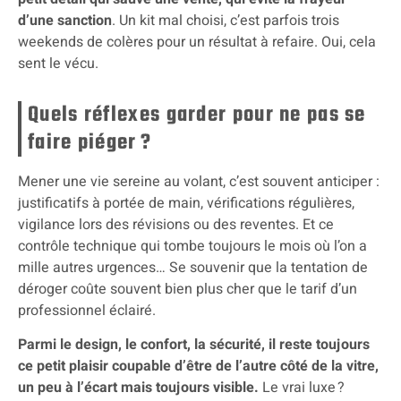
d’une sanction
. Un kit mal choisi, c’est parfois trois
weekends de colères pour un résultat à refaire. Oui, cela
sent le vécu.
Quels réflexes garder pour ne pas se
faire piéger ?
Mener une vie sereine au volant, c’est souvent anticiper :
justificatifs à portée de main, vérifications régulières,
vigilance lors des révisions ou des reventes. Et ce
contrôle technique qui tombe toujours le mois où l’on a
mille autres urgences… Se souvenir que la tentation de
déroger coûte souvent bien plus cher que le tarif d’un
professionnel éclairé.
Parmi le design, le confort, la sécurité, il reste toujours
ce petit plaisir coupable d’être de l’autre côté de la vitre,
un peu à l’écart mais toujours visible.
Le vrai luxe ?