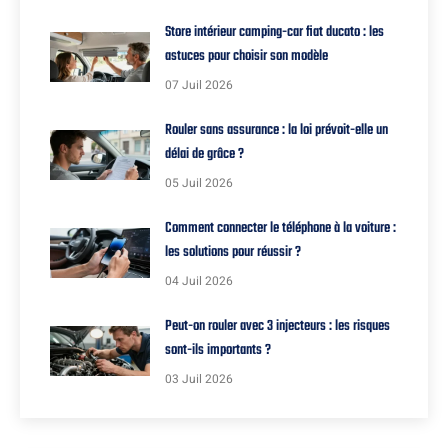
Store intérieur camping-car fiat ducato : les
astuces pour choisir son modèle
07 Juil 2026
Rouler sans assurance : la loi prévoit-elle un
délai de grâce ?
05 Juil 2026
Comment connecter le téléphone à la voiture :
les solutions pour réussir ?
04 Juil 2026
Peut-on rouler avec 3 injecteurs : les risques
sont-ils importants ?
03 Juil 2026