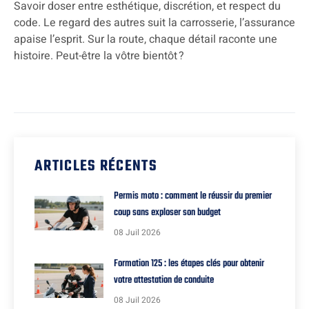
Savoir doser entre esthétique, discrétion, et respect du
code. Le regard des autres suit la carrosserie, l’assurance
apaise l’esprit. Sur la route, chaque détail raconte une
histoire. Peut-être la vôtre bientôt ?
ARTICLES RÉCENTS
Permis moto : comment le réussir du premier
coup sans exploser son budget
08 Juil 2026
Formation 125 : les étapes clés pour obtenir
votre attestation de conduite
08 Juil 2026