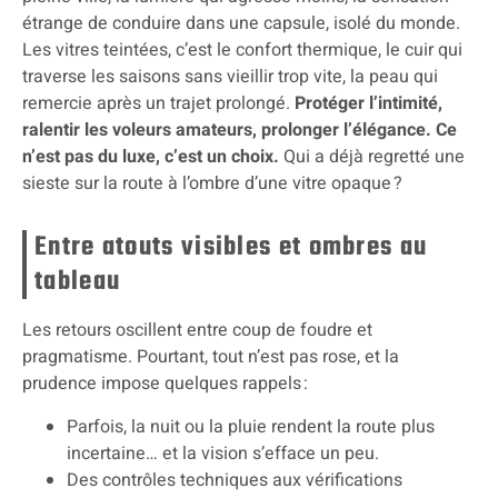
étrange de conduire dans une capsule, isolé du monde.
Les vitres teintées, c’est le confort thermique, le cuir qui
traverse les saisons sans vieillir trop vite, la peau qui
remercie après un trajet prolongé.
Protéger l’intimité,
ralentir les voleurs amateurs, prolonger l’élégance. Ce
n’est pas du luxe, c’est un choix.
Qui a déjà regretté une
sieste sur la route à l’ombre d’une vitre opaque ?
Entre atouts visibles et ombres au
tableau
Les retours oscillent entre coup de foudre et
pragmatisme. Pourtant, tout n’est pas rose, et la
prudence impose quelques rappels :
Parfois, la nuit ou la pluie rendent la route plus
incertaine… et la vision s’efface un peu.
Des contrôles techniques aux vérifications