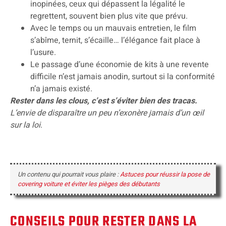
inopinées, ceux qui dépassent la légalité le
regrettent, souvent bien plus vite que prévu.
Avec le temps ou un mauvais entretien, le film
s’abîme, ternit, s’écaille… l’élégance fait place à
l’usure.
Le passage d’une économie de kits à une revente
difficile n’est jamais anodin, surtout si la conformité
n’a jamais existé.
Rester dans les clous, c’est s’éviter bien des tracas.
L’envie de disparaître un peu n’exonère jamais d’un œil
sur la loi
.
Un contenu qui pourrait vous plaire :
Astuces pour réussir la pose de
covering voiture et éviter les pièges des débutants
CONSEILS POUR RESTER DANS LA