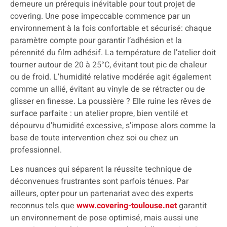
demeure un prérequis inévitable pour tout projet de
covering. Une pose impeccable commence par un
environnement à la fois confortable et sécurisé: chaque
paramètre compte pour garantir l’adhésion et la
pérennité du film adhésif. La température de l’atelier doit
tourner autour de 20 à 25°C, évitant tout pic de chaleur
ou de froid. L’humidité relative modérée agit également
comme un allié, évitant au vinyle de se rétracter ou de
glisser en finesse. La poussière ? Elle ruine les rêves de
surface parfaite : un atelier propre, bien ventilé et
dépourvu d’humidité excessive, s’impose alors comme la
base de toute intervention chez soi ou chez un
professionnel.
Les nuances qui séparent la réussite technique de
déconvenues frustrantes sont parfois ténues. Par
ailleurs, opter pour un partenariat avec des experts
reconnus tels que
www.covering-toulouse.net
garantit
un environnement de pose optimisé, mais aussi une