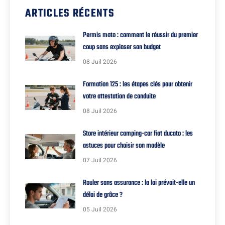
ARTICLES RÉCENTS
Permis moto : comment le réussir du premier
coup sans exploser son budget
08 Juil 2026
Formation 125 : les étapes clés pour obtenir
votre attestation de conduite
08 Juil 2026
Store intérieur camping-car fiat ducato : les
astuces pour choisir son modèle
07 Juil 2026
Rouler sans assurance : la loi prévoit-elle un
délai de grâce ?
05 Juil 2026