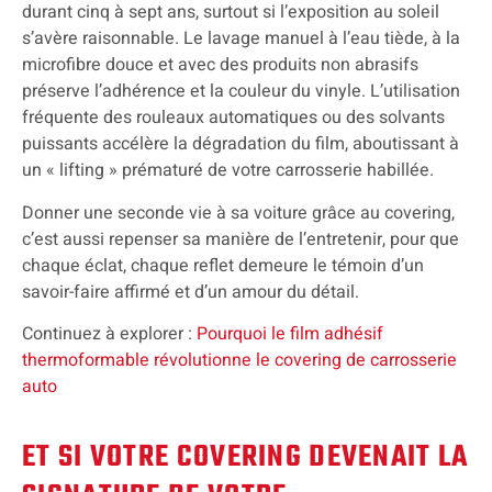
durant cinq à sept ans, surtout si l’exposition au soleil
s’avère raisonnable. Le lavage manuel à l’eau tiède, à la
microfibre douce et avec des produits non abrasifs
préserve l’adhérence et la couleur du vinyle. L’utilisation
fréquente des rouleaux automatiques ou des solvants
puissants accélère la dégradation du film, aboutissant à
un « lifting » prématuré de votre carrosserie habillée.
Donner une seconde vie à sa voiture grâce au covering,
c’est aussi repenser sa manière de l’entretenir, pour que
chaque éclat, chaque reflet demeure le témoin d’un
savoir-faire affirmé et d’un amour du détail.
Continuez à explorer :
Pourquoi le film adhésif
thermoformable révolutionne le covering de carrosserie
auto
ET SI VOTRE COVERING DEVENAIT LA