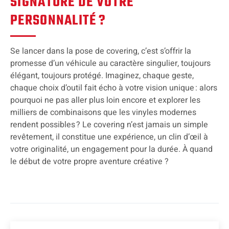
SIGNATURE DE VOTRE
PERSONNALITÉ ?
Se lancer dans la pose de covering, c’est s’offrir la
promesse d’un véhicule au caractère singulier, toujours
élégant, toujours protégé. Imaginez, chaque geste,
chaque choix d’outil fait écho à votre vision unique : alors
pourquoi ne pas aller plus loin encore et explorer les
milliers de combinaisons que les vinyles modernes
rendent possibles ? Le covering n’est jamais un simple
revêtement, il constitue une expérience, un clin d’œil à
votre originalité, un engagement pour la durée. À quand
le début de votre propre aventure créative ?