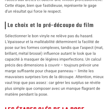
Cette étape, bien que fastidieuse, représente le gage
d’un résultat qui force le respect.
Le choix et la pré-découpe du film
Sélectionner le bon vinyle ne relève pas du hasard.
L’épaisseur et la malléabilité déterminent la facilité de
pose sur les formes complexes, tandis que l’aspect (mat,
brillant, métal brossé) influence autant le look que la
capacité à masquer de légères imperfections. Un calcul
précis des dimensions à couvrir – toujours prévoir une
marge suffisante pour chaque panneau – limite les
mauvaises surprises lors de la découpe. Attention, mieux
vaut trop que pas assez : car gérer les surplus se révèle
plus simple que composer avec un manque flagrant de
matière pendant la pose.