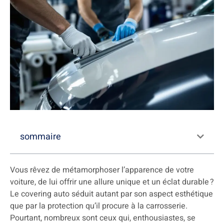
sommaire
Vous rêvez de métamorphoser l’apparence de votre
voiture, de lui offrir une allure unique et un éclat durable ?
Le covering auto séduit autant par son aspect esthétique
que par la protection qu’il procure à la carrosserie.
Pourtant, nombreux sont ceux qui, enthousiastes, se