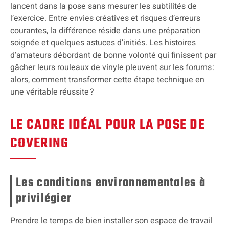
lancent dans la pose sans mesurer les subtilités de
l’exercice. Entre envies créatives et risques d’erreurs
courantes, la différence réside dans une préparation
soignée et quelques astuces d’initiés. Les histoires
d’amateurs débordant de bonne volonté qui finissent par
gâcher leurs rouleaux de vinyle pleuvent sur les forums :
alors, comment transformer cette étape technique en
une véritable réussite ?
LE CADRE IDÉAL POUR LA POSE DE
COVERING
Les conditions environnementales à
privilégier
Prendre le temps de bien installer son espace de travail