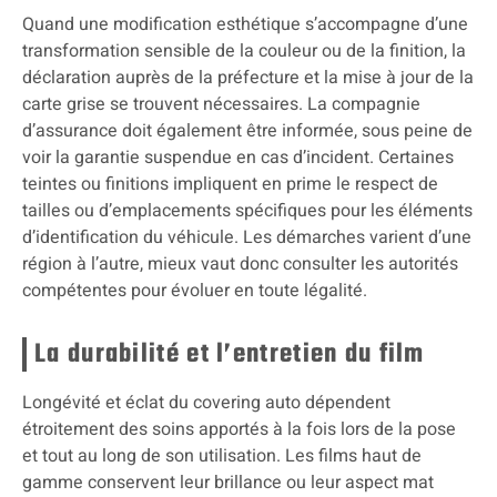
Quand une modification esthétique s’accompagne d’une
transformation sensible de la couleur ou de la finition, la
déclaration auprès de la préfecture et la mise à jour de la
carte grise se trouvent nécessaires. La compagnie
d’assurance doit également être informée, sous peine de
voir la garantie suspendue en cas d’incident. Certaines
teintes ou finitions impliquent en prime le respect de
tailles ou d’emplacements spécifiques pour les éléments
d’identification du véhicule. Les démarches varient d’une
région à l’autre, mieux vaut donc consulter les autorités
compétentes pour évoluer en toute légalité.
La durabilité et l’entretien du film
Longévité et éclat du covering auto dépendent
étroitement des soins apportés à la fois lors de la pose
et tout au long de son utilisation. Les films haut de
gamme conservent leur brillance ou leur aspect mat