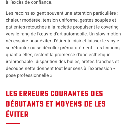
à l’excès de confiance.
Les recoins exigent souvent une attention particulière :
chaleur modérée, tension uniforme, gestes souples et
patientes retouches à la raclette propulsent le covering
vers le rang de l’œuvre d’art automobile. Un slow motion
nécessaire pour éviter d’étirer à loisir et laisser le vinyle
se rétracter ou se décoller prématurément. Les finitions,
quant à elles, restent la promesse d’une esthétique
irréprochable : disparition des bulles, arêtes franches et
découpe nette donnent tout leur sens à l’expression «
pose professionnelle ».
LES ERREURS COURANTES DES
DÉBUTANTS ET MOYENS DE LES
ÉVITER