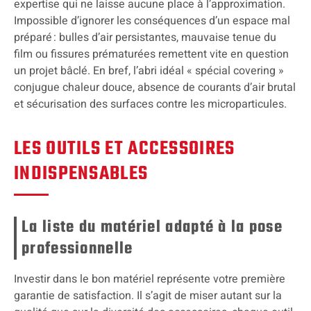
expertise qui ne laisse aucune place à l’approximation.
Impossible d’ignorer les conséquences d’un espace mal
préparé : bulles d’air persistantes, mauvaise tenue du
film ou fissures prématurées remettent vite en question
un projet bâclé. En bref, l’abri idéal « spécial covering »
conjugue chaleur douce, absence de courants d’air brutal
et sécurisation des surfaces contre les microparticules.
LES OUTILS ET ACCESSOIRES
INDISPENSABLES
La liste du matériel adapté à la pose
professionnelle
Investir dans le bon matériel représente votre première
garantie de satisfaction. Il s’agit de miser autant sur la