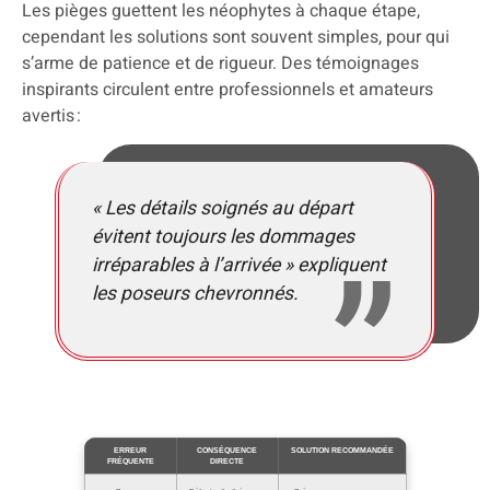
Les pièges guettent les néophytes à chaque étape,
cependant les solutions sont souvent simples, pour qui
s’arme de patience et de rigueur. Des témoignages
inspirants circulent entre professionnels et amateurs
avertis :
« Les détails soignés au départ
évitent toujours les dommages
irréparables à l’arrivée » expliquent
les poseurs chevronnés.
ERREUR
CONSÉQUENCE
SOLUTION RECOMMANDÉE
FRÉQUENTE
DIRECTE