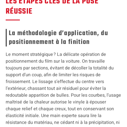
LES ÉTAPES CLÉS DE LA POSE
RÉUSSIE
La méthodologie d’application, du
positionnement à la finition
Le moment stratégique ? La délicate opération de
positionnement du film sur la voiture. On travaille
toujours par sections, évitant de décoller la totalité du
support d’un coup, afin de limiter les risques de
froissement. Le lissage s’effectue du centre vers
l’extérieur, chassant tout air résiduel pour éviter la
redoutable apparition de bulles. Pour les courbes, l’usage
maîtrisé de la chaleur autorise le vinyle à épouser
chaque relief et chaque creux, tout en conservant son
élasticité initiale. Une main experte saura lire la
résistance du matériau, ne cédant ni à la précipitation, ni