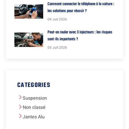
Comment connecter le téléphone à la voiture :
les solutions pour réussir ?
04 Juil 2026
Peut-on rouler avec 3 injecteurs : les risques
sont-ils importants ?
03 Juil 2026
CATEGORIES
Suspension
Non classé
Jantes Alu