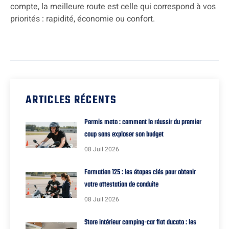
compte, la meilleure route est celle qui correspond à vos
priorités : rapidité, économie ou confort.
ARTICLES RÉCENTS
Permis moto : comment le réussir du premier
coup sans exploser son budget
08 Juil 2026
Formation 125 : les étapes clés pour obtenir
votre attestation de conduite
08 Juil 2026
Store intérieur camping-car fiat ducato : les