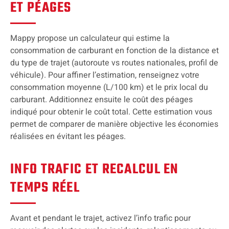
ET PÉAGES
Mappy propose un calculateur qui estime la
consommation de carburant en fonction de la distance et
du type de trajet (autoroute vs routes nationales, profil de
véhicule). Pour affiner l’estimation, renseignez votre
consommation moyenne (L/100 km) et le prix local du
carburant. Additionnez ensuite le coût des péages
indiqué pour obtenir le coût total. Cette estimation vous
permet de comparer de manière objective les économies
réalisées en évitant les péages.
INFO TRAFIC ET RECALCUL EN
TEMPS RÉEL
Avant et pendant le trajet, activez l’info trafic pour