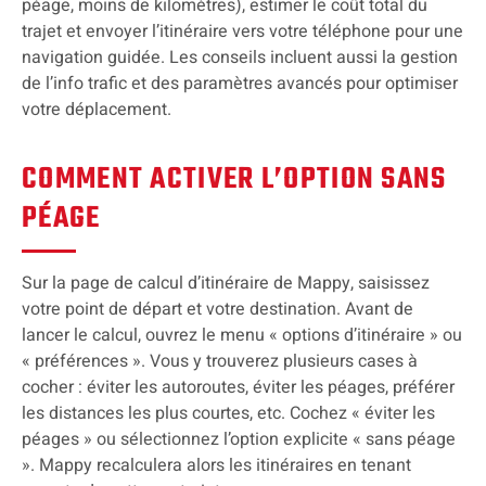
péage, moins de kilomètres), estimer le coût total du
trajet et envoyer l’itinéraire vers votre téléphone pour une
navigation guidée. Les conseils incluent aussi la gestion
de l’info trafic et des paramètres avancés pour optimiser
votre déplacement.
COMMENT ACTIVER L’OPTION SANS
PÉAGE
Sur la page de calcul d’itinéraire de Mappy, saisissez
votre point de départ et votre destination. Avant de
lancer le calcul, ouvrez le menu « options d’itinéraire » ou
« préférences ». Vous y trouverez plusieurs cases à
cocher : éviter les autoroutes, éviter les péages, préférer
les distances les plus courtes, etc. Cochez « éviter les
péages » ou sélectionnez l’option explicite « sans péage
». Mappy recalculera alors les itinéraires en tenant