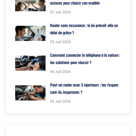
astuces pour choisir son modèle
07 Juil 2026
Rouler sans assurance : la loi prévoit-elle un
délai de grâce ?
05 Juil 2026
Comment connecter le téléphone à la voiture :
les solutions pour réussir ?
04 Juil 2026
Peut-on rouler avec 3 injecteurs : les risques
sont-ils importants ?
03 Juil 2026