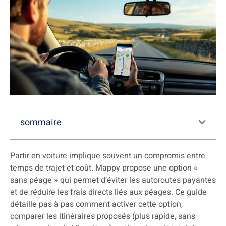
sommaire
Partir en voiture implique souvent un compromis entre
temps de trajet et coût. Mappy propose une option «
sans péage » qui permet d’éviter les autoroutes payantes
et de réduire les frais directs liés aux péages. Ce guide
détaille pas à pas comment activer cette option,
comparer les itinéraires proposés (plus rapide, sans