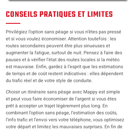
CONSEILS PRATIQUES ET LIMITES
Privilégiez l’option sans péage si vous n’êtes pas pressé
et si vous voulez économiser. Attention toutefois : les
routes secondaires peuvent être plus sinueuses et
augmenter la fatigue, surtout de nuit. Pensez à faire des
pauses et à vérifier l’état des routes locales si la météo
est mauvaise. Enfin, gardez à l’esprit que les estimations
de temps et de coût restent indicatives : elles dépendent
du trafic réel et de votre style de conduite.
Choisir un itinéraire sans péage avec Mappy est simple
et peut vous faire économiser de l’argent si vous êtes
prêt à accepter un trajet légèrement plus long. En
combinant l’option sans péage, l’estimation des coûts,
l’info trafic et l’envoi vers votre téléphone, vous optimisez
votre départ et limitez les mauvaises surprises. En fin de