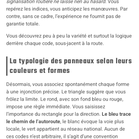
signalisation routière ne laisse rien au hasard
. Vous
repérez les indices, vous anticipez les manœuvres. Par
contre, sans ce cadre, l’expérience ne fournit pas de
garantie totale.
Vous découvrez peu à peu la variété et surtout la logique
derrière chaque code, sous-jacent à la route.
La typologie des panneaux selon leurs
couleurs et formes
Désormais, vous associez spontanément chaque forme
à une injonction précise. Le triangle suggère que vous
frôlez la limite. Le rond, avec son fond bleu ou rouge,
impose une règle immédiate. Vous saisissez
l’importance du rectangle pour la direction.
Le bleu trace
le chemin de l’autoroute
, le blanc évoque la voie plus
locale, le vert appartient au réseau national. Aucun de
ces codes n’est arbitraire, il s’agit d’une convention