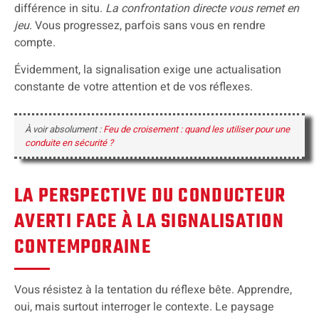
différence in situ.
La confrontation directe vous remet en
jeu
. Vous progressez, parfois sans vous en rendre
compte.
Évidemment, la signalisation exige une actualisation
constante de votre attention et de vos réflexes.
À voir absolument :
Feu de croisement : quand les utiliser pour une
conduite en sécurité ?
LA PERSPECTIVE DU CONDUCTEUR
AVERTI FACE À LA SIGNALISATION
CONTEMPORAINE
Vous résistez à la tentation du réflexe bête. Apprendre,
oui, mais surtout interroger le contexte. Le paysage