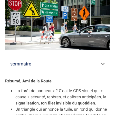
sommaire
Résumé, Ami de la Route
La forêt de panneaux ? C’est le GPS visuel qui «
cause » sécurité, repères, et galères anticipées ,
la
signalisation, ton filet invisible du quotidien
.
Un triangle qui annonce la tuile, un rond qui donne