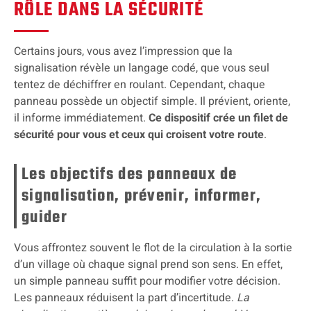
RÔLE DANS LA SÉCURITÉ
Certains jours, vous avez l’impression que la
signalisation révèle un langage codé, que vous seul
tentez de déchiffrer en roulant. Cependant, chaque
panneau possède un objectif simple. Il prévient, oriente,
il informe immédiatement.
Ce dispositif crée un filet de
sécurité pour vous et ceux qui croisent votre route
.
Les objectifs des panneaux de
signalisation, prévenir, informer,
guider
Vous affrontez souvent le flot de la circulation à la sortie
d’un village où chaque signal prend son sens. En effet,
un simple panneau suffit pour modifier votre décision.
Les panneaux réduisent la part d’incertitude.
La