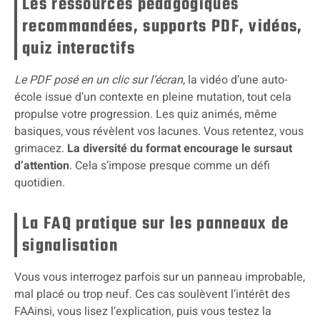
Les ressources pédagogiques
recommandées, supports PDF, vidéos,
quiz interactifs
Le PDF posé en un clic sur l’écran
, la vidéo d’une auto-
école issue d’un contexte en pleine mutation, tout cela
propulse votre progression. Les quiz animés, même
basiques, vous révèlent vos lacunes. Vous retentez, vous
grimacez.
La diversité du format encourage le sursaut
d’attention
. Cela s’impose presque comme un défi
quotidien.
La FAQ pratique sur les panneaux de
signalisation
Vous vous interrogez parfois sur un panneau improbable,
mal placé ou trop neuf. Ces cas soulèvent l’intérêt des
FAAinsi, vous lisez l’explication, puis vous testez la