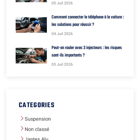
05 Juil 2026
Comment connecter le téléphone à la voiture :
les solutions pour réussir ?
04 Juil 2026
Peut-on rouler avec 3 injecteurs : les risques
sont-ils importants ?
03 Juil 2026
CATEGORIES
Suspension
Non classé
Jantes Alu