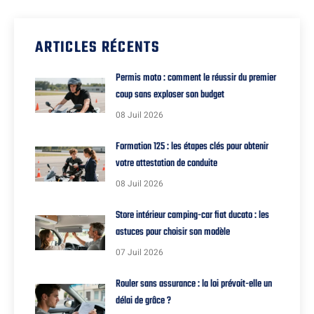
ARTICLES RÉCENTS
Permis moto : comment le réussir du premier
coup sans exploser son budget
08 Juil 2026
Formation 125 : les étapes clés pour obtenir
votre attestation de conduite
08 Juil 2026
Store intérieur camping-car fiat ducato : les
astuces pour choisir son modèle
07 Juil 2026
Rouler sans assurance : la loi prévoit-elle un
délai de grâce ?