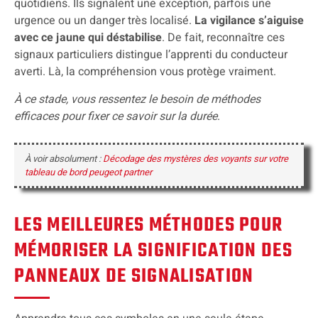
quotidiens. Ils signalent une exception, parfois une
urgence ou un danger très localisé.
La vigilance s’aiguise
avec ce jaune qui déstabilise
. De fait, reconnaître ces
signaux particuliers distingue l’apprenti du conducteur
averti. Là, la compréhension vous protège vraiment.
À ce stade, vous ressentez le besoin de méthodes
efficaces pour fixer ce savoir sur la durée
.
À voir absolument :
Décodage des mystères des voyants sur votre
tableau de bord peugeot partner
LES MEILLEURES MÉTHODES POUR
MÉMORISER LA SIGNIFICATION DES
PANNEAUX DE SIGNALISATION