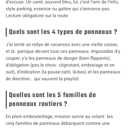
d’excuse. Un carré, souvent bleu, lui, c’est l’ami de l’info,
style parking, essence ou galère qui s’annonce pas.
Lecture obligatoire sur la route.
Quels sont les 4 types de panneaux ?
J’ai tenté un rallye de vacances avec une vieille caisse,
et là : panique devant tous ces panneaux. Impossible d’y
couper, y’a les panneaux de danger (bien flippants),
d’obligation (pas le choix : clignotant, embraiage et on
suit), d’indication (la pause-café, là-bas) et les panneaux
de direction… qui sauvent ta playlist.
Quelles sont les 5 familles de
panneaux routiers ?
En plein embouteillage, mission survie au volant : les
cinq familles de panneaux débarquent comme une