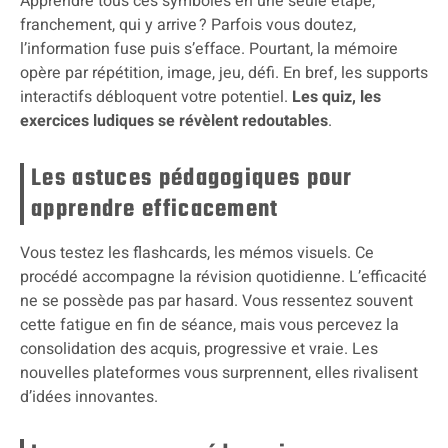
Apprendre tous ces symboles en une seule étape,
franchement, qui y arrive ? Parfois vous doutez,
l’information fuse puis s’efface. Pourtant, la mémoire
opère par répétition, image, jeu, défi. En bref, les supports
interactifs débloquent votre potentiel.
Les quiz, les
exercices ludiques se révèlent redoutables
.
Les astuces pédagogiques pour
apprendre efficacement
Vous testez les flashcards, les mémos visuels. Ce
procédé accompagne la révision quotidienne. L’efficacité
ne se possède pas par hasard. Vous ressentez souvent
cette fatigue en fin de séance, mais vous percevez la
consolidation des acquis, progressive et vraie. Les
nouvelles plateformes vous surprennent, elles rivalisent
d’idées innovantes.