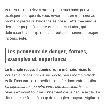
Vous vous rappelez certains panneaux sans pouvoir
expliquer pourquoi ils vous reviennent en mémoire au
moment précis où l’urgence se pose. Cette mécanique
demeure propre à l’alerte et à la prescription, qui
définissent la discipline de la route de manière presque
inconsciente.
Les panneaux de danger, formes,
exemples et importance
Le triangle rouge, il domine votre mémoire visuelle
.
Vous ralentissez près d’une école, sans même réfléchir.
Voilà l’assurance immédiate, ancrée dans votre routine.
La signalisation pénètre votre subconscient
. Vous
obéissez avant tout raisonnement car le risque est là. La
discipline se forge à coup de triangles, toujours vigilance.