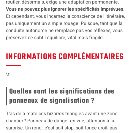
routier, désormais, exige une adaptation permanente.
Vous ne pouvez plus ignorer les spécificités imprévues
.
Et cependant, vous incarnez la conscience de l’itinéraire,
pas uniquement un simple rouage. Puisque, tant que la
conduite autonome ne remplace pas vos réflexes, vous
préservez ce subtil équilibre, vital mais fragile.
INFORMATIONS COMPLÉMENTAIRES
\t
Quelles sont les significations des
panneaux de signalisation ?
T’as déjà maté ces bizarres triangles avant une zone
chantier ? Panneau de danger en vue, attention à la
surprise. Un rond : c’est soit stop, soit fonce droit, pas