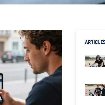
ARTICLE