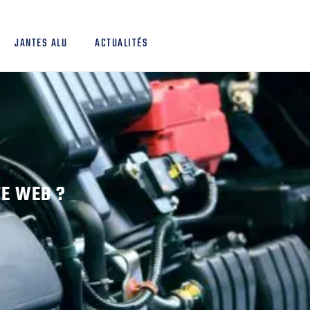
JANTES ALU
ACTUALITÉS
TE WEB ?