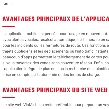
famille.
AVANTAGES PRINCIPAUX DE L’APPLICA
L’application mobile est pensée pour l’usage en mouvement. 
avec alertes vocales, recalcul automatique de l’itinéraire en 
pour les incidents ou les fermetures de route. Ces fonctions e
trajets quotidiens et les déplacements où l’info trafic instanta
beaucoup d’apps permettent le téléchargement de cartes pour 
si vous traversez des zones sans couverture réseau. Enfin, pou
l’application intègre de plus en plus la recherche et la planif
prise en compte de l’autonomie et des temps de charge.
AVANTAGES PRINCIPAUX DU SITE WEB
Le site web ViaMichelin reste préférable pour préparer un vo