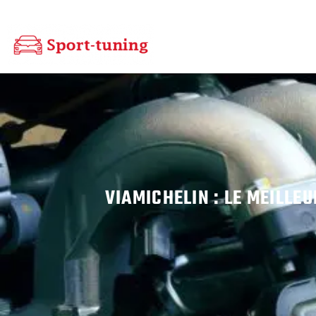
VIAMICHELIN : LE MEILLEU