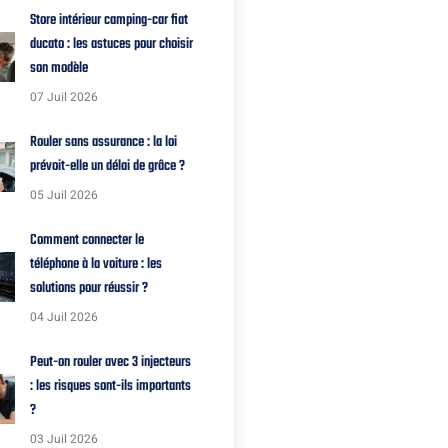
Store intérieur camping-car fiat
ducato : les astuces pour choisir
son modèle
07 Juil 2026
Rouler sans assurance : la loi
prévoit-elle un délai de grâce ?
05 Juil 2026
Comment connecter le
téléphone à la voiture : les
solutions pour réussir ?
04 Juil 2026
Peut-on rouler avec 3 injecteurs
: les risques sont-ils importants
?
03 Juil 2026