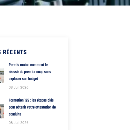
S RÉCENTS
Permis moto : comment le
réussir du premier coup sans
exploser son budget
08 Juil 2026
Formation 125 : les étapes clés
pour obtenir votre attestation de
conduite
08 Juil 2026