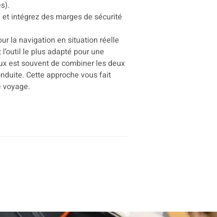
s).
e et intégrez des marges de sécurité
ur la navigation en situation réelle
 l’outil le plus adapté pour une
ieux est souvent de combiner les deux
 conduite. Cette approche vous fait
e voyage.