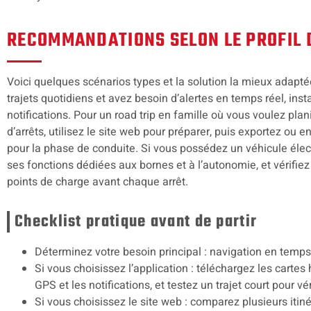
RECOMMANDATIONS SELON LE PROFIL 
Voici quelques scénarios types et la solution la mieux adapt
trajets quotidiens et avez besoin d’alertes en temps réel, insta
notifications. Pour un road trip en famille où vous voulez plan
d’arrêts, utilisez le site web pour préparer, puis exportez ou en
pour la phase de conduite. Si vous possédez un véhicule électr
ses fonctions dédiées aux bornes et à l’autonomie, et vérifiez
points de charge avant chaque arrêt.
Checklist pratique avant de partir
Déterminez votre besoin principal : navigation en temps r
Si vous choisissez l’application : téléchargez les cartes 
GPS et les notifications, et testez un trajet court pour vé
Si vous choisissez le site web : comparez plusieurs iti