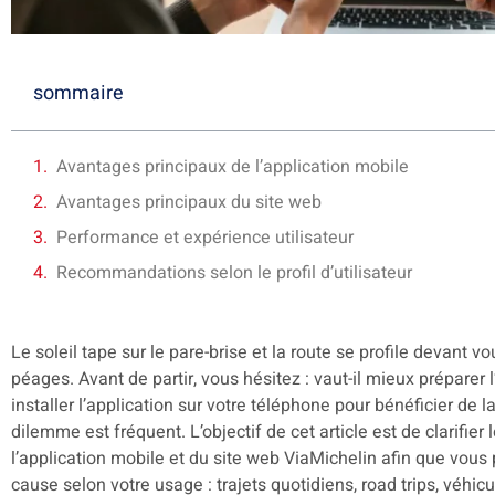
sommaire
Avantages principaux de l’application mobile
Avantages principaux du site web
Performance et expérience utilisateur
Recommandations selon le profil d’utilisateur
Le soleil tape sur le pare-brise et la route se profile devant 
péages. Avant de partir, vous hésitez : vaut-il mieux préparer 
installer l’application sur votre téléphone pour bénéficier de 
dilemme est fréquent. L’objectif de cet article est de clarifier 
l’application mobile et du site web ViaMichelin afin que vous
cause selon votre usage : trajets quotidiens, road trips, véhi