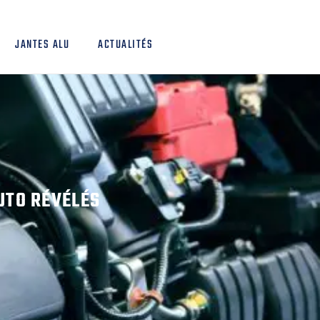
JANTES ALU
ACTUALITÉS
UTO RÉVÉLÉS