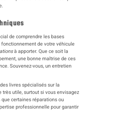
e.
hniques
crucial de comprendre les bases
 fonctionnement de votre véhicule
ations
à apporter. Que ce soit la
pement, une bonne maîtrise de ces
nce. Souvenez-vous, un entretien
des livres spécialisés sur la
très utile, surtout si vous envisagez
 que certaines réparations ou
pertise professionnelle pour garantir