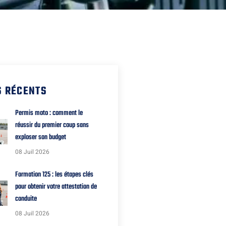
S RÉCENTS
Permis moto : comment le
réussir du premier coup sans
exploser son budget
08 Juil 2026
Formation 125 : les étapes clés
pour obtenir votre attestation de
conduite
08 Juil 2026