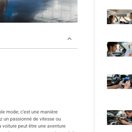
ple mode; c’est une manière
ez un passionné de vitesse ou
a voiture peut être une aventure