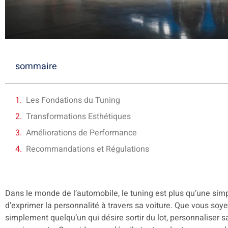
sommaire
Les Fondations du Tuning
Transformations Esthétiques
Améliorations de Performance
Recommandations et Régulations
Dans le monde de l’automobile, le tuning est plus qu’une sim
d’exprimer la personnalité à travers sa voiture. Que vous soy
simplement quelqu’un qui désire sortir du lot, personnaliser s