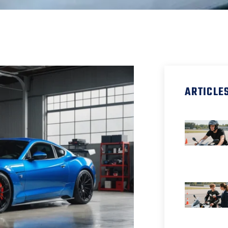
ARTICLE