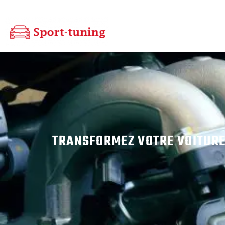
TRANSFORMEZ VOTRE VOITURE 