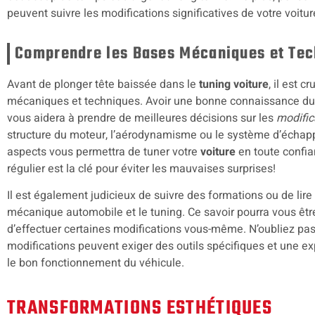
peuvent suivre les modifications significatives de votre voitur
Comprendre les Bases Mécaniques et Tec
Avant de plonger tête baissée dans le
tuning voiture
, il est 
mécaniques et techniques. Avoir une bonne connaissance du
vous aidera à prendre de meilleures décisions sur les
modific
structure du moteur, l’aérodynamisme ou le système d’échap
aspects vous permettra de tuner votre
voiture
en toute confia
régulier est la clé pour éviter les mauvaises surprises!
Il est également judicieux de suivre des formations ou de lire 
mécanique automobile et le tuning. Ce savoir pourra vous être 
d’effectuer certaines modifications vous-même. N’oubliez pas
modifications peuvent exiger des outils spécifiques et une ex
le bon fonctionnement du véhicule.
TRANSFORMATIONS ESTHÉTIQUES