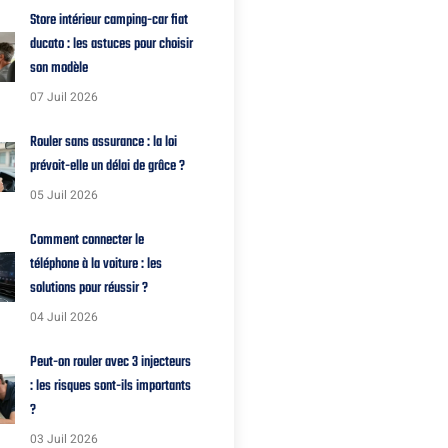
Store intérieur camping-car fiat
ducato : les astuces pour choisir
son modèle
07 Juil 2026
Rouler sans assurance : la loi
prévoit-elle un délai de grâce ?
05 Juil 2026
Comment connecter le
téléphone à la voiture : les
solutions pour réussir ?
04 Juil 2026
Peut-on rouler avec 3 injecteurs
: les risques sont-ils importants
?
03 Juil 2026