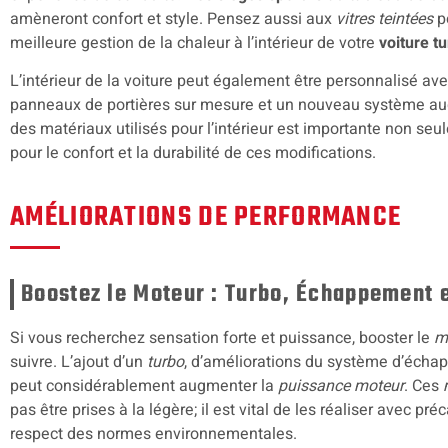
amèneront confort et style. Pensez aussi aux
vitres teintées
p
meilleure gestion de la chaleur à l’intérieur de votre
voiture t
L’intérieur de la voiture peut également être personnalisé 
panneaux de portières sur mesure et un nouveau système aud
des matériaux utilisés pour l’intérieur est importante non seu
pour le confort et la durabilité de ces modifications.
AMÉLIORATIONS DE PERFORMANCE
Boostez le Moteur : Turbo, Échappement e
Si vous recherchez sensation forte et puissance, booster le
m
suivre. L’ajout d’un
turbo
, d’améliorations du système d’éch
peut considérablement augmenter la
puissance moteur
. Ces
pas être prises à la légère; il est vital de les réaliser avec pré
respect des normes environnementales.