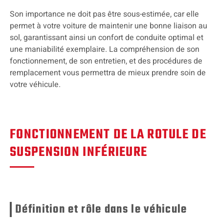
Son importance ne doit pas être sous-estimée, car elle
permet à votre voiture de maintenir une bonne liaison au
sol, garantissant ainsi un confort de conduite optimal et
une maniabilité exemplaire. La compréhension de son
fonctionnement, de son entretien, et des procédures de
remplacement vous permettra de mieux prendre soin de
votre véhicule.
FONCTIONNEMENT DE LA ROTULE DE
SUSPENSION INFÉRIEURE
Définition et rôle dans le véhicule