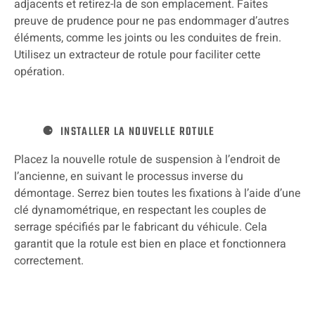
adjacents et retirez-la de son emplacement. Faites
preuve de prudence pour ne pas endommager d’autres
éléments, comme les joints ou les conduites de frein.
Utilisez un extracteur de rotule pour faciliter cette
opération.
INSTALLER LA NOUVELLE ROTULE
Placez la nouvelle rotule de suspension à l’endroit de
l’ancienne, en suivant le processus inverse du
démontage. Serrez bien toutes les fixations à l’aide d’une
clé dynamométrique, en respectant les couples de
serrage spécifiés par le fabricant du véhicule. Cela
garantit que la rotule est bien en place et fonctionnera
correctement.