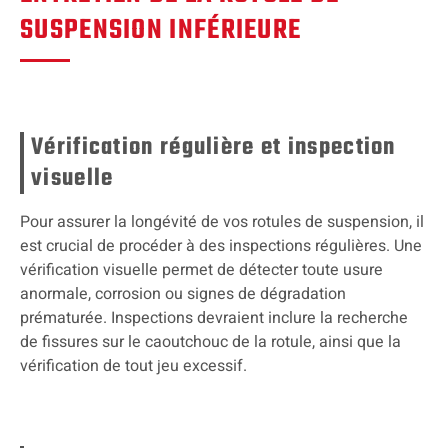
SUSPENSION INFÉRIEURE
Vérification régulière et inspection
visuelle
Pour assurer la longévité de vos rotules de suspension, il
est crucial de procéder à des inspections régulières. Une
vérification visuelle permet de détecter toute usure
anormale, corrosion ou signes de dégradation
prématurée. Inspections devraient inclure la recherche
de fissures sur le caoutchouc de la rotule, ainsi que la
vérification de tout jeu excessif.