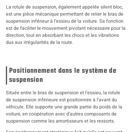
La rotule de suspension, également appelée silent bloc,
est une pièce mécanique permettant de relier le bras de
suspension inférieur à l’essieu de la voiture. Sa fonction
est de faciliter le mouvement pivotant nécessaire pour la
direction, tout en absorbant les chocs et les vibrations
dus aux irrégularités de la route.
Positionnement dans le système de
suspension
Située entre le bras de suspension et l’essieu, la rotule
de suspension inférieure est positionnée à l’avant du
véhicule. Elle supporte une grande partie du poids de la
voiture, en coopération avec d’autres composants de
suspension comme les amortisseurs et les ressorts.