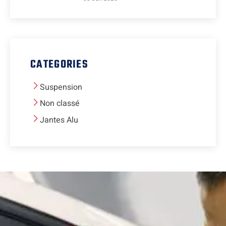
CATEGORIES
Suspension
Non classé
Jantes Alu