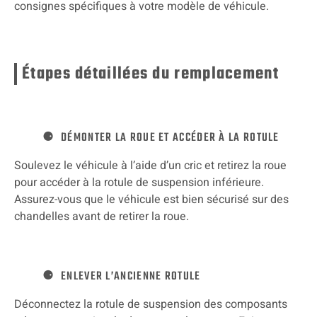
consignes spécifiques à votre modèle de véhicule.
Étapes détaillées du remplacement
DÉMONTER LA ROUE ET ACCÉDER À LA ROTULE
Soulevez le véhicule à l’aide d’un cric et retirez la roue
pour accéder à la rotule de suspension inférieure.
Assurez-vous que le véhicule est bien sécurisé sur des
chandelles avant de retirer la roue.
ENLEVER L’ANCIENNE ROTULE
Déconnectez la rotule de suspension des composants