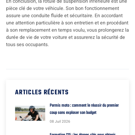
En conclusion, la rotule de suspension inférieure est une
pièce clé de votre véhicule. Son bon fonctionnement
assure une conduite fluide et sécuritaire. En accordant
une attention particulière à son entretien et en procédant
à son remplacement en temps voulu, vous prolongerez la
durée de vie de votre voiture et assurerez la sécurité de
tous ses occupants.
ARTICLES RÉCENTS
Permis moto : comment le réussir du premier
coup sans exploser son budget
08 Juil 2026