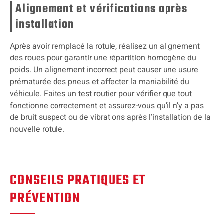
Alignement et vérifications après
installation
Après avoir remplacé la rotule, réalisez un alignement
des roues pour garantir une répartition homogène du
poids. Un alignement incorrect peut causer une usure
prématurée des pneus et affecter la maniabilité du
véhicule. Faites un test routier pour vérifier que tout
fonctionne correctement et assurez-vous qu’il n’y a pas
de bruit suspect ou de vibrations après l’installation de la
nouvelle rotule.
CONSEILS PRATIQUES ET
PRÉVENTION