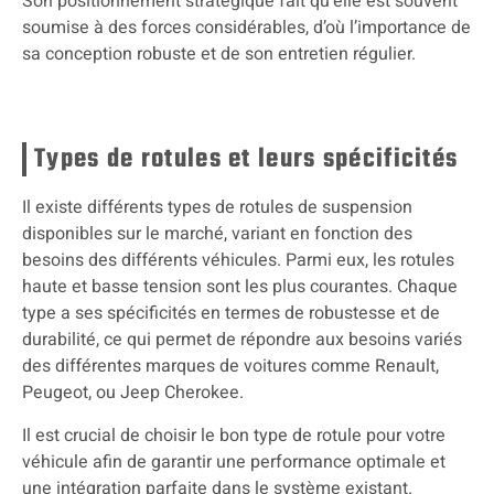
Son positionnement stratégique fait qu’elle est souvent
soumise à des forces considérables, d’où l’importance de
sa conception robuste et de son entretien régulier.
Types de rotules et leurs spécificités
Il existe différents types de rotules de suspension
disponibles sur le marché, variant en fonction des
besoins des différents véhicules. Parmi eux, les rotules
haute et basse tension sont les plus courantes. Chaque
type a ses spécificités en termes de robustesse et de
durabilité, ce qui permet de répondre aux besoins variés
des différentes marques de voitures comme Renault,
Peugeot, ou Jeep Cherokee.
Il est crucial de choisir le bon type de rotule pour votre
véhicule afin de garantir une performance optimale et
une intégration parfaite dans le système existant.