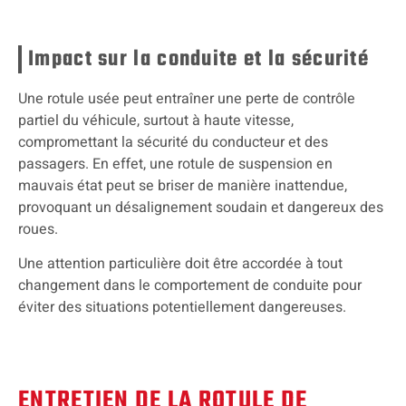
Impact sur la conduite et la sécurité
Une rotule usée peut entraîner une perte de contrôle
partiel du véhicule, surtout à haute vitesse,
compromettant la sécurité du conducteur et des
passagers. En effet, une rotule de suspension en
mauvais état peut se briser de manière inattendue,
provoquant un désalignement soudain et dangereux des
roues.
Une attention particulière doit être accordée à tout
changement dans le comportement de conduite pour
éviter des situations potentiellement dangereuses.
ENTRETIEN DE LA ROTULE DE