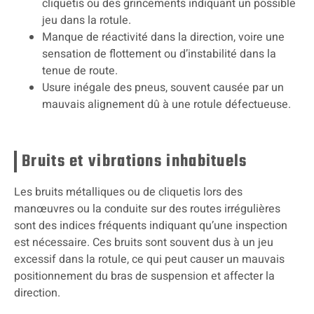
cliquetis ou des grincements indiquant un possible
jeu dans la rotule.
Manque de réactivité dans la direction, voire une
sensation de flottement ou d’instabilité dans la
tenue de route.
Usure inégale des pneus, souvent causée par un
mauvais alignement dû à une rotule défectueuse.
Bruits et vibrations inhabituels
Les bruits métalliques ou de cliquetis lors des
manœuvres ou la conduite sur des routes irrégulières
sont des indices fréquents indiquant qu’une inspection
est nécessaire. Ces bruits sont souvent dus à un jeu
excessif dans la rotule, ce qui peut causer un mauvais
positionnement du bras de suspension et affecter la
direction.