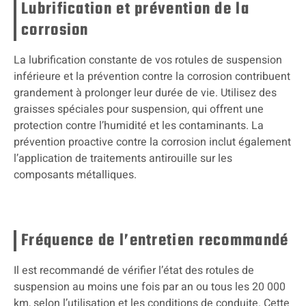
Lubrification et prévention de la
corrosion
La lubrification constante de vos rotules de suspension
inférieure et la prévention contre la corrosion contribuent
grandement à prolonger leur durée de vie. Utilisez des
graisses spéciales pour suspension, qui offrent une
protection contre l’humidité et les contaminants. La
prévention proactive contre la corrosion inclut également
l’application de traitements antirouille sur les
composants métalliques.
Fréquence de l’entretien recommandé
Il est recommandé de vérifier l’état des rotules de
suspension au moins une fois par an ou tous les 20 000
km, selon l’utilisation et les conditions de conduite. Cette