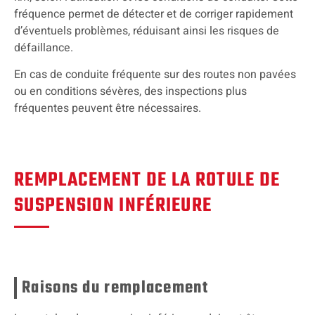
fréquence permet de détecter et de corriger rapidement
d’éventuels problèmes, réduisant ainsi les risques de
défaillance.
En cas de conduite fréquente sur des routes non pavées
ou en conditions sévères, des inspections plus
fréquentes peuvent être nécessaires.
REMPLACEMENT DE LA ROTULE DE
SUSPENSION INFÉRIEURE
Raisons du remplacement