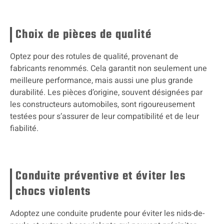
Choix de pièces de qualité
Optez pour des rotules de qualité, provenant de
fabricants renommés. Cela garantit non seulement une
meilleure performance, mais aussi une plus grande
durabilité. Les pièces d’origine, souvent désignées par
les constructeurs automobiles, sont rigoureusement
testées pour s’assurer de leur compatibilité et de leur
fiabilité.
Conduite préventive et éviter les
chocs violents
Adoptez une conduite prudente pour éviter les nids-de-