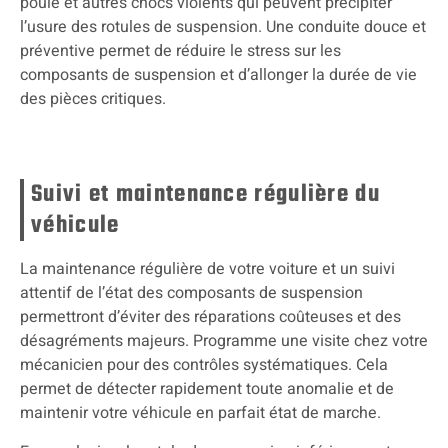
poule et autres chocs violents qui peuvent précipiter
l’usure des rotules de suspension. Une conduite douce et
préventive permet de réduire le stress sur les
composants de suspension et d’allonger la durée de vie
des pièces critiques.
Suivi et maintenance régulière du
véhicule
La maintenance régulière de votre voiture et un suivi
attentif de l’état des composants de suspension
permettront d’éviter des réparations coûteuses et des
désagréments majeurs. Programme une visite chez votre
mécanicien pour des contrôles systématiques. Cela
permet de détecter rapidement toute anomalie et de
maintenir votre véhicule en parfait état de marche.