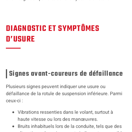
DIAGNOSTIC ET SYMPTÔMES
D’USURE
Signes avant-coureurs de défaillance
Plusieurs signes peuvent indiquer une usure ou
défaillance de la rotule de suspension inférieure. Parmi
ceux-ci :
Vibrations ressenties dans le volant, surtout à
haute vitesse ou lors des manœuvres.
Bruits inhabituels lors de la conduite, tels que des