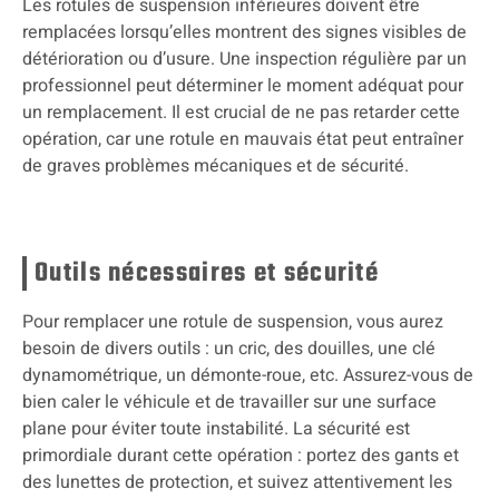
Les rotules de suspension inférieures doivent être
remplacées lorsqu’elles montrent des signes visibles de
détérioration ou d’usure. Une inspection régulière par un
professionnel peut déterminer le moment adéquat pour
un remplacement. Il est crucial de ne pas retarder cette
opération, car une rotule en mauvais état peut entraîner
de graves problèmes mécaniques et de sécurité.
Outils nécessaires et sécurité
Pour remplacer une rotule de suspension, vous aurez
besoin de divers outils : un cric, des douilles, une clé
dynamométrique, un démonte-roue, etc. Assurez-vous de
bien caler le véhicule et de travailler sur une surface
plane pour éviter toute instabilité. La sécurité est
primordiale durant cette opération : portez des gants et
des lunettes de protection, et suivez attentivement les