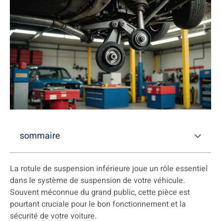
sommaire
La rotule de suspension inférieure joue un rôle essentiel
dans le système de suspension de votre véhicule.
Souvent méconnue du grand public, cette pièce est
pourtant cruciale pour le bon fonctionnement et la
sécurité de votre voiture.