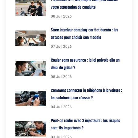
Formation 125 : les étapes clés pour obtenir
votre attestation de conduite
08 Juil 2026
Store intérieur camping-car fiat ducato : les
astuces pour choisir son modèle
07 Juil 2026
Rouler sans assurance : la loi prévoit-elle un
délai de grâce ?
05 Juil 2026
Comment connecter le téléphone à la voiture :
les solutions pour réussir ?
04 Juil 2026
Peut-on rouler avec 3 injecteurs : les risques
sont-ils importants ?
03 Juil 2026