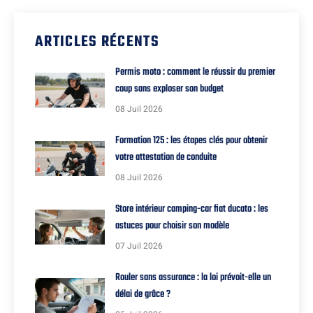
ARTICLES RÉCENTS
Permis moto : comment le réussir du premier
coup sans exploser son budget
08 Juil 2026
Formation 125 : les étapes clés pour obtenir
votre attestation de conduite
08 Juil 2026
Store intérieur camping-car fiat ducato : les
astuces pour choisir son modèle
07 Juil 2026
Rouler sans assurance : la loi prévoit-elle un
délai de grâce ?