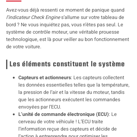
Avez-vous déjà ressenti ce moment de panique quand
l’indicateur Check Engine
s’allume sur votre tableau de
bord ? Ne vous inquiétez pas, vous n’êtes pas seul. Le
système de contrôle moteur, une véritable prouesse
technologique, est là pour veiller au bon fonctionnement
de votre voiture.
Les éléments constituant le système
Capteurs et actionneurs
: Les capteurs collectent
les données essentielles telles que la température,
la pression de l’air et la vitesse du moteur, tandis
que les actionneurs exécutent les commandes
envoyées par l’ECU.
L’unité de commande électronique (ECU)
: Le
cerveau de votre véhicule ! L’ECU traite
l’information reçue des capteurs et décide de
l’action à entreprendre pour optimiser les