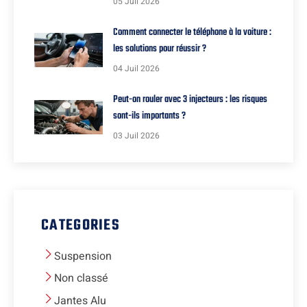
05 Juil 2026
Comment connecter le téléphone à la voiture :
les solutions pour réussir ?
04 Juil 2026
Peut-on rouler avec 3 injecteurs : les risques
sont-ils importants ?
03 Juil 2026
CATEGORIES
Suspension
Non classé
Jantes Alu