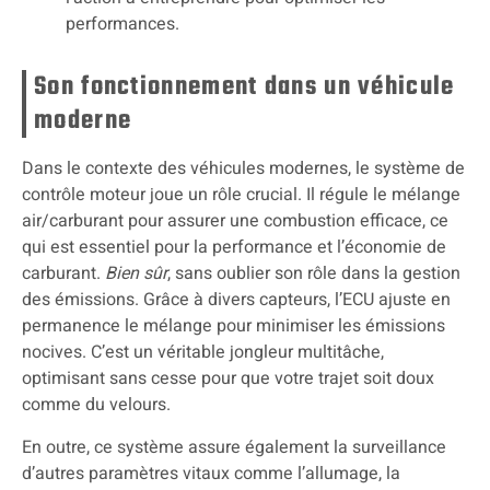
performances.
Son fonctionnement dans un véhicule
moderne
Dans le contexte des véhicules modernes, le système de
contrôle moteur joue un rôle crucial. Il régule le mélange
air/carburant pour assurer une combustion efficace, ce
qui est essentiel pour la performance et l’économie de
carburant.
Bien sûr
, sans oublier son rôle dans la gestion
des émissions. Grâce à divers capteurs, l’ECU ajuste en
permanence le mélange pour minimiser les émissions
nocives. C’est un véritable jongleur multitâche,
optimisant sans cesse pour que votre trajet soit doux
comme du velours.
En outre, ce système assure également la surveillance
d’autres paramètres vitaux comme l’allumage, la