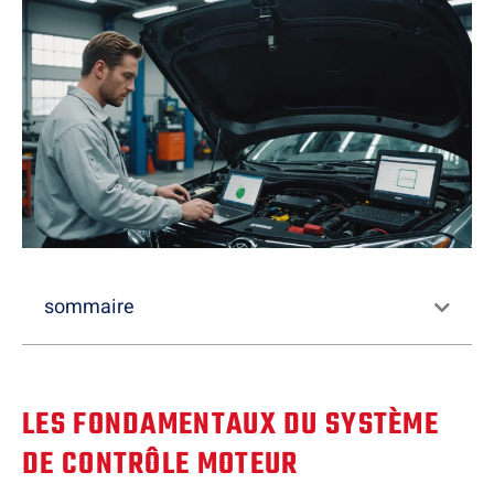
sommaire
LES FONDAMENTAUX DU SYSTÈME
DE CONTRÔLE MOTEUR