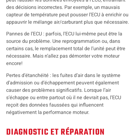
des décisions incorrectes. Par exemple, un mauvais
capteur de température peut pousser l’ECU à enrichir ou
appauvrir le mélange air/carburant plus que nécessaire.
Pannes de l’ECU : parfois, l’ECU lui-même peut être la
source du problème. Une reprogrammation ou, dans
certains cas, le remplacement total de l’unité peut être
nécessaire. Mais n’allez pas démonter votre moteur
encore!
Pertes d’étanchéité : les fuites d’air dans le système
d’admission ou d’échappement peuvent également
causer des problèmes significatifs. Lorsque l’air
s’échappe ou entre partout où il ne devrait pas, l’ECU
reçoit des données faussées qui influencent
négativement la performance moteur.
DIAGNOSTIC ET RÉPARATION