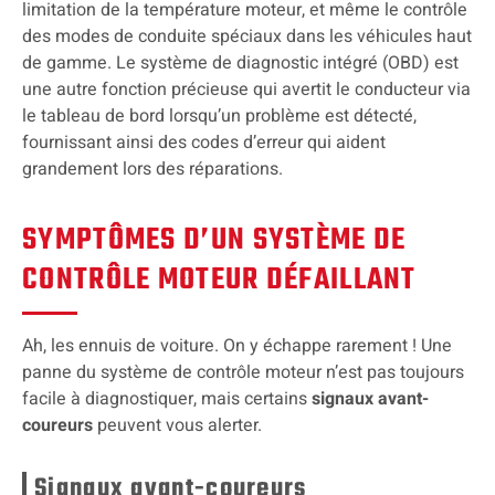
limitation de la température moteur, et même le contrôle
des modes de conduite spéciaux dans les véhicules haut
de gamme. Le système de diagnostic intégré (OBD) est
une autre fonction précieuse qui avertit le conducteur via
le tableau de bord lorsqu’un problème est détecté,
fournissant ainsi des codes d’erreur qui aident
grandement lors des réparations.
SYMPTÔMES D’UN SYSTÈME DE
CONTRÔLE MOTEUR DÉFAILLANT
Ah, les ennuis de voiture. On y échappe rarement ! Une
panne du système de contrôle moteur n’est pas toujours
facile à diagnostiquer, mais certains
signaux avant-
coureurs
peuvent vous alerter.
Signaux avant-coureurs