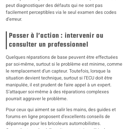
peut diagnostiquer des défauts qui ne sont pas
facilement perceptibles via le seul examen des codes
d’erreur.
Passer à l’action : intervenir ou
consulter un professionnel
Quelques réparations de base peuvent être effectuées
par soi-même, surtout si le problème est minime, comme
le remplacement d’un capteur. Toutefois, lorsque la
situation devient technique, surtout si l’ECU doit être
manipulée, il est prudent de faire appel à un expert.
S’attaquer soi-même à des réparations complexes
pourrait aggraver le problème.
Pour ceux qui aiment se salir les mains, des guides et
forums en ligne proposent d’excellents conseils de
dépannage pour les bricoleurs automobilistes.