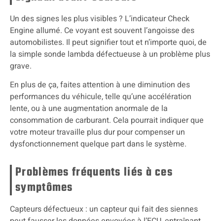
Un des signes les plus visibles ? L’indicateur Check
Engine allumé. Ce voyant est souvent l’angoisse des
automobilistes. Il peut signifier tout et n’importe quoi, de
la simple sonde lambda défectueuse à un problème plus
grave.
En plus de ça, faites attention à une diminution des
performances du véhicule, telle qu’une accélération
lente, ou à une augmentation anormale de la
consommation de carburant. Cela pourrait indiquer que
votre moteur travaille plus dur pour compenser un
dysfonctionnement quelque part dans le système.
Problèmes fréquents liés à ces
symptômes
Capteurs défectueux : un capteur qui fait des siennes
peut fausser les données envoyées à l’ECU, entraînant