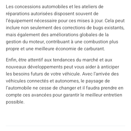
Les concessions automobiles et les ateliers de
réparations autorisées disposent souvent de
l’équipement nécessaire pour ces mises à jour. Cela peut
inclure non seulement des corrections de bugs existants,
mais également des améliorations globales de la
gestion du moteur, contribuant à une combustion plus
propre et une meilleure économie de carburant.
Enfin, être attentif aux tendances du marché et aux
nouveaux développements peut vous aider à anticiper
les besoins futurs de votre véhicule. Avec l’arrivée des
véhicules connectés et autonomes, le paysage de
l’automobile ne cesse de changer et il faudra prendre en
compte ces avancées pour garantir le meilleur entretien
possible.