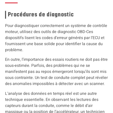
Procédures de diagnostic
Pour diagnostiquer correctement un système de contrôle
moteur, utilisez des outils de diagnostic OBD-Ces
dispositifs lisent les codes d’erreur générés par l’ECU et
fournissent une base solide pour identifier la cause du
problème.
En outre, l’importance des essais routiers ne doit pas être
sous-estimée. Parfois, des problèmes qui ne se
manifestent pas au repos émergeront lorsqu’ils sont mis
sous contrainte. Un test de conduite complet peut révéler
des anomalies impossibles à détecter avec un scanner.
L’analyse des données en temps réel est une autre
technique essentielle. En observant les lectures des
capteurs durant la conduite, comme le débit d’air
massique ou la position de l’accélérateur, un technicien