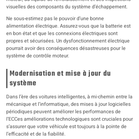
visuelles des composants du système d’échappement.
Ne sous-estimez pas le pouvoir d’une bonne
alimentation électrique. Assurez-vous que la batterie est
en bon état et que les connexions électriques sont
propres et sécurisées. Un dysfonctionnement électrique
pourrait avoir des conséquences désastreuses pour le
système de contrôle moteur.
Modernisation et mise à jour du
système
Dans l’ère des voitures intelligentes, à mi-chemin entre la
mécanique et l’informatique, des mises à jour logicielles
périodiques peuvent améliorer les performances de
l’ECCes améliorations technologiques sont cruciales pour
s’assurer que votre véhicule est toujours à la pointe de
l’efficacité et de la fiabilité.