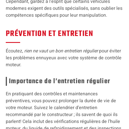
Cependant, gardez à l’esprit que certains véhicules
modernes exigent des outils spécialisés, sans oublier les
compétences spécifiques pour leur manipulation.
PRÉVENTION ET ENTRETIEN
Écoutez,
rien ne vaut un bon entretien régulier
pour éviter
les problèmes ennuyeux avec votre système de contrôle
moteur.
Importance de l’entretien régulier
En pratiquant des contrôles et maintenances
préventives, vous pouvez prolonger la durée de vie de
votre moteur. Suivez le calendrier d’entretien
recommandé par le constructeur ; ils savent de quoi ils
parlent! Cela inclut des vérifications régulières de l’huile
moteur, du liquide de refroidissement et des inspections