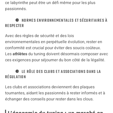
ce labyrinthe peut être un défi même pour les plus
passionnés.
NORMES ENVIRONNEMENTALES ET SÉCURITAIRES À
RESPECTER
Avec des règles de sécurité et des lois
environnementales en perpétuelle évolution, rester en
conformité est crucial pour éviter des soucis coûteux.
Les
athlètes
du tuning doivent désormais composer avec
ces exigences pour séjourner du bon côté de la légalité.
LE RÔLE DES CLUBS ET ASSOCIATIONS DANS LA
RÉGULATION
Les clubs et associations deviennent des plaques
tournantes, aidant les passionnés à rester informés et à
échanger des conseils pour rester dans les clous.