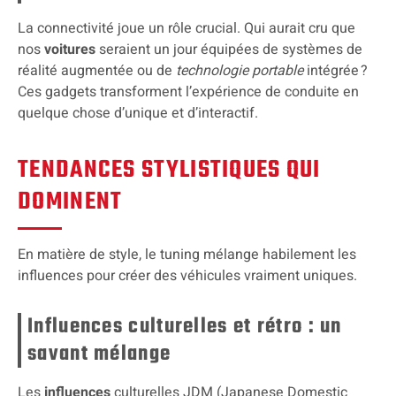
La connectivité joue un rôle crucial. Qui aurait cru que
nos
voitures
seraient un jour équipées de systèmes de
réalité augmentée ou de
technologie portable
intégrée ?
Ces gadgets transforment l’expérience de conduite en
quelque chose d’unique et d’interactif.
TENDANCES STYLISTIQUES QUI
DOMINENT
En matière de style, le tuning mélange habilement les
influences pour créer des véhicules vraiment uniques.
Influences culturelles et rétro : un
savant mélange
Les
influences
culturelles JDM (Japanese Domestic