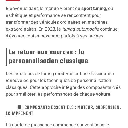
Bienvenue dans le monde vibrant du
sport tuning
, où
esthétique et performance se rencontrent pour
transformer des véhicules ordinaires en machines
extraordinaires. En 2023, le
tuning automobile
continue
d’évoluer, tout en revenant parfois à ses racines.
Le retour aux sources : la
personnalisation classique
Les amateurs de tuning moderne ont une fascination
renouvelée pour les techniques de personnalisation
classiques. Cette approche intègre des composants clés
pour améliorer les performances de chaque
voiture
.
COMPOSANTS ESSENTIELS : MOTEUR, SUSPENSION,
ÉCHAPPEMENT
La quête de puissance commence souvent sous le