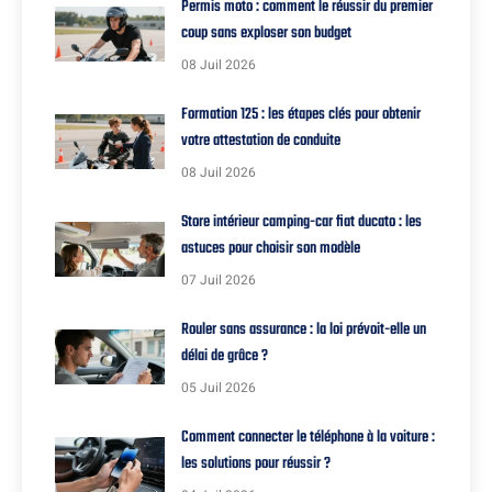
Permis moto : comment le réussir du premier
coup sans exploser son budget
08 Juil 2026
Formation 125 : les étapes clés pour obtenir
votre attestation de conduite
08 Juil 2026
Store intérieur camping-car fiat ducato : les
astuces pour choisir son modèle
07 Juil 2026
Rouler sans assurance : la loi prévoit-elle un
délai de grâce ?
05 Juil 2026
Comment connecter le téléphone à la voiture :
les solutions pour réussir ?