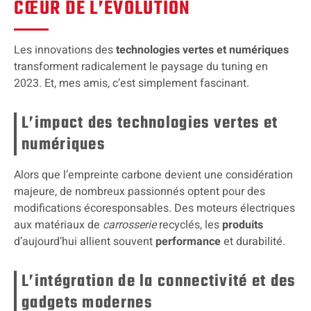
CŒUR DE L’ÉVOLUTION
Les innovations des
technologies vertes et numériques
transforment radicalement le paysage du tuning en
2023. Et, mes amis, c’est simplement fascinant.
L’impact des technologies vertes et
numériques
Alors que l’empreinte carbone devient une considération
majeure, de nombreux passionnés optent pour des
modifications écoresponsables. Des moteurs électriques
aux matériaux de
carrosserie
recyclés, les
produits
d’aujourd’hui allient souvent
performance
et durabilité.
L’intégration de la connectivité et des
gadgets modernes