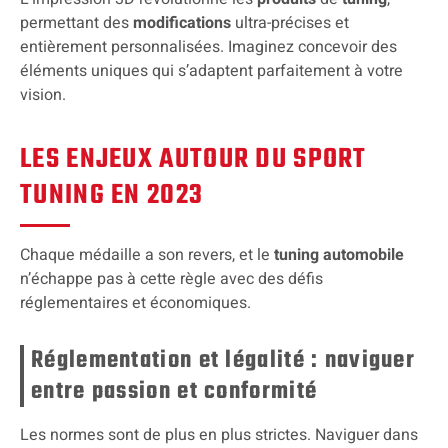
permettant des
modifications
ultra-précises et
entièrement personnalisées. Imaginez concevoir des
éléments uniques qui s’adaptent parfaitement à votre
vision.
LES ENJEUX AUTOUR DU SPORT
TUNING EN 2023
Chaque médaille a son revers, et le
tuning automobile
n’échappe pas à cette règle avec des défis
réglementaires et économiques.
Réglementation et légalité : naviguer
entre passion et conformité
Les normes sont de plus en plus strictes. Naviguer dans