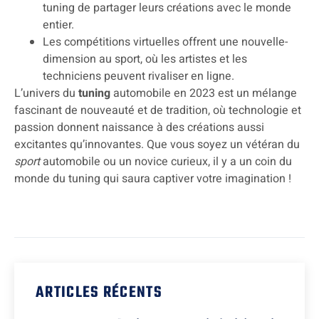
tuning de partager leurs créations avec le monde
entier.
Les compétitions virtuelles offrent une nouvelle-
dimension au sport, où les artistes et les
techniciens peuvent rivaliser en ligne.
L’univers du
tuning
automobile en 2023 est un mélange
fascinant de nouveauté et de tradition, où technologie et
passion donnent naissance à des créations aussi
excitantes qu’innovantes. Que vous soyez un vétéran du
sport
automobile ou un novice curieux, il y a un coin du
monde du tuning qui saura captiver votre imagination !
ARTICLES RÉCENTS