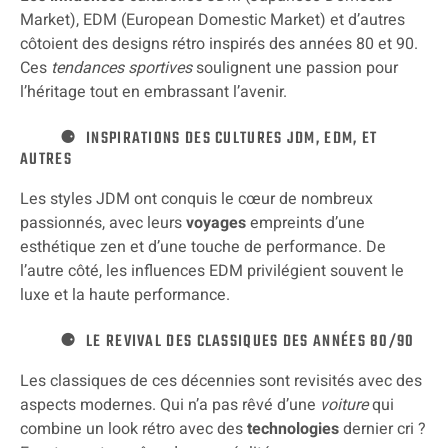
Market), EDM (European Domestic Market) et d’autres
côtoient des designs rétro inspirés des années 80 et 90.
Ces
tendances sportives
soulignent une passion pour
l’héritage tout en embrassant l’avenir.
INSPIRATIONS DES CULTURES JDM, EDM, ET
AUTRES
Les styles JDM ont conquis le cœur de nombreux
passionnés, avec leurs
voyages
empreints d’une
esthétique zen et d’une touche de performance. De
l’autre côté, les influences EDM privilégient souvent le
luxe et la haute performance.
LE REVIVAL DES CLASSIQUES DES ANNÉES 80/90
Les classiques de ces décennies sont revisités avec des
aspects modernes. Qui n’a pas rêvé d’une
voiture
qui
combine un look rétro avec des
technologies
dernier cri ?