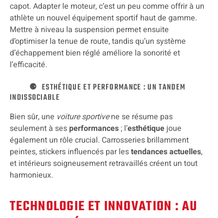
capot. Adapter le moteur, c’est un peu comme offrir à un
athlète un nouvel équipement sportif haut de gamme.
Mettre à niveau la suspension permet ensuite
d’optimiser la tenue de route, tandis qu’un système
d’échappement bien réglé améliore la sonorité et
l’efficacité.
ESTHÉTIQUE ET PERFORMANCE : UN TANDEM
INDISSOCIABLE
Bien sûr, une
voiture sportive
ne se résume pas
seulement à ses
performances
; l’
esthétique
joue
également un rôle crucial. Carrosseries brillamment
peintes, stickers influencés par les
tendances actuelles
,
et intérieurs soigneusement retravaillés créent un tout
harmonieux.
TECHNOLOGIE ET INNOVATION : AU