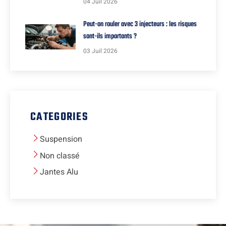
04 Juil 2026
Peut-on rouler avec 3 injecteurs : les risques
sont-ils importants ?
03 Juil 2026
CATEGORIES
Suspension
Non classé
Jantes Alu