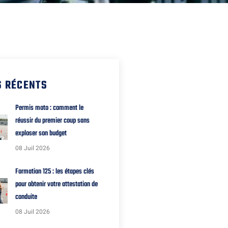
S RÉCENTS
Permis moto : comment le
réussir du premier coup sans
exploser son budget
08 Juil 2026
Formation 125 : les étapes clés
pour obtenir votre attestation de
conduite
08 Juil 2026