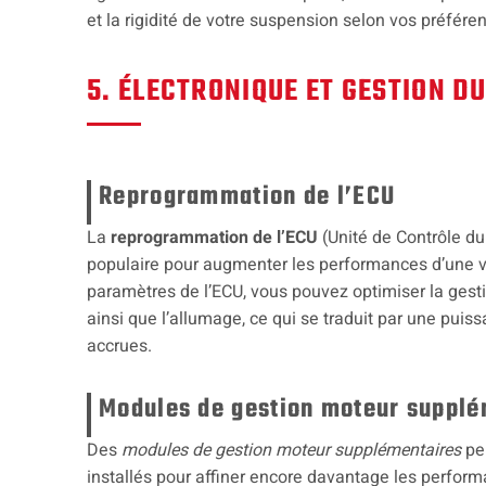
et la rigidité de votre suspension selon vos préfére
5. ÉLECTRONIQUE ET GESTION D
Reprogrammation de l’ECU
La
reprogrammation de l’ECU
(Unité de Contrôle d
populaire pour augmenter les performances d’une vo
paramètres de l’ECU, vous pouvez optimiser la gestio
ainsi que l’allumage, ce qui se traduit par une puiss
accrues.
Modules de gestion moteur supplé
Des
modules de gestion moteur supplémentaires
pe
installés pour affiner encore davantage les perfor