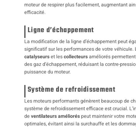
moteur de respirer plus facilement, augmentant ain
efficacité.
Ligne d’échappement
La modification de la ligne d’échappement peut ég
significatif sur les performances de votre véhicule.
catalyseurs
et les
collecteurs
améliorés permettent
des gaz d’échappement, réduisant la contre-pressi
puissance du moteur.
Système de refroidissement
Les moteurs performants génèrent beaucoup de cha
système de refroidissement efficace est crucial. L’i
de
ventilateurs améliorés
peut maintenir votre mot
optimales, évitant ainsi la surchauffe et les domma