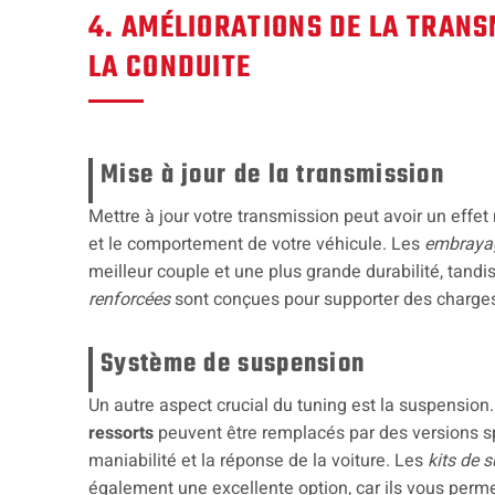
4. AMÉLIORATIONS DE LA TRANS
LA CONDUITE
Mise à jour de la transmission
Mettre à jour votre transmission peut avoir un effe
et le comportement de votre véhicule. Les
embrayag
meilleur couple et une plus grande durabilité, tandi
renforcées
sont conçues pour supporter des charges
Système de suspension
Un autre aspect crucial du tuning est la suspension
ressorts
peuvent être remplacés par des versions sp
maniabilité et la réponse de la voiture. Les
kits de 
également une excellente option, car ils vous perme