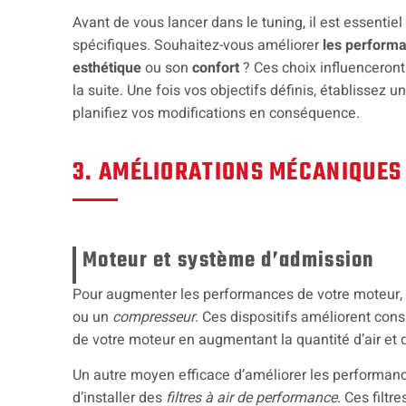
Avant de vous lancer dans le tuning, il est essentiel
spécifiques. Souhaitez-vous améliorer
les perform
esthétique
ou son
confort
? Ces choix influenceront
la suite. Une fois vos objectifs définis, établissez u
planifiez vos modifications en conséquence.
3. AMÉLIORATIONS MÉCANIQUES
Moteur et système d’admission
Pour augmenter les performances de votre moteur, 
ou un
compresseur
. Ces dispositifs améliorent con
de votre moteur en augmentant la quantité d’air et 
Un autre moyen efficace d’améliorer les performanc
d’installer des
filtres à air de performance
. Ces filtr