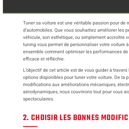
Tuner sa voiture est une véritable passion pour d
d’automobiles. Que vous souhaitiez améliorer les 
véhicule, son esthétique, ou simplement accroître vo
tuning vous permet de personnaliser votre voiture 
ensemble comment optimiser les performances de 
efficace et réfléchie.
L’objectif de cet article est de vous guider à travers
options disponibles pour tuner votre voiture. De la p
modifications aux améliorations mécaniques, élect
aérodynamiques, nous couvrirons tout pour vous aid
spectaculaires.
2. CHOISIR LES BONNES MODIFI