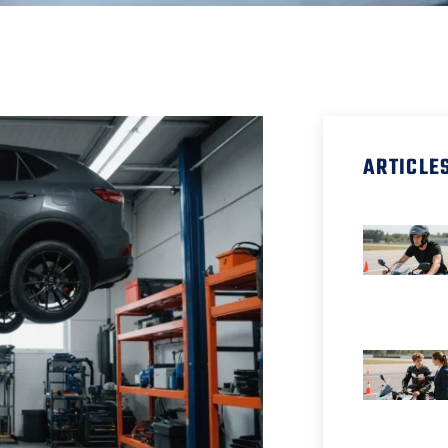
ARTICLE