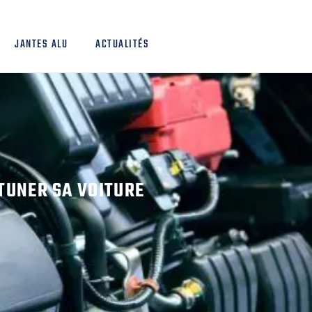
JANTES ALU
ACTUALITÉS
TUNER SA VOITURE