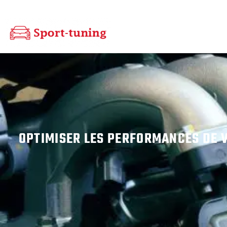
OPTIMISER LES PERFORMANCES DE V