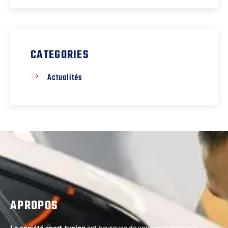
CATEGORIES
Actualités
APROPOS