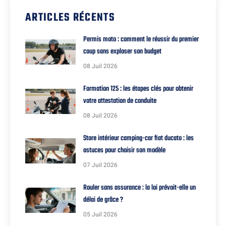
ARTICLES RÉCENTS
Permis moto : comment le réussir du premier
coup sans exploser son budget
08 Juil 2026
Formation 125 : les étapes clés pour obtenir
votre attestation de conduite
08 Juil 2026
Store intérieur camping-car fiat ducato : les
astuces pour choisir son modèle
07 Juil 2026
Rouler sans assurance : la loi prévoit-elle un
délai de grâce ?
05 Juil 2026