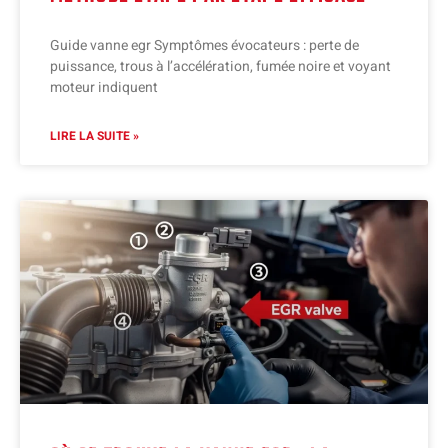
Guide vanne egr Symptômes évocateurs : perte de
puissance, trous à l’accélération, fumée noire et voyant
moteur indiquent
LIRE LA SUITE »