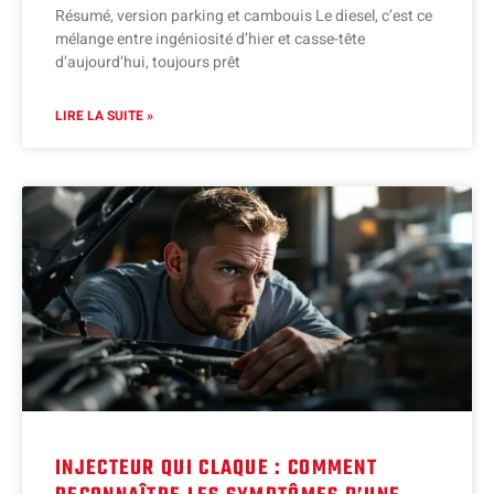
Résumé, version parking et cambouis Le diesel, c’est ce
mélange entre ingéniosité d’hier et casse-tête
d’aujourd’hui, toujours prêt
LIRE LA SUITE »
INJECTEUR QUI CLAQUE : COMMENT