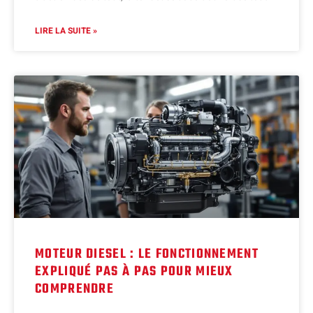
LIRE LA SUITE »
MOTEUR DIESEL : LE FONCTIONNEMENT
EXPLIQUÉ PAS À PAS POUR MIEUX
COMPRENDRE