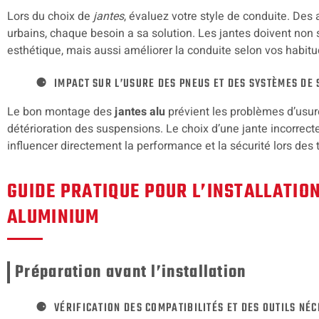
Lors du choix de
jantes
, évaluez votre style de conduite. De
urbains, chaque besoin a sa solution. Les jantes doivent non
esthétique, mais aussi améliorer la conduite selon vos habitu
IMPACT SUR L’USURE DES PNEUS ET DES SYSTÈMES DE
Le bon montage des
jantes alu
prévient les problèmes d’usur
détérioration des suspensions. Le choix d’une jante incorrect
influencer directement la performance et la sécurité lors des t
GUIDE PRATIQUE POUR L’INSTALLATION
ALUMINIUM
Préparation avant l’installation
VÉRIFICATION DES COMPATIBILITÉS ET DES OUTILS NÉ