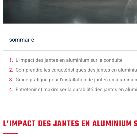
sommaire
L’Impact des jantes en aluminium sur la conduite
Comprendre les caractéristiques des jantes en alumini
Guide pratique pour l’installation de jantes en aluminiu
Entretenir et maximiser la durabilité des jantes en alu
L’IMPACT DES JANTES EN ALUMINIUM 