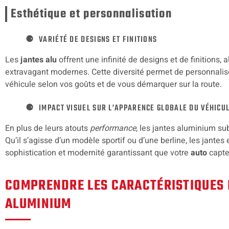
Esthétique et personnalisation
VARIÉTÉ DE DESIGNS ET FINITIONS
Les
jantes alu
offrent une infinité de designs et de finitions, 
extravagant modernes. Cette diversité permet de personnalis
véhicule selon vos goûts et de vous démarquer sur la route.
IMPACT VISUEL SUR L’APPARENCE GLOBALE DU VÉHICU
En plus de leurs atouts
performance
, les jantes aluminium su
Qu’il s’agisse d’un modèle sportif ou d’une berline, les jantes
sophistication et modernité garantissant que votre
auto
capte 
COMPRENDRE LES CARACTÉRISTIQUES 
ALUMINIUM