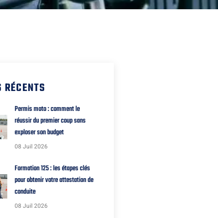
S RÉCENTS
Permis moto : comment le
réussir du premier coup sans
exploser son budget
08 Juil 2026
Formation 125 : les étapes clés
pour obtenir votre attestation de
conduite
08 Juil 2026