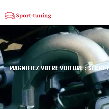
MAGNIFIEZ VOTRE VOITURE : SECRE