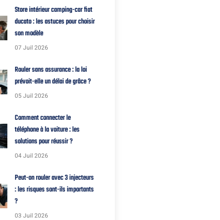
Store intérieur camping-car fiat
ducato : les astuces pour choisir
son modèle
07 Juil 2026
Rouler sans assurance : la loi
prévoit-elle un délai de grâce ?
05 Juil 2026
Comment connecter le
téléphone à la voiture : les
solutions pour réussir ?
04 Juil 2026
Peut-on rouler avec 3 injecteurs
: les risques sont-ils importants
?
03 Juil 2026