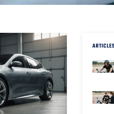
ARTICLE