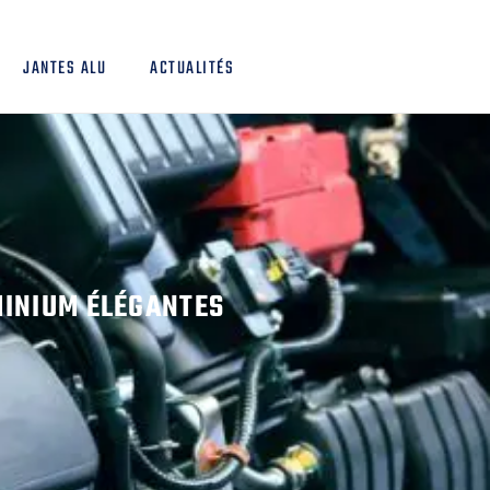
JANTES ALU
ACTUALITÉS
MINIUM ÉLÉGANTES