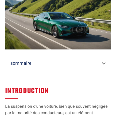
sommaire
INTRODUCTION
La suspension d’une voiture, bien que souvent négligée
par la majorité des conducteurs, est un élément