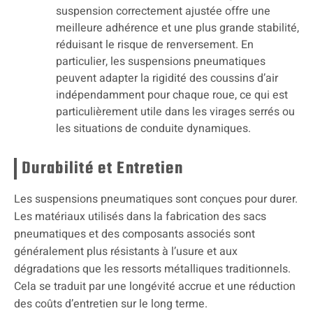
suspension correctement ajustée offre une
meilleure adhérence et une plus grande stabilité,
réduisant le risque de renversement. En
particulier, les suspensions pneumatiques
peuvent adapter la rigidité des coussins d’air
indépendamment pour chaque roue, ce qui est
particulièrement utile dans les virages serrés ou
les situations de conduite dynamiques.
Durabilité et Entretien
Les suspensions pneumatiques sont conçues pour durer.
Les matériaux utilisés dans la fabrication des sacs
pneumatiques et des composants associés sont
généralement plus résistants à l’usure et aux
dégradations que les ressorts métalliques traditionnels.
Cela se traduit par une longévité accrue et une réduction
des coûts d’entretien sur le long terme.