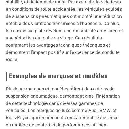
stabilité, et de tenue de route. Par exemple, lors de tests
en conditions de route accidentée, les véhicules équipés
de suspensions pneumatiques ont montré une réduction
notable des vibrations transmises à l’habitacle. De plus,
les essais sur piste révèlent une maniabilité améliorée et
une réduction du roulis en virage. Ces résultats
confirment les avantages techniques théoriques et
démontrent l’impact positif sur l’expérience de conduite
réelle.
Exemples de marques et modèles
Plusieurs marques et modèles offrent des options de
suspension pneumatique, démontrant ainsi l’intégration
de cette technologie dans diverses gammes de
véhicules. Les marques de luxe comme Audi, BMW, et
Rolls-Royce, qui recherchent constamment l’excellence
en matière de confort et de performance, utilisent