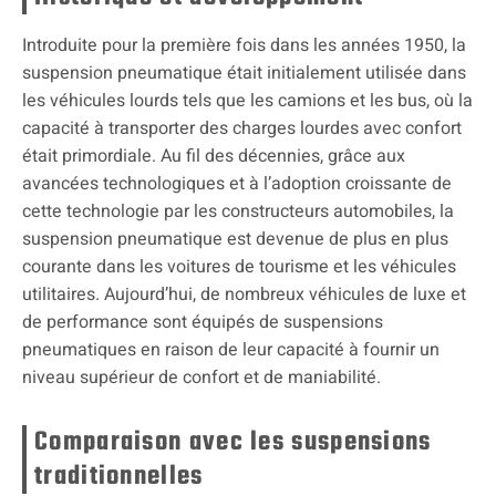
Introduite pour la première fois dans les années 1950, la
suspension pneumatique était initialement utilisée dans
les véhicules lourds tels que les camions et les bus, où la
capacité à transporter des charges lourdes avec confort
était primordiale. Au fil des décennies, grâce aux
avancées technologiques et à l’adoption croissante de
cette technologie par les constructeurs automobiles, la
suspension pneumatique est devenue de plus en plus
courante dans les voitures de tourisme et les véhicules
utilitaires. Aujourd’hui, de nombreux véhicules de luxe et
de performance sont équipés de suspensions
pneumatiques en raison de leur capacité à fournir un
niveau supérieur de confort et de maniabilité.
Comparaison avec les suspensions
traditionnelles