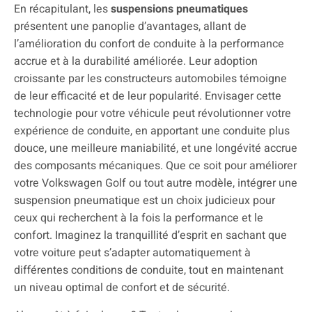
En récapitulant, les
suspensions pneumatiques
présentent une panoplie d’avantages, allant de
l’amélioration du confort de conduite à la performance
accrue et à la durabilité améliorée. Leur adoption
croissante par les constructeurs automobiles témoigne
de leur efficacité et de leur popularité. Envisager cette
technologie pour votre véhicule peut révolutionner votre
expérience de conduite, en apportant une conduite plus
douce, une meilleure maniabilité, et une longévité accrue
des composants mécaniques. Que ce soit pour améliorer
votre Volkswagen Golf ou tout autre modèle, intégrer une
suspension pneumatique est un choix judicieux pour
ceux qui recherchent à la fois la performance et le
confort. Imaginez la tranquillité d’esprit en sachant que
votre voiture peut s’adapter automatiquement à
différentes conditions de conduite, tout en maintenant
un niveau optimal de confort et de sécurité.