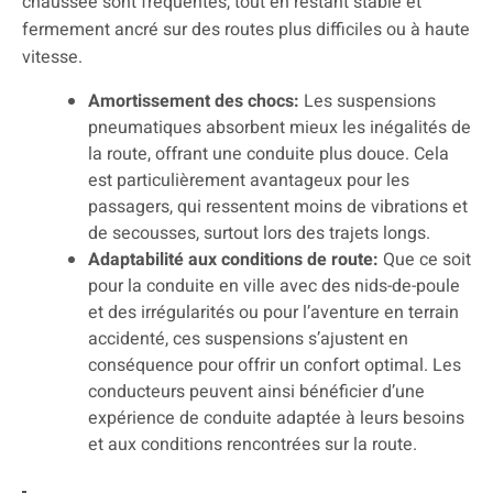
chaussée sont fréquentes, tout en restant stable et
fermement ancré sur des routes plus difficiles ou à haute
vitesse.
Amortissement des chocs:
Les suspensions
pneumatiques absorbent mieux les inégalités de
la route, offrant une conduite plus douce. Cela
est particulièrement avantageux pour les
passagers, qui ressentent moins de vibrations et
de secousses, surtout lors des trajets longs.
Adaptabilité aux conditions de route:
Que ce soit
pour la conduite en ville avec des nids-de-poule
et des irrégularités ou pour l’aventure en terrain
accidenté, ces suspensions s’ajustent en
conséquence pour offrir un confort optimal. Les
conducteurs peuvent ainsi bénéficier d’une
expérience de conduite adaptée à leurs besoins
et aux conditions rencontrées sur la route.