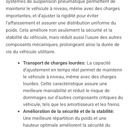
systèmes de suspension pneumatique permettent de
maintenir le véhicule à niveau, même avec des charges
importantes, et d’ajuster la rigidité pour éviter
l’affaissement et assurer une distribution uniforme du
poids. Cela améliore non seulement la sécurité et la
stabilité du véhicule, mais réduit aussi l’usure des autres
composants mécaniques, prolongeant ainsi la durée de
vie du véhicule utilitaire.
Transport de charges lourdes:
La capacité
d’ajustement en temps réel permet de maintenir
le véhicule à niveau, même avec des charges
lourdes. Cette caractéristique assure une
meilleure maniabilité et réduit le risque de
dommages sur d’autres composants critiques du
véhicule, tels que les amortisseurs et les freins.
Amélioration de la sécurité et de la stabilité:
Une meilleure répartition du poids et une
hauteur optimale améliorent la sécurité du