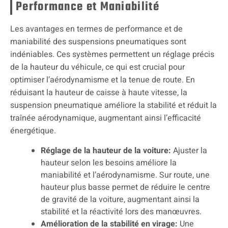
Performance et Maniabilité
Les avantages en termes de performance et de
maniabilité des suspensions pneumatiques sont
indéniables. Ces systèmes permettent un réglage précis
de la hauteur du véhicule, ce qui est crucial pour
optimiser l’aérodynamisme et la tenue de route. En
réduisant la hauteur de caisse à haute vitesse, la
suspension pneumatique améliore la stabilité et réduit la
traînée aérodynamique, augmentant ainsi l’efficacité
énergétique.
Réglage de la hauteur de la voiture:
Ajuster la
hauteur selon les besoins améliore la
maniabilité et l’aérodynamisme. Sur route, une
hauteur plus basse permet de réduire le centre
de gravité de la voiture, augmentant ainsi la
stabilité et la réactivité lors des manœuvres.
Amélioration de la stabilité en virage:
Une