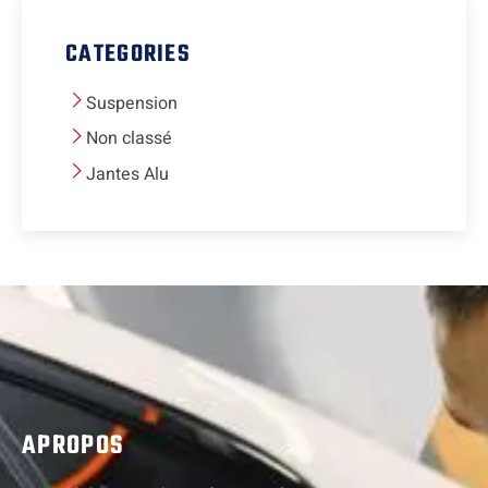
CATEGORIES
Suspension
Non classé
Jantes Alu
APROPOS