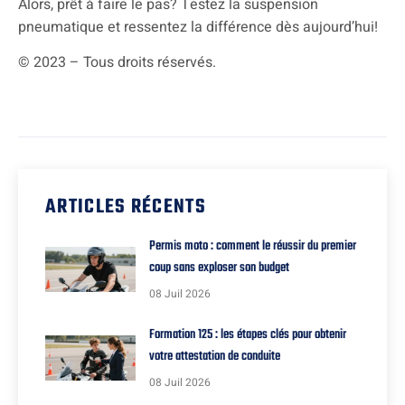
Alors, prêt à faire le pas? Testez la suspension
pneumatique et ressentez la différence dès aujourd’hui!
© 2023 – Tous droits réservés.
ARTICLES RÉCENTS
Permis moto : comment le réussir du premier
coup sans exploser son budget
08 Juil 2026
Formation 125 : les étapes clés pour obtenir
votre attestation de conduite
08 Juil 2026