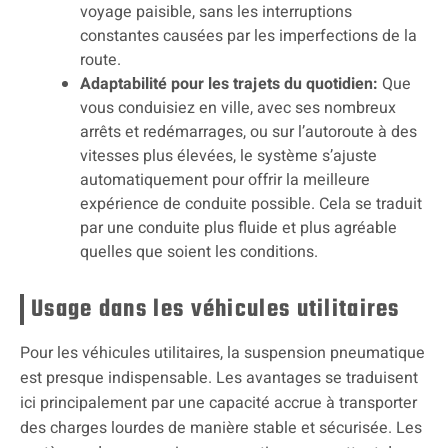
voyage paisible, sans les interruptions
constantes causées par les imperfections de la
route.
Adaptabilité pour les trajets du quotidien:
Que
vous conduisiez en ville, avec ses nombreux
arrêts et redémarrages, ou sur l’autoroute à des
vitesses plus élevées, le système s’ajuste
automatiquement pour offrir la meilleure
expérience de conduite possible. Cela se traduit
par une conduite plus fluide et plus agréable
quelles que soient les conditions.
Usage dans les véhicules utilitaires
Pour les véhicules utilitaires, la suspension pneumatique
est presque indispensable. Les avantages se traduisent
ici principalement par une capacité accrue à transporter
des charges lourdes de manière stable et sécurisée. Les