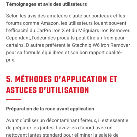
Témoignages et avis des utilisateurs
Selon les avis des amateurs d’auto-sur bordeaux et les
forums comme Amazon, les utilisateurs louent souvent
l’efficacité du CarPro Iron X et du Méguiar’s Iron Remover.
Cependant, l’odeur des produits peut être un frein pour
certains. D’autres préfèrent le Gtechniq W6 Iron Remover
pour sa formule équilibrée et son bon rapport qualité-
prix.
5. MÉTHODES D’APPLICATION ET
ASTUCES D’UTILISATION
Préparation de la roue avant application
Avant d’utiliser un décontaminant ferreux, il est essentiel
de préparer les jantes. Lavez-les d’abord avec un
nettoyant jantes standard pour éliminer la saleté de