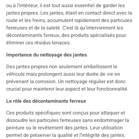
ou à l’intérieur, il est tout aussi essentiel de garder les
jantes propres. Les jantes, étant en contact direct avec la
route et les freins, accumulent rapidement des particules
ferreuses et de la saleté. C’est là qu’interviennent les
décontaminants ferreux, des produits spécialisés pour
éliminer ces résidus tenaces.
Importance du nettoyage des jantes
Des jantes propres non seulement embellissent le
véhicule mais prolongent aussi leur durée de vie en
prévenant la corrosion. Un nettoyage régulier est donc
crucial pour maintenir leur aspect et leur fonctionnalité.
Le rôle des décontaminants ferreux
Ces produits spécifiques sont conçus pour attaquer et
dissoudre les particules ferreuses sans endommager la
peinture ou le revêtement des jantes. Leur utilisation
permet de préserver la qualité et l’intégrité des jantes.