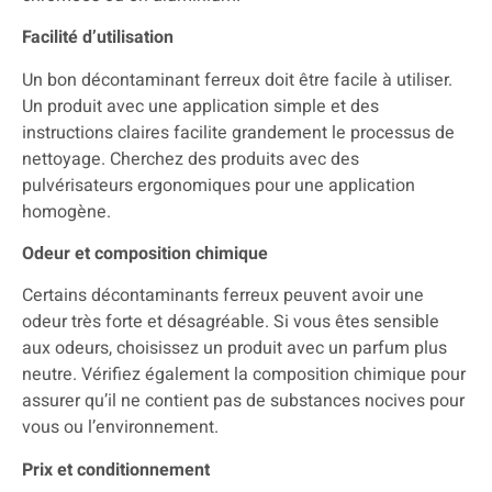
Facilité d’utilisation
Un bon décontaminant ferreux doit être facile à utiliser.
Un produit avec une application simple et des
instructions claires facilite grandement le processus de
nettoyage. Cherchez des produits avec des
pulvérisateurs ergonomiques pour une application
homogène.
Odeur et composition chimique
Certains décontaminants ferreux peuvent avoir une
odeur très forte et désagréable. Si vous êtes sensible
aux odeurs, choisissez un produit avec un parfum plus
neutre. Vérifiez également la composition chimique pour
assurer qu’il ne contient pas de substances nocives pour
vous ou l’environnement.
Prix et conditionnement