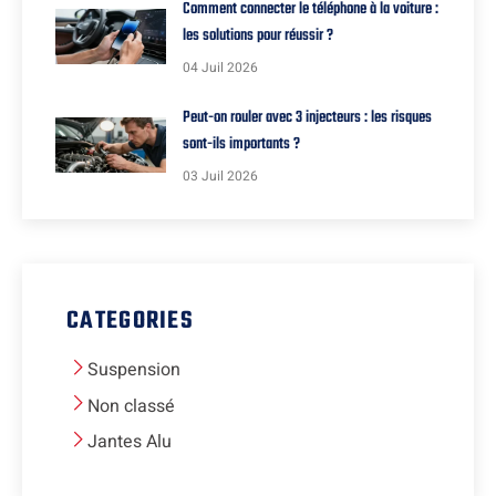
Comment connecter le téléphone à la voiture :
les solutions pour réussir ?
04 Juil 2026
Peut-on rouler avec 3 injecteurs : les risques
sont-ils importants ?
03 Juil 2026
CATEGORIES
Suspension
Non classé
Jantes Alu