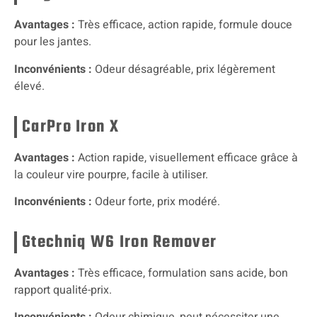
Avantages :
Très efficace, action rapide, formule douce
pour les jantes.
Inconvénients :
Odeur désagréable, prix légèrement
élevé.
CarPro Iron X
Avantages :
Action rapide, visuellement efficace grâce à
la couleur vire pourpre, facile à utiliser.
Inconvénients :
Odeur forte, prix modéré.
Gtechniq W6 Iron Remover
Avantages :
Très efficace, formulation sans acide, bon
rapport qualité-prix.