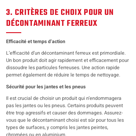
3. CRITÈRES DE CHOIX POUR UN
DÉCONTAMINANT FERREUX
Efficacité et temps d’action
L’efficacité d’un décontaminant ferreux est primordiale.
Un bon produit doit agir rapidement et efficacement pour
dissoudre les particules ferreuses. Une action rapide
permet également de réduire le temps de nettoyage.
Sécurité pour les jantes et les pneus
Il est crucial de choisir un produit qui n’endommagera
pas les jantes ou les pneus. Certains produits peuvent
être trop agressifs et causer des dommages. Assurez-
vous que le décontaminant choisi est sûr pour tous les
types de surfaces, y compris les jantes peintes,
chromées ou en aluminium.