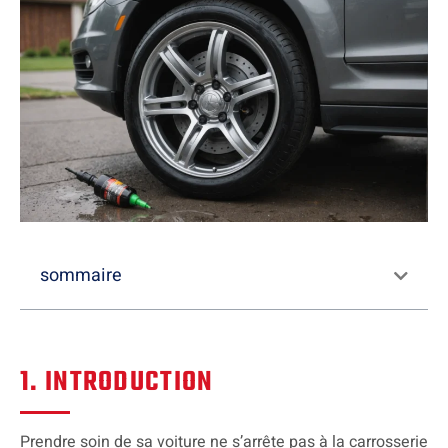
sommaire
1. INTRODUCTION
Prendre soin de sa voiture ne s’arrête pas à la carrosserie