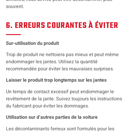
souvent.
6. ERREURS COURANTES À ÉVITER
Sur-utilisation du produit
Trop de produit ne nettoiera pas mieux et peut même
endommager les jantes. Utilisez la quantité
recommandée pour éviter les mauvaises surprises.
Laisser le produit trop longtemps sur les jantes
Un temps de contact excessif peut endommager le
revêtement de la jante. Suivez toujours les instructions
du fabricant pour éviter les dommages.
Utilisation sur d’autres parties de la voiture
Les décontaminants ferreux sont formulés pour les