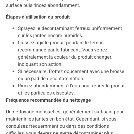
surface puis rincez abondamment.
Étapes d’utilisation du produit
Sprayez le décontaminant ferreux uniformément
sur les jantes encore humides.
Laissez agir le produit pendant le temps
recommandé par le fabricant. Vous verrez
généralement la couleur du produit changer,
indiquant son action.
Si nécessaire, frottez doucement avec une brosse
ou un pad de décontamination.
Rincez abondamment à l’eau pour retirer le produit
et les particules dissoutes.
Fréquence recommandée du nettoyage
Un nettoyage mensuel est généralement suffisant pour
maintenir les jantes en bon état. Cependant, si vous
conduisez fréquemment ou dans des conditions
difficiles, vous devrez peut-être décontaminer plus