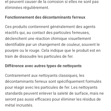
et peuvent causer de la corrosion si elles ne sont pas
éliminées régulièrement.
Fonctionnement des décontaminants ferreux
Ces produits contiennent généralement des agents
réactifs qui, au contact des particules ferreuses,
déclenchent une réaction chimique visuellement
identifiable par un changement de couleur, souvent le
pourpre ou le rouge. Cela indique que le produit est en
train de dissoudre les particules de fer.
Différence avec autres types de nettoyants
Contrairement aux nettoyants classiques, les
décontaminants ferreux sont spécifiquement formulés
pour réagir avec les particules de fer. Les nettoyants
standards peuvent enlever la saleté de surface, mais ne
seront pas aussi efficaces pour éliminer les résidus de
métal incrustés.