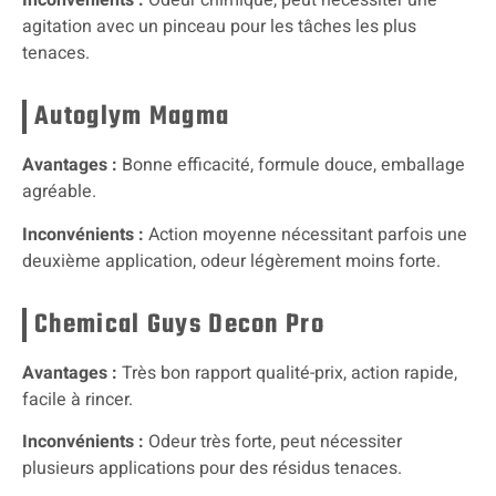
Inconvénients :
Odeur chimique, peut nécessiter une
agitation avec un pinceau pour les tâches les plus
tenaces.
Autoglym Magma
Avantages :
Bonne efficacité, formule douce, emballage
agréable.
Inconvénients :
Action moyenne nécessitant parfois une
deuxième application, odeur légèrement moins forte.
Chemical Guys Decon Pro
Avantages :
Très bon rapport qualité-prix, action rapide,
facile à rincer.
Inconvénients :
Odeur très forte, peut nécessiter
plusieurs applications pour des résidus tenaces.