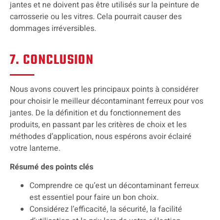
jantes et ne doivent pas être utilisés sur la peinture de
carrosserie ou les vitres. Cela pourrait causer des
dommages irréversibles.
7. CONCLUSION
Nous avons couvert les principaux points à considérer
pour choisir le meilleur décontaminant ferreux pour vos
jantes. De la définition et du fonctionnement des
produits, en passant par les critères de choix et les
méthodes d’application, nous espérons avoir éclairé
votre lanterne.
Résumé des points clés
Comprendre ce qu’est un décontaminant ferreux
est essentiel pour faire un bon choix.
Considérez l’efficacité, la sécurité, la facilité