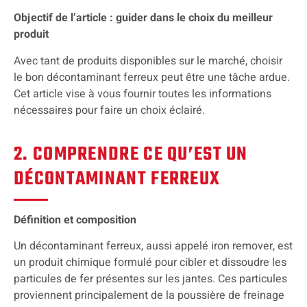
Objectif de l’article : guider dans le choix du meilleur
produit
Avec tant de produits disponibles sur le marché, choisir
le bon décontaminant ferreux peut être une tâche ardue.
Cet article vise à vous fournir toutes les informations
nécessaires pour faire un choix éclairé.
2. COMPRENDRE CE QU’EST UN
DÉCONTAMINANT FERREUX
Définition et composition
Un décontaminant ferreux, aussi appelé iron remover, est
un produit chimique formulé pour cibler et dissoudre les
particules de fer présentes sur les jantes. Ces particules
proviennent principalement de la poussière de freinage