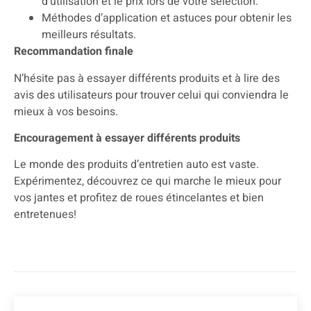
d’utilisation et le prix lors de votre sélection.
Méthodes d’application et astuces pour obtenir les
meilleurs résultats.
Recommandation finale
N’hésite pas à essayer différents produits et à lire des
avis des utilisateurs pour trouver celui qui conviendra le
mieux à vos besoins.
Encouragement à essayer différents produits
Le monde des produits d’entretien auto est vaste.
Expérimentez, découvrez ce qui marche le mieux pour
vos jantes et profitez de roues étincelantes et bien
entretenues!