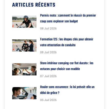
ARTICLES RÉCENTS
Permis moto : comment le réussir du premier
coup sans exploser son budget
08 Juil 2026
Formation 125 : les étapes clés pour obtenir
votre attestation de conduite
08 Juil 2026
Store intérieur camping-car fiat ducato : les
astuces pour choisir son modèle
07 Juil 2026
Rouler sans assurance : la loi prévoit-elle un
délai de grâce ?
05 Juil 2026