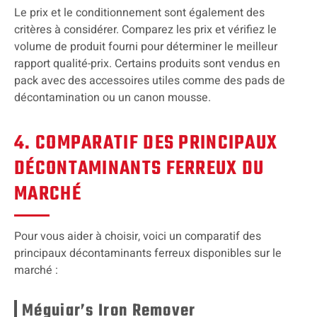
Le prix et le conditionnement sont également des
critères à considérer. Comparez les prix et vérifiez le
volume de produit fourni pour déterminer le meilleur
rapport qualité-prix. Certains produits sont vendus en
pack avec des accessoires utiles comme des pads de
décontamination ou un canon mousse.
4. COMPARATIF DES PRINCIPAUX
DÉCONTAMINANTS FERREUX DU
MARCHÉ
Pour vous aider à choisir, voici un comparatif des
principaux décontaminants ferreux disponibles sur le
marché :
Méguiar’s Iron Remover