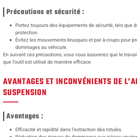
Précautions et sécurité :
Portez toujours des équipements de sécurité, tels que d
protection.
Évitez les mouvements brusques et par à-coups pour pré
dommages au véhicule.
En suivant ces précautions, vous vous assurerez que le travail
que l’outil est utilisé de manière efficace.
AVANTAGES ET INCONVÉNIENTS DE L’
SUSPENSION
Avantages :
Efficacité et rapidité dans l’extraction des rotules.