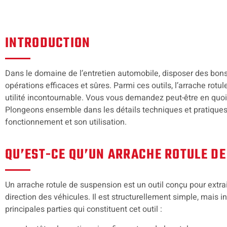
INTRODUCTION
Dans le domaine de l’entretien automobile, disposer des bons o
opérations efficaces et sûres. Parmi ces outils, l’arrache rot
utilité incontournable. Vous vous demandez peut-être en quoi 
Plongeons ensemble dans les détails techniques et pratique
fonctionnement et son utilisation.
QU’EST-CE QU’UN ARRACHE ROTULE DE
Un arrache rotule de suspension est un outil conçu pour extra
direction des véhicules. Il est structurellement simple, mais i
principales parties qui constituent cet outil :