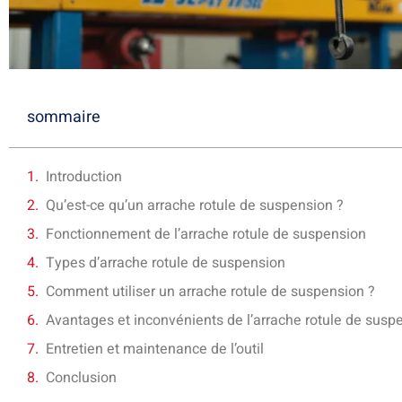
sommaire
Introduction
Qu’est-ce qu’un arrache rotule de suspension ?
Fonctionnement de l’arrache rotule de suspension
Types d’arrache rotule de suspension
Comment utiliser un arrache rotule de suspension ?
Avantages et inconvénients de l’arrache rotule de susp
Entretien et maintenance de l’outil
Conclusion