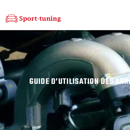
GUIDE D’UTILISATION DES AR