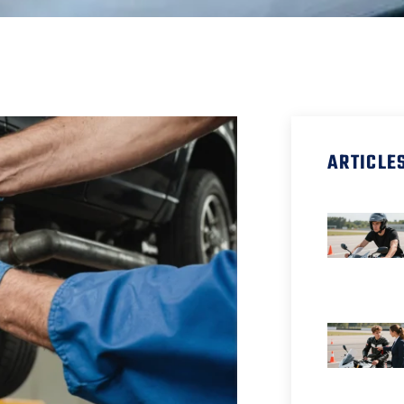
ARTICLE