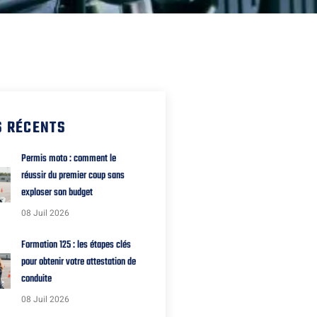
S RÉCENTS
Permis moto : comment le
réussir du premier coup sans
exploser son budget
08 Juil 2026
Formation 125 : les étapes clés
pour obtenir votre attestation de
conduite
08 Juil 2026