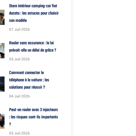
Store intérieur camping-car fiat
ducato : les astuces pour choisir
son modèle
07 Juil 2026
Rouler sans assurance : la loi
prévoit-elle un délai de grâce ?
05 Juil 2026
Comment connecter le
téléphone à la voiture : les
solutions pour réussir ?
04 Juil 2026
Peut-on rouler avec 3 injecteurs
: les risques sont-ils importants
?
03 Juil 2026