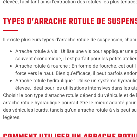
élevée, facilitant ainsi l’extraction des rotules les plus tenace
TYPES D’ARRACHE ROTULE DE SUSPEN
Il existe plusieurs types d’arrache rotule de suspension, cha
Arrache rotule à vis : Utilise une vis pour appliquer une p
souvent économique, il est parfait pour les petits atelier
Arrache rotule à fourche : En forme de fourche, cet outil
force vers le haut. Bien qu’efficace, il peut parfois en
Arrache rotule hydraulique : Utilise un système hydraul
élevée. Idéal pour les utilisations intensives dans les at
Choisir le bon type d’arrache rotule dépend du véhicule et de
arrache rotule hydraulique pourrait être le mieux adapté pour l
des véhicules lourds, tandis qu’un arrache rotule à vis peut su
légères.