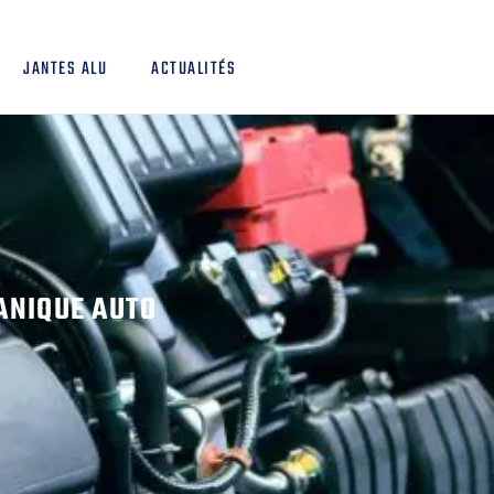
JANTES ALU
ACTUALITÉS
ANIQUE AUTO