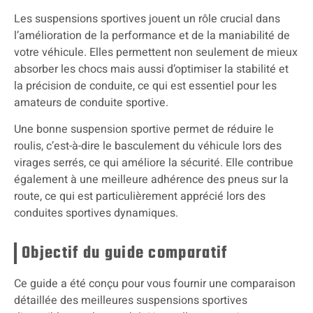
Les suspensions sportives jouent un rôle crucial dans
l’amélioration de la performance et de la maniabilité de
votre véhicule. Elles permettent non seulement de mieux
absorber les chocs mais aussi d’optimiser la stabilité et
la précision de conduite, ce qui est essentiel pour les
amateurs de conduite sportive.
Une bonne suspension sportive permet de réduire le
roulis, c’est-à-dire le basculement du véhicule lors des
virages serrés, ce qui améliore la sécurité. Elle contribue
également à une meilleure adhérence des pneus sur la
route, ce qui est particulièrement apprécié lors des
conduites sportives dynamiques.
Objectif du guide comparatif
Ce guide a été conçu pour vous fournir une comparaison
détaillée des meilleures suspensions sportives