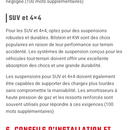
négligée.(100 mots supplémentaires)
SUV et 4×4
Pour les SUV et 4×4, optez pour des suspensions
robustes et durables. Bilstein et KW sont des choix
populaires en raison de leur performance sur terrain
accidenté. Les systèmes de suspension conçus pour les
véhicules tout-terrain doivent offrir une excellente
absorption des chocs et une grande durabilité.
Les suspensions pour SUV et 4×4 doivent également
être capables de supporter des charges plus lourdes
sans compromettre la maniabilité. Les amortisseurs à
haute pression de gaz et les ressorts renforcés sont
souvent utilisés pour répondre à ces exigences.(100
mots supplémentaires)