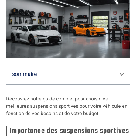
sommaire
Découvrez notre guide complet pour choisir les
meilleures suspensions sportives pour votre véhicule en
fonction de vos besoins et de votre budget.
Importance des suspensions sportives