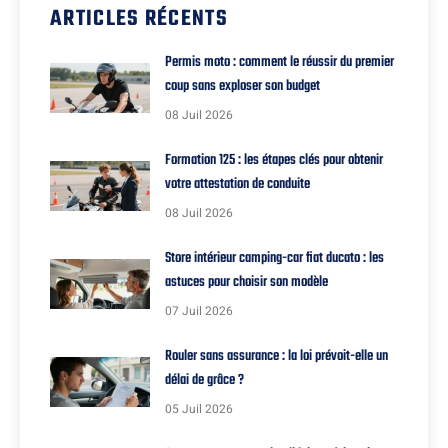
ARTICLES RÉCENTS
Permis moto : comment le réussir du premier
coup sans exploser son budget
08 Juil 2026
Formation 125 : les étapes clés pour obtenir
votre attestation de conduite
08 Juil 2026
Store intérieur camping-car fiat ducato : les
astuces pour choisir son modèle
07 Juil 2026
Rouler sans assurance : la loi prévoit-elle un
délai de grâce ?
05 Juil 2026