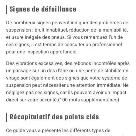
Signes de défaillance
De nombreux signes peuvent indiquer des problèmes de
suspension : bruit inhabituel, réduction de la maniabilité,
et usure inégale des pneus. Si vous remarquez l’un de
ces signes, il est temps de consulter un professionnel
pour une inspection approfondie.
Des vibrations excessives, des rebonds incontrôlés après
un passage sur un dos d’âne ou une perte de stabilité en
virage sont également des signes que votre système de
suspension peut nécessiter une attention immédiate. Ne
négligez pas ces signes, car ils peuvent avoir un impact
direct sur votre sécurité.(100 mots supplémentaires)
Récapitulatif des points clés
Ce guide vous a présenté les différents types de