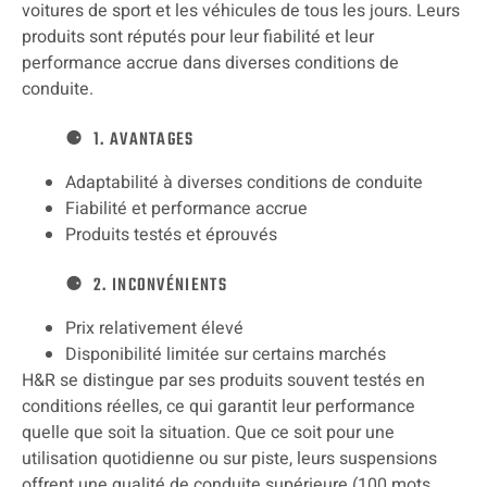
voitures de sport et les véhicules de tous les jours. Leurs
produits sont réputés pour leur fiabilité et leur
performance accrue dans diverses conditions de
conduite.
1. AVANTAGES
Adaptabilité à diverses conditions de conduite
Fiabilité et performance accrue
Produits testés et éprouvés
2. INCONVÉNIENTS
Prix relativement élevé
Disponibilité limitée sur certains marchés
H&R se distingue par ses produits souvent testés en
conditions réelles, ce qui garantit leur performance
quelle que soit la situation. Que ce soit pour une
utilisation quotidienne ou sur piste, leurs suspensions
offrent une qualité de conduite supérieure.(100 mots