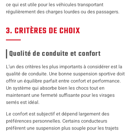
ce qui est utile pour les véhicules transportant
régulièrement des charges lourdes ou des passagers.
3. CRITÈRES DE CHOIX
Qualité de conduite et confort
L’un des critères les plus importants à considérer est la
qualité de conduite. Une bonne suspension sportive doit
offrir un équilibre parfait entre confort et performance.
Un système qui absorbe bien les chocs tout en
maintenant une fermeté suffisante pour les virages
serrés est idéal.
Le confort est subjectif et dépend largement des
préférences personnelles. Certains conducteurs
préfèrent une suspension plus souple pour les trajets