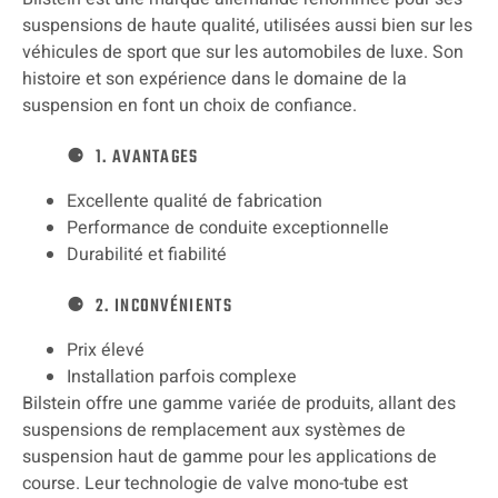
suspensions de haute qualité, utilisées aussi bien sur les
véhicules de sport que sur les automobiles de luxe. Son
histoire et son expérience dans le domaine de la
suspension en font un choix de confiance.
1. AVANTAGES
Excellente qualité de fabrication
Performance de conduite exceptionnelle
Durabilité et fiabilité
2. INCONVÉNIENTS
Prix élevé
Installation parfois complexe
Bilstein offre une gamme variée de produits, allant des
suspensions de remplacement aux systèmes de
suspension haut de gamme pour les applications de
course. Leur technologie de valve mono-tube est