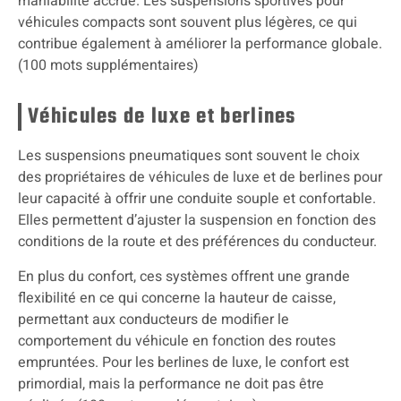
maniabilité accrue. Les suspensions sportives pour
véhicules compacts sont souvent plus légères, ce qui
contribue également à améliorer la performance globale.
(100 mots supplémentaires)
Véhicules de luxe et berlines
Les suspensions pneumatiques sont souvent le choix
des propriétaires de véhicules de luxe et de berlines pour
leur capacité à offrir une conduite souple et confortable.
Elles permettent d’ajuster la suspension en fonction des
conditions de la route et des préférences du conducteur.
En plus du confort, ces systèmes offrent une grande
flexibilité en ce qui concerne la hauteur de caisse,
permettant aux conducteurs de modifier le
comportement du véhicule en fonction des routes
empruntées. Pour les berlines de luxe, le confort est
primordial, mais la performance ne doit pas être