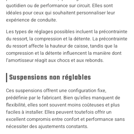
quotidien ou de performance sur circuit. Elles sont
idéales pour ceux qui souhaitent personnaliser leur
expérience de conduite.
Les types de réglages possibles incluent la précontrainte
du ressort, la compression et la détente. La précontrainte
du ressort affecte la hauteur de caisse, tandis que la
compression et la détente influencent la manière dont
l’amortisseur réagit aux chocs et aux rebonds.
Suspensions non réglables
Ces suspensions offrent une configuration fixe,
prédéfinie par le fabricant. Bien qu’elles manquent de
flexibilité, elles sont souvent moins coûteuses et plus
faciles à installer. Elles peuvent toutefois offrir un
excellent compromis entre confort et performance sans
nécessiter des ajustements constants.