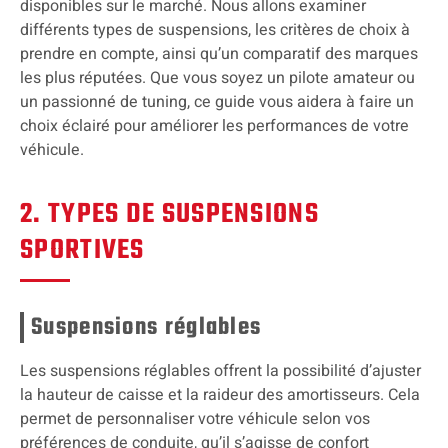
disponibles sur le marché. Nous allons examiner
différents types de suspensions, les critères de choix à
prendre en compte, ainsi qu’un comparatif des marques
les plus réputées. Que vous soyez un pilote amateur ou
un passionné de tuning, ce guide vous aidera à faire un
choix éclairé pour améliorer les performances de votre
véhicule.
2. TYPES DE SUSPENSIONS
SPORTIVES
Suspensions réglables
Les suspensions réglables offrent la possibilité d’ajuster
la hauteur de caisse et la raideur des amortisseurs. Cela
permet de personnaliser votre véhicule selon vos
préférences de conduite, qu’il s’agisse de confort