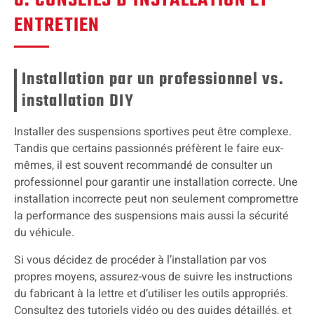
6. CONSEILS D’INSTALLATION ET
ENTRETIEN
Installation par un professionnel vs.
installation DIY
Installer des suspensions sportives peut être complexe.
Tandis que certains passionnés préfèrent le faire eux-
mêmes, il est souvent recommandé de consulter un
professionnel pour garantir une installation correcte. Une
installation incorrecte peut non seulement compromettre
la performance des suspensions mais aussi la sécurité
du véhicule.
Si vous décidez de procéder à l’installation par vos
propres moyens, assurez-vous de suivre les instructions
du fabricant à la lettre et d’utiliser les outils appropriés.
Consultez des tutoriels vidéo ou des guides détaillés, et