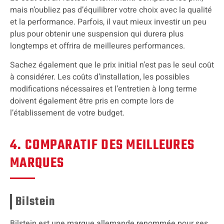
mais n’oubliez pas d’équilibrer votre choix avec la qualité
et la performance. Parfois, il vaut mieux investir un peu
plus pour obtenir une suspension qui durera plus
longtemps et offrira de meilleures performances.
Sachez également que le prix initial n’est pas le seul coût
à considérer. Les coûts d’installation, les possibles
modifications nécessaires et l’entretien à long terme
doivent également être pris en compte lors de
l’établissement de votre budget.
4. COMPARATIF DES MEILLEURES
MARQUES
Bilstein
Bilstein est une marque allemande renommée pour ses