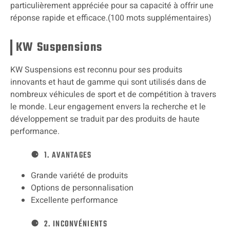
particulièrement appréciée pour sa capacité à offrir une
réponse rapide et efficace.(100 mots supplémentaires)
KW Suspensions
KW Suspensions est reconnu pour ses produits
innovants et haut de gamme qui sont utilisés dans de
nombreux véhicules de sport et de compétition à travers
le monde. Leur engagement envers la recherche et le
développement se traduit par des produits de haute
performance.
1. AVANTAGES
Grande variété de produits
Options de personnalisation
Excellente performance
2. INCONVÉNIENTS