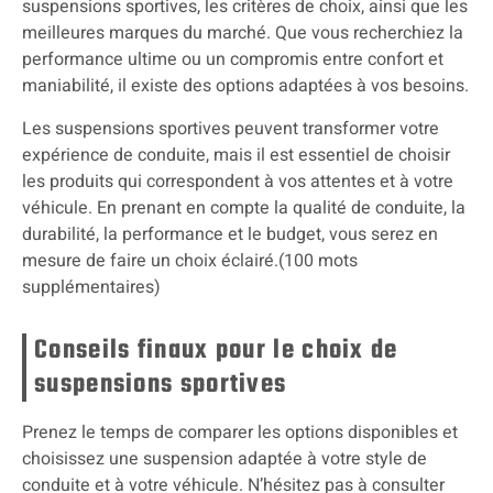
suspensions sportives, les critères de choix, ainsi que les
meilleures marques du marché. Que vous recherchiez la
performance ultime ou un compromis entre confort et
maniabilité, il existe des options adaptées à vos besoins.
Les suspensions sportives peuvent transformer votre
expérience de conduite, mais il est essentiel de choisir
les produits qui correspondent à vos attentes et à votre
véhicule. En prenant en compte la qualité de conduite, la
durabilité, la performance et le budget, vous serez en
mesure de faire un choix éclairé.(100 mots
supplémentaires)
Conseils finaux pour le choix de
suspensions sportives
Prenez le temps de comparer les options disponibles et
choisissez une suspension adaptée à votre style de
conduite et à votre véhicule. N’hésitez pas à consulter