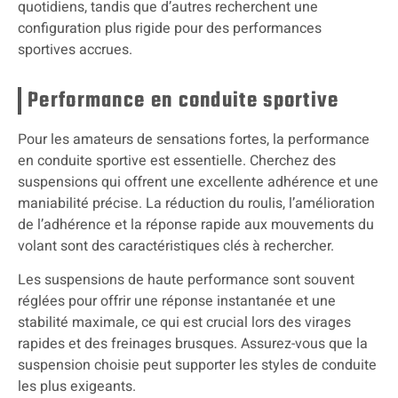
quotidiens, tandis que d’autres recherchent une
configuration plus rigide pour des performances
sportives accrues.
Performance en conduite sportive
Pour les amateurs de sensations fortes, la performance
en conduite sportive est essentielle. Cherchez des
suspensions qui offrent une excellente adhérence et une
maniabilité précise. La réduction du roulis, l’amélioration
de l’adhérence et la réponse rapide aux mouvements du
volant sont des caractéristiques clés à rechercher.
Les suspensions de haute performance sont souvent
réglées pour offrir une réponse instantanée et une
stabilité maximale, ce qui est crucial lors des virages
rapides et des freinages brusques. Assurez-vous que la
suspension choisie peut supporter les styles de conduite
les plus exigeants.