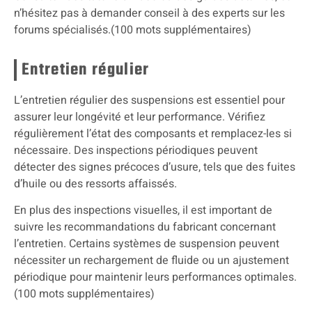
n’hésitez pas à demander conseil à des experts sur les
forums spécialisés.(100 mots supplémentaires)
Entretien régulier
L’entretien régulier des suspensions est essentiel pour
assurer leur longévité et leur performance. Vérifiez
régulièrement l’état des composants et remplacez-les si
nécessaire. Des inspections périodiques peuvent
détecter des signes précoces d’usure, tels que des fuites
d’huile ou des ressorts affaissés.
En plus des inspections visuelles, il est important de
suivre les recommandations du fabricant concernant
l’entretien. Certains systèmes de suspension peuvent
nécessiter un rechargement de fluide ou un ajustement
périodique pour maintenir leurs performances optimales.
(100 mots supplémentaires)