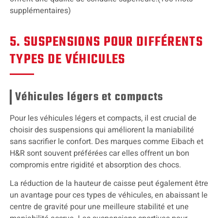
supplémentaires)
5. SUSPENSIONS POUR DIFFÉRENTS
TYPES DE VÉHICULES
Véhicules légers et compacts
Pour les véhicules légers et compacts, il est crucial de
choisir des suspensions qui améliorent la maniabilité
sans sacrifier le confort. Des marques comme Eibach et
H&R sont souvent préférées car elles offrent un bon
compromis entre rigidité et absorption des chocs.
La réduction de la hauteur de caisse peut également être
un avantage pour ces types de véhicules, en abaissant le
centre de gravité pour une meilleure stabilité et une