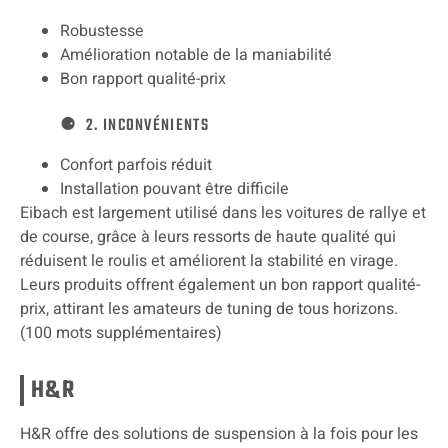
Robustesse
Amélioration notable de la maniabilité
Bon rapport qualité-prix
2. INCONVÉNIENTS
Confort parfois réduit
Installation pouvant être difficile
Eibach est largement utilisé dans les voitures de rallye et
de course, grâce à leurs ressorts de haute qualité qui
réduisent le roulis et améliorent la stabilité en virage.
Leurs produits offrent également un bon rapport qualité-
prix, attirant les amateurs de tuning de tous horizons.
(100 mots supplémentaires)
H&R
H&R offre des solutions de suspension à la fois pour les