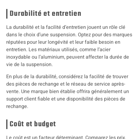
Durabilité et entretien
La durabilité et la facilité d’entretien jouent un rôle clé
dans le choix d’une suspension. Optez pour des marques
réputées pour leur longévité et leur faible besoin en
entretien. Les matériaux utilisés, comme l’acier
inoxydable ou l’aluminium, peuvent affecter la durée de
vie de la suspension.
En plus de la durabilité, considérez la facilité de trouver
des pièces de rechange et le réseau de service après-
vente. Une marque bien établie offrira généralement un
support client fiable et une disponibilité des pièces de
rechange.
Coût et budget
Le coût est un facteur déterminant. Comparez les prix,