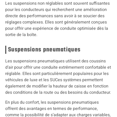
Les suspensions non réglables sont souvent suffisantes
pour les conducteurs qui recherchent une amélioration
directe des performances sans avoir à se soucier des
réglages complexes. Elles sont généralement conçues
pour offrir une expérience de conduite optimisée dès la
sortie de la boîte.
Suspensions pneumatiques
Les suspensions pneumatiques utilisent des coussins
d’air pour offrir une conduite extrêmement confortable et
réglable. Elles sont particulièrement populaires pour les
véhicules de luxe et les SUCes systèmes permettent
également de modifier la hauteur de caisse en fonction
des conditions de la route ou des besoins du conducteur.
En plus du confort, les suspensions pneumatiques
offrent des avantages en termes de performance,
comme la possibilité de s’adapter aux charges variables,