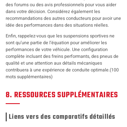
des forums ou des avis professionnels pour vous aider
dans votre décision. Considérez également les
recommandations des autres conducteurs pour avoir une
idée des performances dans des situations réelles.
Enfin, rappelez-vous que les suspensions sportives ne
sont qu’une partie de l’équation pour améliorer les
performances de votre véhicule. Une configuration
complète incluant des freins performants, des pneus de
qualité et une attention aux détails mécaniques
contribuera à une expérience de conduite optimale.(100
mots supplémentaires)
8. RESSOURCES SUPPLÉMENTAIRES
Liens vers des comparatifs détaillés