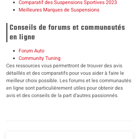
Comparatif des Suspensions Sportives 2023
Meilleures Marques de Suspensions
Conseils de forums et communautés
en ligne
Forum Auto
Community Tuning
Ces ressources vous permettront de trouver des avis
détaillés et des comparatifs pour vous aider à faire le
meilleur choix possible. Les forums et les communautés
en ligne sont particulièrement utiles pour obtenir des
avis et des conseils de la part d’autres passionnés.