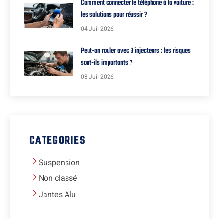
Comment connecter le téléphone à la voiture :
les solutions pour réussir ?
04 Juil 2026
Peut-on rouler avec 3 injecteurs : les risques
sont-ils importants ?
03 Juil 2026
CATEGORIES
Suspension
Non classé
Jantes Alu