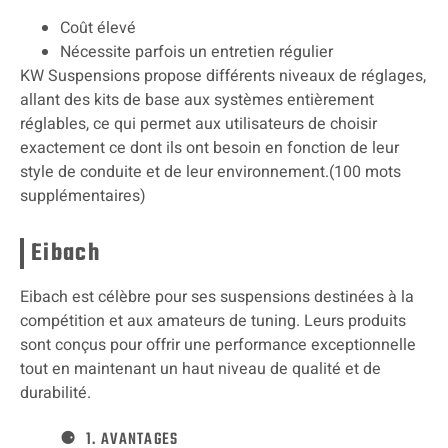
Coût élevé
Nécessite parfois un entretien régulier
KW Suspensions propose différents niveaux de réglages,
allant des kits de base aux systèmes entièrement
réglables, ce qui permet aux utilisateurs de choisir
exactement ce dont ils ont besoin en fonction de leur
style de conduite et de leur environnement.(100 mots
supplémentaires)
Eibach
Eibach est célèbre pour ses suspensions destinées à la
compétition et aux amateurs de tuning. Leurs produits
sont conçus pour offrir une performance exceptionnelle
tout en maintenant un haut niveau de qualité et de
durabilité.
1. AVANTAGES