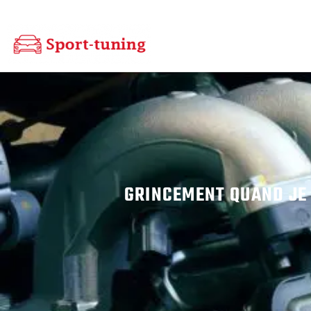
GRINCEMENT QUAND JE F