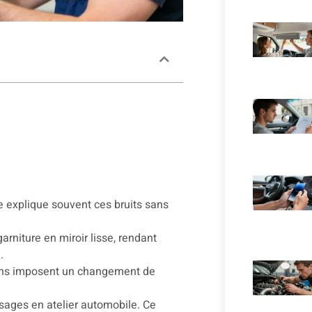
 explique souvent ces bruits sans
arniture en miroir lisse, rendant
.
ions imposent un changement de
sages en atelier automobile. Ce