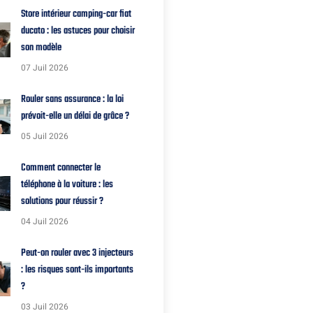
Store intérieur camping-car fiat
ducato : les astuces pour choisir
son modèle
07 Juil 2026
Rouler sans assurance : la loi
prévoit-elle un délai de grâce ?
05 Juil 2026
Comment connecter le
téléphone à la voiture : les
solutions pour réussir ?
04 Juil 2026
Peut-on rouler avec 3 injecteurs
: les risques sont-ils importants
?
03 Juil 2026