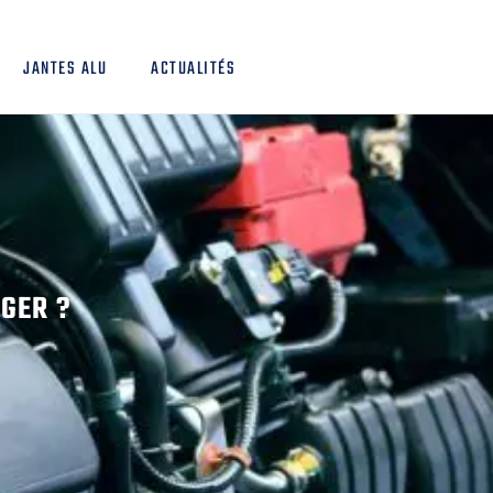
JANTES ALU
ACTUALITÉS
NGER ?