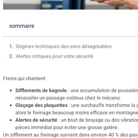
sommaire
Origines techniques des sons désagréables
Alertes critiques pour votre sécurité
Freins qui chantent
Sifflements de bagnole
: une accumulation de poussière
nécessiter un passage coûteux chez le mécano.
Glaçage des plaquettes
: une surchauffe transforme la g
alors le freinage beaucoup moins efficace en montagne
Alertes de sécurité
: un bruit de broyage ou des vibrat
pièces immédiat pour éviter une grosse galère.
Un sifflement au freinage survient dans environ 40 % des pas