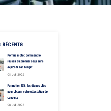
S RÉCENTS
Permis moto : comment le
réussir du premier coup sans
exploser son budget
08 Juil 2026
Formation 125 : les étapes clés
pour obtenir votre attestation de
conduite
08 Juil 2026