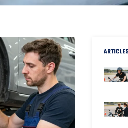
ARTICLE