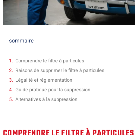
sommaire
Comprendre le filtre à particules
Raisons de supprimer le filtre à particules
Légalité et réglementation
Guide pratique pour la suppression
Alternatives à la suppression
COMPRENDRE LE FILTRE À PARTICULES