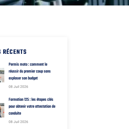
S RÉCENTS
Permis moto : comment le
réussir du premier coup sans
exploser son budget
08 Juil 2026
Formation 125 : les étapes clés
pour obtenir votre attestation de
conduite
08 Juil 2026