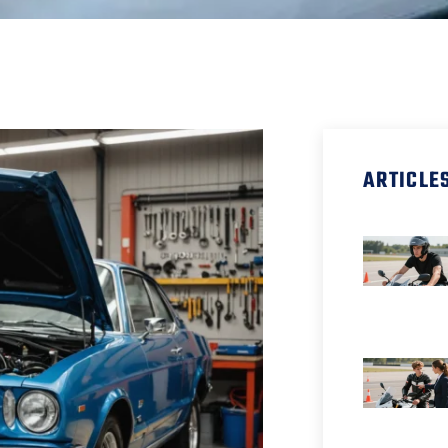
ARTICLE