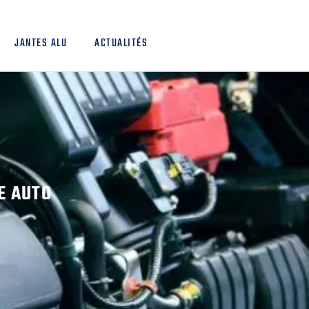
JANTES ALU
ACTUALITÉS
E AUTO