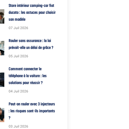
Store intérieur camping-car fiat
ducato : les astuces pour choisir
son modèle
07 Juil 2026
Rouler sans assurance : la loi
prévoit-elle un délai de grâce ?
05 Juil 2026
Comment connecter le
téléphone à la voiture : les
solutions pour réussir ?
04 Juil 2026
Peut-on rouler avec 3 injecteurs
: les risques sont-ils importants
?
03 Juil 2026