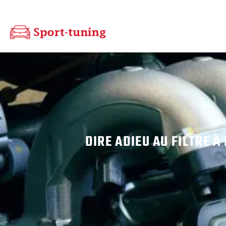
DIRE ADIEU AU FILTRE À