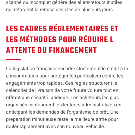
scanné ou incomplet génère des allers-retours inutiles
qui retardent la remise des clés de plusieurs jours.
LES CADRES RÉGLEMENTAIRES ET
LES MÉTHODES POUR RÉDUIRE L
ATTENTE DU FINANCEMENT
La législation française encadre strictement le crédit à la
consommation pour protéger les particuliers contre les
engagements trop rapides. Ces règles structurent le
calendrier de livraison de votre future voiture tout en
offrant une sécurité juridique. Les acheteurs les plus
organisés contournent les lenteurs administratives en
anticipant les demandes de l’organisme de prêt. Une
préparation minutieuse reste la meilleure arme pour
rouler rapidement avec son nouveau véhicule.