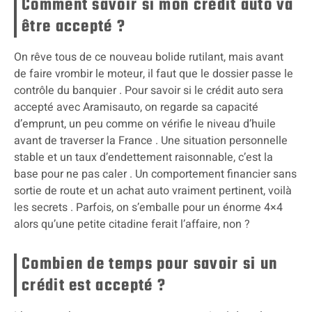
Comment savoir si mon crédit auto va
être accepté ?
On rêve tous de ce nouveau bolide rutilant, mais avant
de faire vrombir le moteur, il faut que le dossier passe le
contrôle du banquier . Pour savoir si le crédit auto sera
accepté avec Aramisauto, on regarde sa capacité
d’emprunt, un peu comme on vérifie le niveau d’huile
avant de traverser la France . Une situation personnelle
stable et un taux d’endettement raisonnable, c’est la
base pour ne pas caler . Un comportement financier sans
sortie de route et un achat auto vraiment pertinent, voilà
les secrets . Parfois, on s’emballe pour un énorme 4×4
alors qu’une petite citadine ferait l’affaire, non ?
Combien de temps pour savoir si un
crédit est accepté ?