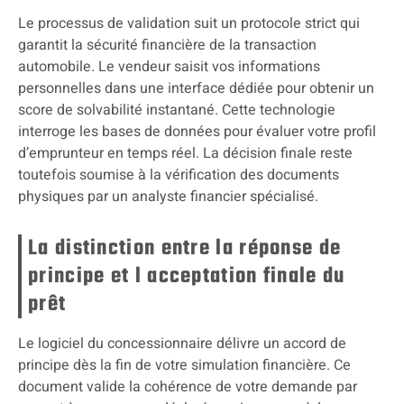
Le processus de validation suit un protocole strict qui
garantit la sécurité financière de la transaction
automobile. Le vendeur saisit vos informations
personnelles dans une interface dédiée pour obtenir un
score de solvabilité instantané. Cette technologie
interroge les bases de données pour évaluer votre profil
d’emprunteur en temps réel. La décision finale reste
toutefois soumise à la vérification des documents
physiques par un analyste financier spécialisé.
La distinction entre la réponse de
principe et l acceptation finale du
prêt
Le logiciel du concessionnaire délivre un accord de
principe dès la fin de votre simulation financière. Ce
document valide la cohérence de votre demande par