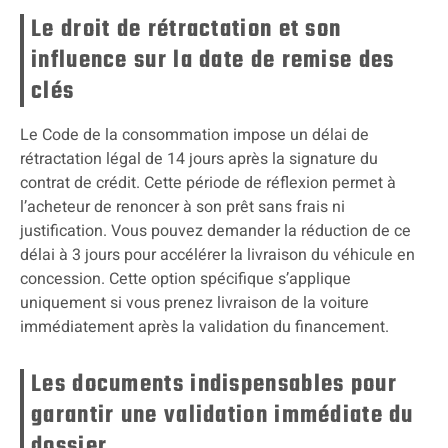
Le droit de rétractation et son
influence sur la date de remise des
clés
Le Code de la consommation impose un délai de
rétractation légal de 14 jours après la signature du
contrat de crédit. Cette période de réflexion permet à
l’acheteur de renoncer à son prêt sans frais ni
justification. Vous pouvez demander la réduction de ce
délai à 3 jours pour accélérer la livraison du véhicule en
concession. Cette option spécifique s’applique
uniquement si vous prenez livraison de la voiture
immédiatement après la validation du financement.
Les documents indispensables pour
garantir une validation immédiate du
dossier