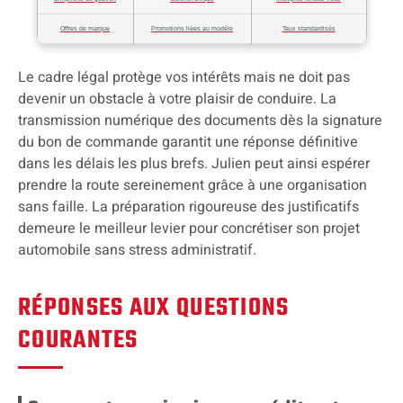
Offres de marque
Promotions liées au modèle
Taux standardisés
Le cadre légal protège vos intérêts mais ne doit pas
devenir un obstacle à votre plaisir de conduire. La
transmission numérique des documents dès la signature
du bon de commande garantit une réponse définitive
dans les délais les plus brefs. Julien peut ainsi espérer
prendre la route sereinement grâce à une organisation
sans faille. La préparation rigoureuse des justificatifs
demeure le meilleur levier pour concrétiser son projet
automobile sans stress administratif.
RÉPONSES AUX QUESTIONS
COURANTES