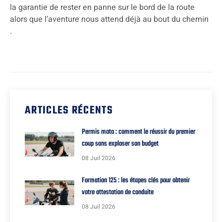
la garantie de rester en panne sur le bord de la route
alors que l’aventure nous attend déjà au bout du chemin
.
ARTICLES RÉCENTS
Permis moto : comment le réussir du premier
coup sans exploser son budget
08 Juil 2026
Formation 125 : les étapes clés pour obtenir
votre attestation de conduite
08 Juil 2026