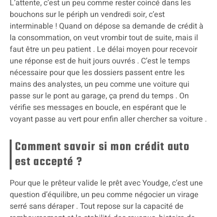
L’attente, c’est un peu comme rester coincé dans les
bouchons sur le périph un vendredi soir, c’est
interminable ! Quand on dépose sa demande de crédit à
la consommation, on veut vrombir tout de suite, mais il
faut être un peu patient . Le délai moyen pour recevoir
une réponse est de huit jours ouvrés . C’est le temps
nécessaire pour que les dossiers passent entre les
mains des analystes, un peu comme une voiture qui
passe sur le pont au garage, ça prend du temps . On
vérifie ses messages en boucle, en espérant que le
voyant passe au vert pour enfin aller chercher sa voiture .
Comment savoir si mon crédit auto
est accepté ?
Pour que le prêteur valide le prêt avec Youdge, c’est une
question d’équilibre, un peu comme négocier un virage
serré sans déraper . Tout repose sur la capacité de