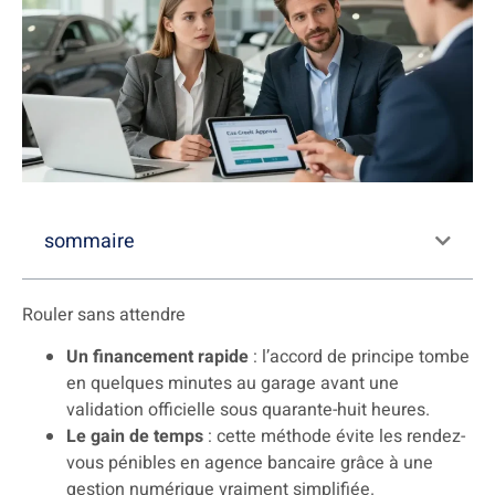
sommaire
Rouler sans attendre
Un financement rapide
: l’accord de principe tombe
en quelques minutes au garage avant une
validation officielle sous quarante-huit heures.
Le gain de temps
: cette méthode évite les rendez-
vous pénibles en agence bancaire grâce à une
gestion numérique vraiment simplifiée.