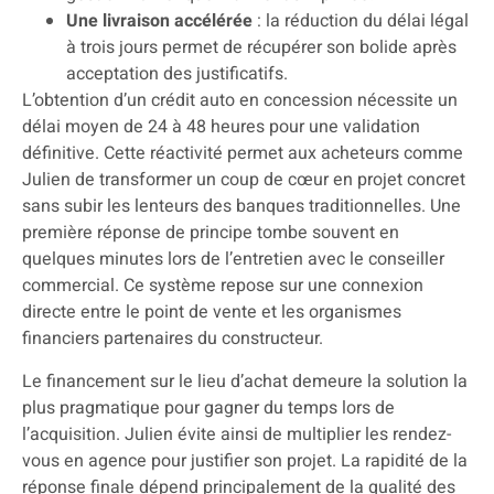
Une livraison accélérée
: la réduction du délai légal
à trois jours permet de récupérer son bolide après
acceptation des justificatifs.
L’obtention d’un crédit auto en concession nécessite un
délai moyen de 24 à 48 heures pour une validation
définitive. Cette réactivité permet aux acheteurs comme
Julien de transformer un coup de cœur en projet concret
sans subir les lenteurs des banques traditionnelles. Une
première réponse de principe tombe souvent en
quelques minutes lors de l’entretien avec le conseiller
commercial. Ce système repose sur une connexion
directe entre le point de vente et les organismes
financiers partenaires du constructeur.
Le financement sur le lieu d’achat demeure la solution la
plus pragmatique pour gagner du temps lors de
l’acquisition. Julien évite ainsi de multiplier les rendez-
vous en agence pour justifier son projet. La rapidité de la
réponse finale dépend principalement de la qualité des