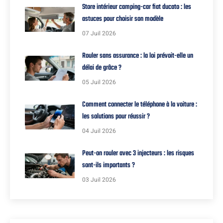
Store intérieur camping-car fiat ducato : les
astuces pour choisir son modèle
07 Juil 2026
Rouler sans assurance : la loi prévoit-elle un
délai de grâce ?
05 Juil 2026
Comment connecter le téléphone à la voiture :
les solutions pour réussir ?
04 Juil 2026
Peut-on rouler avec 3 injecteurs : les risques
sont-ils importants ?
03 Juil 2026