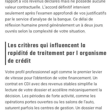
rapport à vos revenus déclarés mais ne possède aucune
valeur contractuelle. L’accord définitif intervient
seulement après l’examen approfondi de vos justificatifs
par le service d’analyse de la banque. Ce délai de
réflexion humaine prend généralement un à deux jours
ouvrés selon la complexité de votre situation.
Les critères qui influencent la
rapidité de traitement par l organisme
de crédit
Votre profil professionnel agit comme le premier levier
de vitesse pour l’obtention de votre financement. Un
contrat en CDI avec des revenus stables simplifie la
lecture de votre dossier et accélère mécaniquement la
décision. Les périodes de forte activité, comme les
opérations portes ouvertes ou les salons de l’auto,
saturent parfois les centres de gestion. Un dossier mal