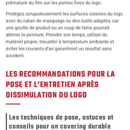
prématuré du film sur les parties fines du logo.
Protégez scrupuleusement les surfaces voisines du logo
avec du ruban de masquage ou des outils adaptés, car
une goutte de produit ou un coup de lame pourrait
abîmer la peinture. Prendre son temps, utiliser du
matériel propre, travailler à température ambiante et
éviter les courants d’air garantiront un résultat sans
accident.
LES RECOMMANDATIONS POUR LA
POSE ET L’ENTRETIEN APRÈS
DISSIMULATION DU LOGO
Les techniques de pose, astuces et
conseils pour un covering durable