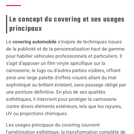
Le concept du covering et ses usages
principaux
Le
covering automobile
s’inspire de techniques issues
de la publicité et de la personnalisation haut de gamme
pour habiller véhicules professionnels et particuliers. Il
s’agit d’apposer un film vinyle spécifique sur la
carrosserie, le logo ou d’autres parties visibles, offrant
ainsi une large palette d’effets visuels allant du mat
sophistiqué au brillant éclatant, sans passage obligé par
une peinture définitive. En plus de ses qualités
esthétiques, il intervient pour protéger la carrosserie
contre divers éléments extérieurs, tels que les rayures,
UV ou projections chimiques.
Les usages principaux du covering couvrent
l’amélioration esthétique, la transformation complète de