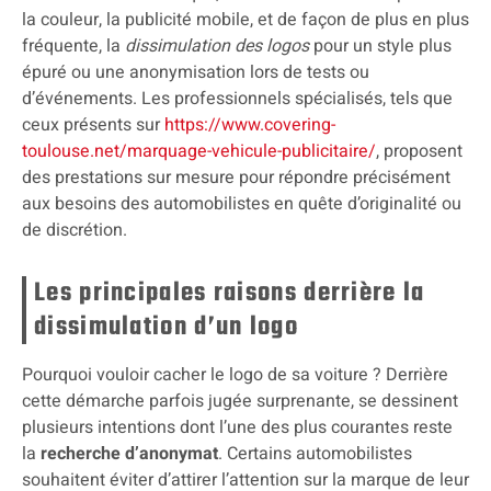
la couleur, la publicité mobile, et de façon de plus en plus
fréquente, la
dissimulation des logos
pour un style plus
épuré ou une anonymisation lors de tests ou
d’événements. Les professionnels spécialisés, tels que
ceux présents sur
https://www.covering-
toulouse.net/marquage-vehicule-publicitaire/
, proposent
des prestations sur mesure pour répondre précisément
aux besoins des automobilistes en quête d’originalité ou
de discrétion.
Les principales raisons derrière la
dissimulation d’un logo
Pourquoi vouloir cacher le logo de sa voiture ? Derrière
cette démarche parfois jugée surprenante, se dessinent
plusieurs intentions dont l’une des plus courantes reste
la
recherche d’anonymat
. Certains automobilistes
souhaitent éviter d’attirer l’attention sur la marque de leur