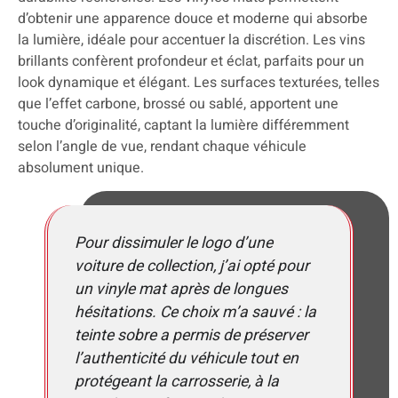
d’obtenir une apparence douce et moderne qui absorbe
la lumière, idéale pour accentuer la discrétion. Les vins
brillants confèrent profondeur et éclat, parfaits pour un
look dynamique et élégant. Les surfaces texturées, telles
que l’effet carbone, brossé ou sablé, apportent une
touche d’originalité, captant la lumière différemment
selon l’angle de vue, rendant chaque véhicule
absolument unique.
Pour dissimuler le logo d’une
voiture de collection, j’ai opté pour
un vinyle mat après de longues
hésitations. Ce choix m’a sauvé : la
teinte sobre a permis de préserver
l’authenticité du véhicule tout en
protégeant la carrosserie, à la