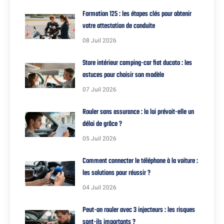
Formation 125 : les étapes clés pour obtenir
votre attestation de conduite
08 Juil 2026
Store intérieur camping-car fiat ducato : les
astuces pour choisir son modèle
07 Juil 2026
Rouler sans assurance : la loi prévoit-elle un
délai de grâce ?
05 Juil 2026
Comment connecter le téléphone à la voiture :
les solutions pour réussir ?
04 Juil 2026
Peut-on rouler avec 3 injecteurs : les risques
sont-ils importants ?