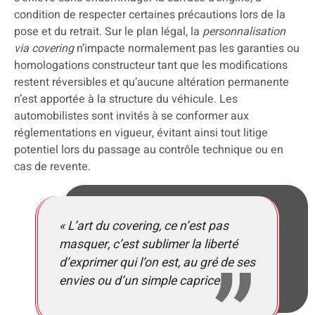
condition de respecter certaines précautions lors de la
pose et du retrait. Sur le plan légal, la
personnalisation
via covering
n’impacte normalement pas les garanties ou
homologations constructeur tant que les modifications
restent réversibles et qu’aucune altération permanente
n’est apportée à la structure du véhicule. Les
automobilistes sont invités à se conformer aux
réglementations en vigueur, évitant ainsi tout litige
potentiel lors du passage au contrôle technique ou en
cas de revente.
« L’art du covering, ce n’est pas
masquer, c’est sublimer la liberté
d’exprimer qui l’on est, au gré de ses
envies ou d’un simple caprice. »