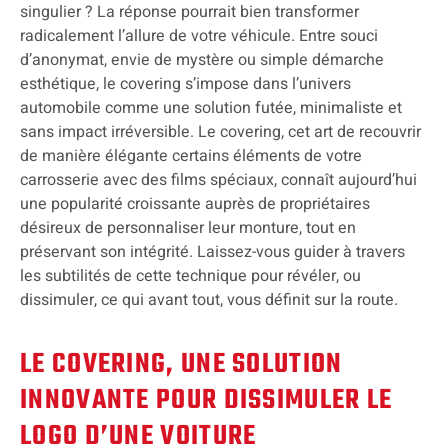
singulier ? La réponse pourrait bien transformer
radicalement l’allure de votre véhicule. Entre souci
d’anonymat, envie de mystère ou simple démarche
esthétique, le covering s’impose dans l’univers
automobile comme une solution futée, minimaliste et
sans impact irréversible. Le covering, cet art de recouvrir
de manière élégante certains éléments de votre
carrosserie avec des films spéciaux, connaît aujourd’hui
une popularité croissante auprès de propriétaires
désireux de personnaliser leur monture, tout en
préservant son intégrité. Laissez-vous guider à travers
les subtilités de cette technique pour révéler, ou
dissimuler, ce qui avant tout, vous définit sur la route.
LE COVERING, UNE SOLUTION
INNOVANTE POUR DISSIMULER LE
LOGO D’UNE VOITURE