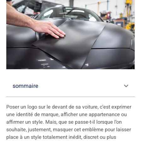
sommaire
Poser un logo sur le devant de sa voiture, c’est exprimer
une identité de marque, afficher une appartenance ou
affirmer un style. Mais, que se passe-t-il lorsque l’on
souhaite, justement, masquer cet emblème pour laisser
place à un style totalement inédit, discret ou plus