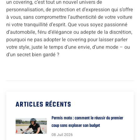
un covering, c’est tout un nouvel univers de
personnalisation, de protection et d’expression qui s’offre
à vous, sans compromettre l’authenticité de votre voiture
ni votre tranquillité d’esprit. Que vous soyez passionné
d’automobile, féru d’élégance ou adepte de la discrétion,
pourquoi ne pas adopter le covering pour laisser parler
votre style, juste le temps d’une envie, d’une mode – ou
d’un secret bien gardé ?
ARTICLES RÉCENTS
Permis moto : comment le réussir du premier
coup sans exploser son budget
08 Juil 2026