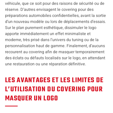
véhicule, que ce soit pour des raisons de sécurité ou de
réserve. D’autres envisagent le covering pour des
préparations automobiles confidentielles, avant la sortie
d’un nouveau modèle ou lors de déplacements d’essais.
Sur le plan purement esthétique, dissimuler le logo
apporte immédiatement un effet minimaliste et
moderne, très prisé dans l’univers du tuning ou de la
personnalisation haut de gamme. Finalement, d’aucuns
recourent au covering afin de masquer temporairement
des éclats ou défauts localisés sur le logo, en attendant
une restauration ou une réparation définitive.
LES AVANTAGES ET LES LIMITES DE
L’UTILISATION DU COVERING POUR
MASQUER UN LOGO