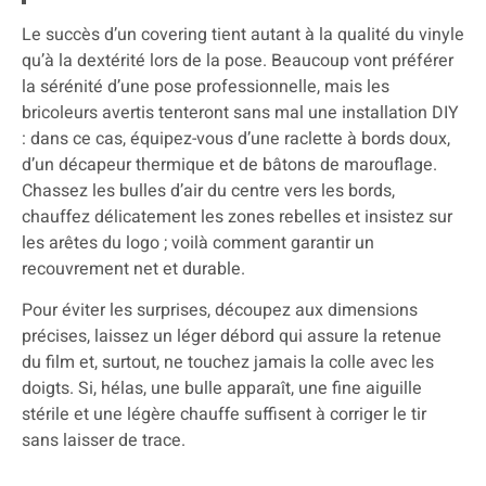
Le succès d’un covering tient autant à la qualité du vinyle
qu’à la dextérité lors de la pose. Beaucoup vont préférer
la sérénité d’une pose professionnelle, mais les
bricoleurs avertis tenteront sans mal une installation DIY
: dans ce cas, équipez-vous d’une raclette à bords doux,
d’un décapeur thermique et de bâtons de marouflage.
Chassez les bulles d’air du centre vers les bords,
chauffez délicatement les zones rebelles et insistez sur
les arêtes du logo ; voilà comment garantir un
recouvrement net et durable.
Pour éviter les surprises, découpez aux dimensions
précises, laissez un léger débord qui assure la retenue
du film et, surtout, ne touchez jamais la colle avec les
doigts. Si, hélas, une bulle apparaît, une fine aiguille
stérile et une légère chauffe suffisent à corriger le tir
sans laisser de trace.