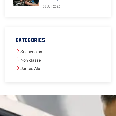
03 Juil 2026
CATEGORIES
Suspension
Non classé
Jantes Alu