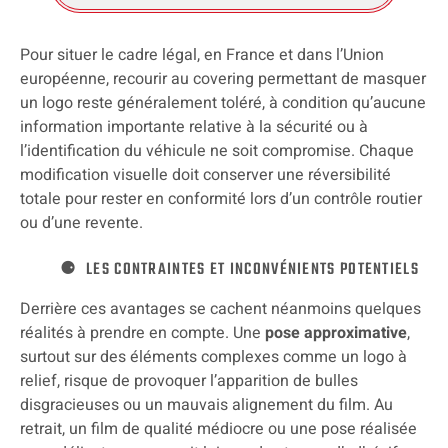
Pour situer le cadre légal, en France et dans l’Union
européenne, recourir au covering permettant de masquer
un logo reste généralement toléré, à condition qu’aucune
information importante relative à la sécurité ou à
l’identification du véhicule ne soit compromise. Chaque
modification visuelle doit conserver une réversibilité
totale pour rester en conformité lors d’un contrôle routier
ou d’une revente.
LES CONTRAINTES ET INCONVÉNIENTS POTENTIELS
Derrière ces avantages se cachent néanmoins quelques
réalités à prendre en compte. Une
pose approximative
,
surtout sur des éléments complexes comme un logo à
relief, risque de provoquer l’apparition de bulles
disgracieuses ou un mauvais alignement du film. Au
retrait, un film de qualité médiocre ou une pose réalisée