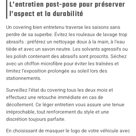
L’entretien post-pose pour préserver
l’aspect et la durabilité
Un covering bien entretenu traverse les saisons sans
perdre de sa superbe. Évitez les rouleaux de lavage trop
abrasifs : préférez un nettoyage doux à la main, à l’eau
tiède et avec un savon neutre. Les solvants agressifs ou
les polish contenant des abrasifs sont proscrits. Séchez
avec un chiffon microfibre pour éviter les traînées et
limitez l’exposition prolongée au soleil lors des
stationnements.
Surveillez l’état du covering tous les deux mois et
effectuez une retouche immédiate en cas de
décollement. Ce léger entretien vous assure une tenue
irréprochable, tout renforcement du style et une
discrétion toujours parfaite.
En choisissant de masquer le logo de votre véhicule avec