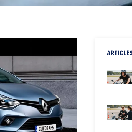
ARTICLE