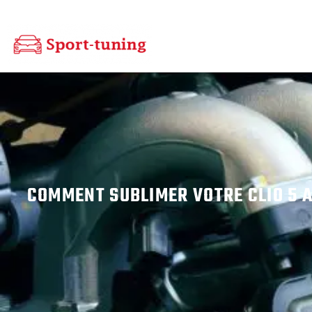
COMMENT SUBLIMER VOTRE CLIO 5 A