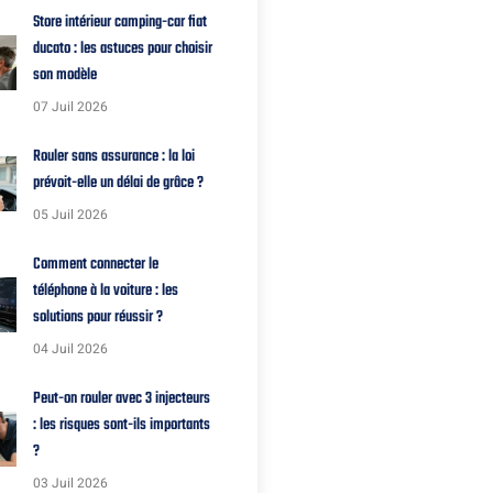
Store intérieur camping-car fiat
ducato : les astuces pour choisir
son modèle
07 Juil 2026
Rouler sans assurance : la loi
prévoit-elle un délai de grâce ?
05 Juil 2026
Comment connecter le
téléphone à la voiture : les
solutions pour réussir ?
04 Juil 2026
Peut-on rouler avec 3 injecteurs
: les risques sont-ils importants
?
03 Juil 2026