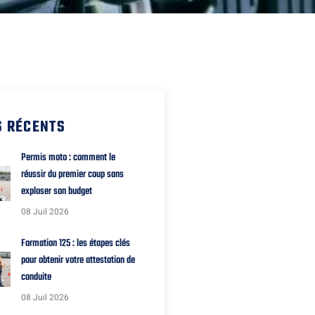
S RÉCENTS
Permis moto : comment le
réussir du premier coup sans
exploser son budget
08 Juil 2026
Formation 125 : les étapes clés
pour obtenir votre attestation de
conduite
08 Juil 2026