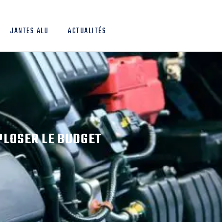
JANTES ALU
ACTUALITÉS
PLOSER LE BUDGET