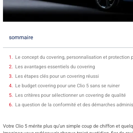
sommaire
Le concept du covering, personnalisation et protection p
Les avantages essentiels du covering
Les étapes clés pour un covering réussi
Le budget covering pour une Clio 5 sans se ruiner
Les critères pour sélectionner un covering de qualité
La question de la conformité et des démarches adminis
Votre Clio 5 mérite plus qu’un simple coup de chiffon et quel