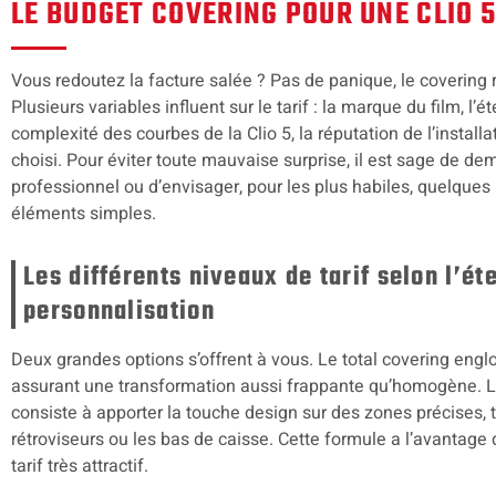
LE BUDGET COVERING POUR UNE CLIO 5
Vous redoutez la facture salée ? Pas de panique, le covering 
Plusieurs variables influent sur le tarif : la marque du film, l’
complexité des courbes de la Clio 5, la réputation de l’installat
choisi. Pour éviter toute mauvaise surprise, il est sage de de
professionnel ou d’envisager, pour les plus habiles, quelques
éléments simples.
Les différents niveaux de tarif selon l’ét
personnalisation
Deux grandes options s’offrent à vous. Le total covering englob
assurant une transformation aussi frappante qu’homogène. Le
consiste à apporter la touche design sur des zones précises, tel
rétroviseurs ou les bas de caisse. Cette formule a l’avantage
tarif très attractif.