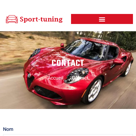
CONTACT
Accueil
Contact
Nom