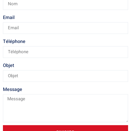
Email
Téléphone
Objet
Message