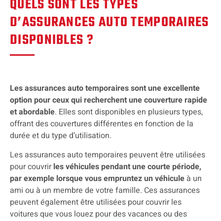
QUELS SONT LES TYPES
D’ASSURANCES AUTO TEMPORAIRES
DISPONIBLES ?
Les assurances auto temporaires sont une excellente
option pour ceux qui recherchent une couverture rapide
et abordable
. Elles sont disponibles en plusieurs types,
offrant des couvertures différentes en fonction de la
durée et du type d’utilisation.
Les assurances auto temporaires peuvent être utilisées
pour couvrir
les véhicules pendant une courte période,
par exemple lorsque vous empruntez un véhicule
à un
ami ou à un membre de votre famille. Ces assurances
peuvent également être utilisées pour couvrir les
voitures que vous louez pour des vacances ou des