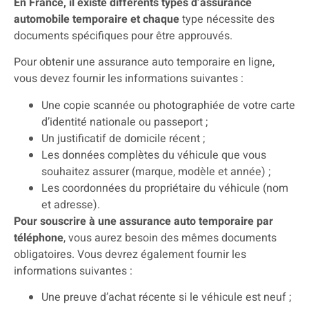
En France, il existe différents types d’assurance
automobile temporaire et chaque
type nécessite des
documents spécifiques pour être approuvés.
Pour obtenir une assurance auto temporaire en ligne,
vous devez fournir les informations suivantes :
Une copie scannée ou photographiée de votre carte
d’identité nationale ou passeport ;
Un justificatif de domicile récent ;
Les données complètes du véhicule que vous
souhaitez assurer (marque, modèle et année) ;
Les coordonnées du propriétaire du véhicule (nom
et adresse).
Pour souscrire à une assurance auto temporaire par
téléphone
, vous aurez besoin des mêmes documents
obligatoires. Vous devrez également fournir les
informations suivantes :
Une preuve d’achat récente si le véhicule est neuf ;