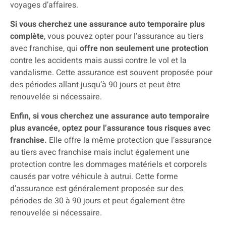
voyages d’affaires.
Si vous cherchez une assurance auto temporaire plus
complète
, vous pouvez opter pour l’assurance au tiers
avec franchise, qui
offre non seulement une protection
contre les accidents mais aussi contre le vol et la
vandalisme. Cette assurance est souvent proposée pour
des périodes allant jusqu’à 90 jours et peut être
renouvelée si nécessaire.
Enfin, si vous cherchez une assurance auto temporaire
plus avancée, optez pour l’assurance tous risques avec
franchise.
Elle offre la même protection que l’assurance
au tiers avec franchise mais inclut également une
protection contre les dommages matériels et corporels
causés par votre véhicule à autrui. Cette forme
d’assurance est généralement proposée sur des
périodes de 30 à 90 jours et peut également être
renouvelée si nécessaire.