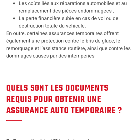
Les coûts liés aux réparations automobiles et au
remplacement des pièces endommagées ;
La perte financière subie en cas de vol ou de
destruction totale du véhicule.
En outre, certaines assurances temporaires offrent
également une protection contre le bris de glace, le
remorquage et l’assistance routière, ainsi que contre les
dommages causés par des intempéries.
QUELS SONT LES DOCUMENTS
REQUIS POUR OBTENIR UNE
ASSURANCE AUTO TEMPORAIRE ?