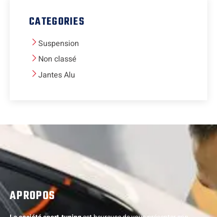
CATEGORIES
Suspension
Non classé
Jantes Alu
APROPOS