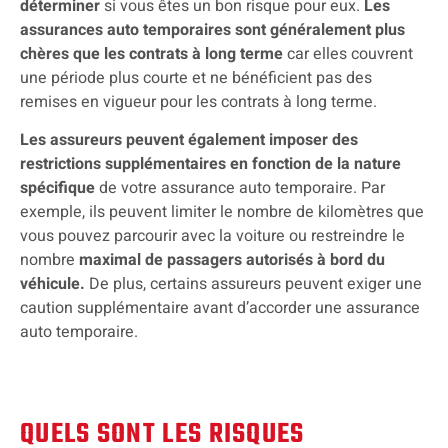
déterminer
si vous êtes un bon risque pour eux.
Les
assurances auto temporaires sont généralement plus
chères que les contrats à long terme
car elles couvrent
une période plus courte et ne bénéficient pas des
remises en vigueur pour les contrats à long terme.
Les assureurs peuvent également imposer des
restrictions supplémentaires en fonction de la nature
spécifique
de votre assurance auto temporaire. Par
exemple, ils peuvent limiter le nombre de kilomètres que
vous pouvez parcourir avec la voiture ou restreindre le
nombre
maximal de passagers autorisés à bord du
véhicule.
De plus, certains assureurs peuvent exiger une
caution supplémentaire avant d’accorder une assurance
auto temporaire.
QUELS SONT LES RISQUES