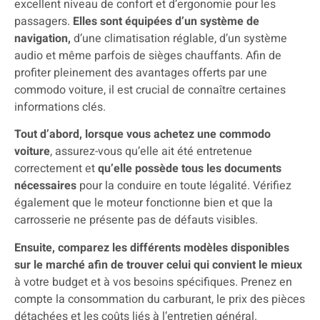
excellent niveau de confort et d’ergonomie pour les
passagers.
Elles sont équipées d’un système de
navigation,
d’une climatisation réglable, d’un système
audio et même parfois de sièges chauffants. Afin de
profiter pleinement des avantages offerts par une
commodo voiture, il est crucial de connaître certaines
informations clés.
Tout d’abord, lorsque vous achetez une commodo
voiture
, assurez-vous qu’elle ait été entretenue
correctement et
qu’elle possède tous les documents
nécessaires
pour la conduire en toute légalité. Vérifiez
également que le moteur fonctionne bien et que la
carrosserie ne présente pas de défauts visibles.
Ensuite, comparez les différents modèles disponibles
sur le marché afin de trouver celui qui convient le mieux
à votre budget et à vos besoins spécifiques. Prenez en
compte la consommation du carburant, le prix des pièces
détachées et les coûts liés à l’entretien général.