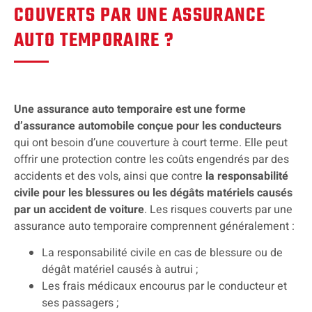
COUVERTS PAR UNE ASSURANCE
AUTO TEMPORAIRE ?
Une assurance auto temporaire est une forme
d’assurance automobile conçue pour les conducteurs
qui ont besoin d’une couverture à court terme. Elle peut
offrir une protection contre les coûts engendrés par des
accidents et des vols, ainsi que contre
la responsabilité
civile pour les blessures ou les dégâts matériels causés
par un accident de voiture
. Les risques couverts par une
assurance auto temporaire comprennent généralement :
La responsabilité civile en cas de blessure ou de
dégât matériel causés à autrui ;
Les frais médicaux encourus par le conducteur et
ses passagers ;