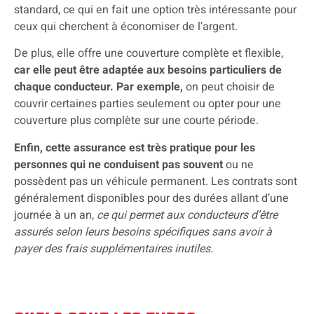
standard, ce qui en fait une option très intéressante pour
ceux qui cherchent à économiser de l’argent.
De plus, elle offre une couverture complète et flexible,
car elle peut être adaptée aux besoins particuliers de
chaque conducteur. Par exemple,
on peut choisir de
couvrir certaines parties seulement ou opter pour une
couverture plus complète sur une courte période.
Enfin, cette assurance est très pratique pour les
personnes qui ne conduisent pas souvent
ou ne
possèdent pas un véhicule permanent. Les contrats sont
généralement disponibles pour des durées allant d’une
journée à un an,
ce qui permet aux conducteurs d’être
assurés selon leurs besoins spécifiques sans avoir à
payer des frais supplémentaires inutiles.