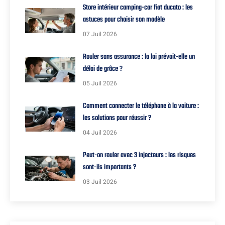
Store intérieur camping-car fiat ducato : les
astuces pour choisir son modèle
07 Juil 2026
Rouler sans assurance : la loi prévoit-elle un
délai de grâce ?
05 Juil 2026
Comment connecter le téléphone à la voiture :
les solutions pour réussir ?
04 Juil 2026
Peut-on rouler avec 3 injecteurs : les risques
sont-ils importants ?
03 Juil 2026