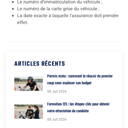
Le numéro d’immatriculation du véhicule ;
Le numéro de la carte grise du véhicule ;
La date exacte à laquelle l’assurance doit prendre
effet.
ARTICLES RÉCENTS
Permis moto : comment le réussir du premier
coup sans exploser son budget
08 Juil 2026
Formation 125 : les étapes clés pour obtenir
votre attestation de conduite
08 Juil 2026