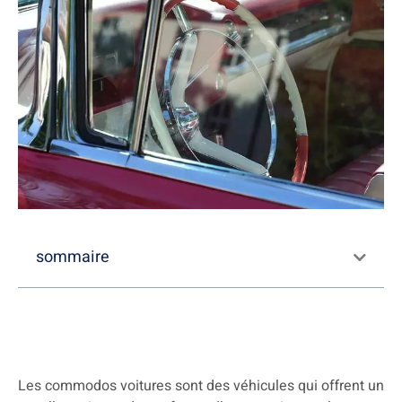
sommaire
Les commodos voitures sont des véhicules qui offrent un