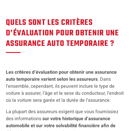
QUELS SONT LES CRITÈRES
D’ÉVALUATION POUR OBTENIR UNE
ASSURANCE AUTO TEMPORAIRE ?
Les critères d’évaluation pour obtenir une assurance
auto temporaire varient selon les assureurs
. Dans
l’ensemble, cependant, ils peuvent inclure le type de
voiture à assurer, l’âge et le sexe du conducteur, l’endroit
où la voiture sera garée et la durée de l’assurance.
La plupart des assureurs exigent que vous fournissiez
des informations
sur votre historique d’assurance
automobile et sur votre solvabilité financière afin de