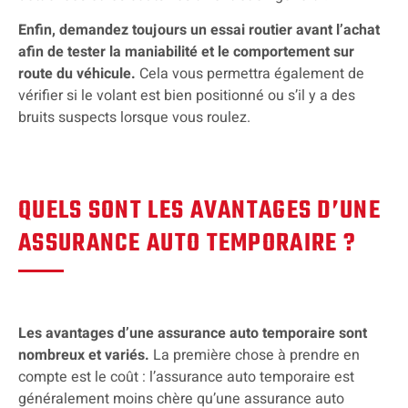
Enfin, demandez toujours un essai routier avant l’achat
afin de tester la maniabilité et le comportement sur
route du véhicule.
Cela vous permettra également de
vérifier si le volant est bien positionné ou s’il y a des
bruits suspects lorsque vous roulez.
QUELS SONT LES AVANTAGES D’UNE
ASSURANCE AUTO TEMPORAIRE ?
Les avantages d’une assurance auto temporaire sont
nombreux et variés.
La première chose à prendre en
compte est le coût : l’assurance auto temporaire est
généralement moins chère qu’une assurance auto