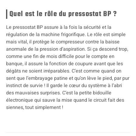
Quel est le rôle du pressostat BP ?
Le pressostat BP assure à la fois la sécurité et la
régulation de la machine frigorifique. Le rôle est simple
mais vital, il protège le compresseur contre la baisse
anormale de la pression d’aspiration. Si ça descend trop,
comme une fin de mois difficile pour le compte en
banque, il assure la fonction de coupure avant que les
dégâts ne soient irréparables. C’est comme quand on
sent que l’embrayage patine et qu’on lève le pied, par pur
instinct de survie ! Il garde le cœur du système à l’abri
des mauvaises surprises. C’est la petite bidouille
électronique qui sauve la mise quand le circuit fait des
siennes, tout simplement !