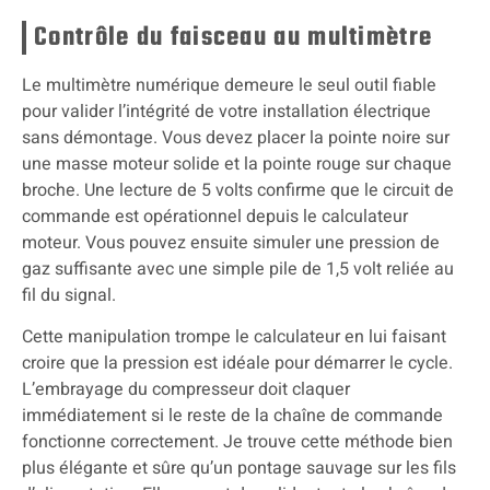
Contrôle du faisceau au multimètre
Le multimètre numérique demeure le seul outil fiable
pour valider l’intégrité de votre installation électrique
sans démontage. Vous devez placer la pointe noire sur
une masse moteur solide et la pointe rouge sur chaque
broche. Une lecture de 5 volts confirme que le circuit de
commande est opérationnel depuis le calculateur
moteur. Vous pouvez ensuite simuler une pression de
gaz suffisante avec une simple pile de 1,5 volt reliée au
fil du signal.
Cette manipulation trompe le calculateur en lui faisant
croire que la pression est idéale pour démarrer le cycle.
L’embrayage du compresseur doit claquer
immédiatement si le reste de la chaîne de commande
fonctionne correctement. Je trouve cette méthode bien
plus élégante et sûre qu’un pontage sauvage sur les fils