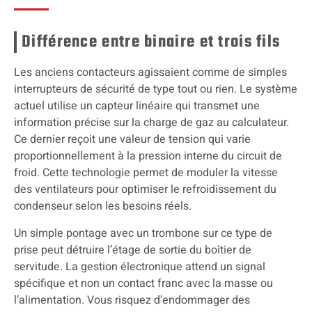
Différence entre binaire et trois fils
Les anciens contacteurs agissaient comme de simples
interrupteurs de sécurité de type tout ou rien. Le système
actuel utilise un capteur linéaire qui transmet une
information précise sur la charge de gaz au calculateur.
Ce dernier reçoit une valeur de tension qui varie
proportionnellement à la pression interne du circuit de
froid. Cette technologie permet de moduler la vitesse
des ventilateurs pour optimiser le refroidissement du
condenseur selon les besoins réels.
Un simple pontage avec un trombone sur ce type de
prise peut détruire l’étage de sortie du boîtier de
servitude. La gestion électronique attend un signal
spécifique et non un contact franc avec la masse ou
l’alimentation. Vous risquez d’endommager des