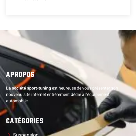
APROPOS
La société sport-tuning
est heureuse de vous présenter son
nouveau site internet entièrement dédié à l’équipement
automobile.
CATÉGORIES
Suspension