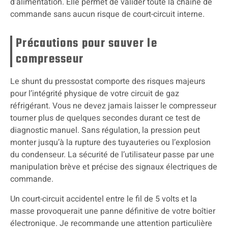
d’alimentation. Elle permet de valider toute la chaîne de
commande sans aucun risque de court-circuit interne.
Précautions pour sauver le
compresseur
Le shunt du pressostat comporte des risques majeurs
pour l’intégrité physique de votre circuit de gaz
réfrigérant. Vous ne devez jamais laisser le compresseur
tourner plus de quelques secondes durant ce test de
diagnostic manuel. Sans régulation, la pression peut
monter jusqu’à la rupture des tuyauteries ou l’explosion
du condenseur. La sécurité de l’utilisateur passe par une
manipulation brève et précise des signaux électriques de
commande.
Un court-circuit accidentel entre le fil de 5 volts et la
masse provoquerait une panne définitive de votre boîtier
électronique. Je recommande une attention particulière