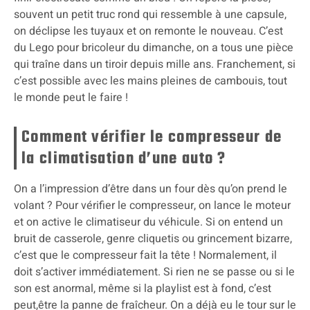
souvent un petit truc rond qui ressemble à une capsule,
on déclipse les tuyaux et on remonte le nouveau. C’est
du Lego pour bricoleur du dimanche, on a tous une pièce
qui traîne dans un tiroir depuis mille ans. Franchement, si
c’est possible avec les mains pleines de cambouis, tout
le monde peut le faire !
Comment vérifier le compresseur de
la climatisation d’une auto ?
On a l’impression d’être dans un four dès qu’on prend le
volant ? Pour vérifier le compresseur, on lance le moteur
et on active le climatiseur du véhicule. Si on entend un
bruit de casserole, genre cliquetis ou grincement bizarre,
c’est que le compresseur fait la tête ! Normalement, il
doit s’activer immédiatement. Si rien ne se passe ou si le
son est anormal, même si la playlist est à fond, c’est
peut,être la panne de fraîcheur. On a déjà eu le tour sur le