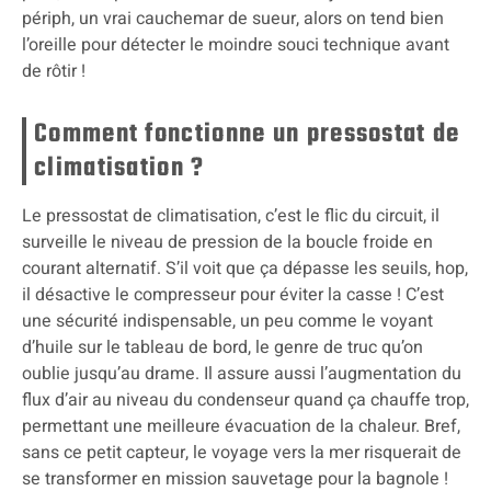
périph, un vrai cauchemar de sueur, alors on tend bien
l’oreille pour détecter le moindre souci technique avant
de rôtir !
Comment fonctionne un pressostat de
climatisation ?
Le pressostat de climatisation, c’est le flic du circuit, il
surveille le niveau de pression de la boucle froide en
courant alternatif. S’il voit que ça dépasse les seuils, hop,
il désactive le compresseur pour éviter la casse ! C’est
une sécurité indispensable, un peu comme le voyant
d’huile sur le tableau de bord, le genre de truc qu’on
oublie jusqu’au drame. Il assure aussi l’augmentation du
flux d’air au niveau du condenseur quand ça chauffe trop,
permettant une meilleure évacuation de la chaleur. Bref,
sans ce petit capteur, le voyage vers la mer risquerait de
se transformer en mission sauvetage pour la bagnole !