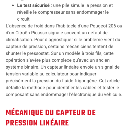
Le test sécurisé
: une pile simule la pression et
réveille le compresseur sans endommager le
circuit.
L’absence de froid dans l’habitacle d’une Peugeot 206 ou
d’un Citroën Picasso signale souvent un défaut de
climatisation. Pour diagnostiquer si le problème vient du
capteur de pression, certains mécaniciens tentent de
shunter le pressostat. Sur un modèle à trois fils, cette
opération s’avère plus complexe qu’avec un ancien
système binaire. Un capteur linéaire envoie un signal de
tension variable au calculateur pour indiquer
précisément la pression du fluide frigorigène. Cet article
détaille la méthode pour identifier les câbles et tester le
composant sans endommager l’électronique du véhicule.
MÉCANIQUE DU CAPTEUR DE
PRESSION LINÉAIRE