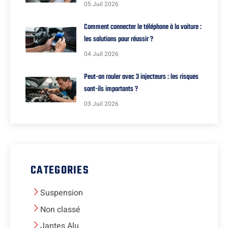
05 Juil 2026
Comment connecter le téléphone à la voiture :
les solutions pour réussir ?
04 Juil 2026
Peut-on rouler avec 3 injecteurs : les risques
sont-ils importants ?
03 Juil 2026
CATEGORIES
Suspension
Non classé
Jantes Alu