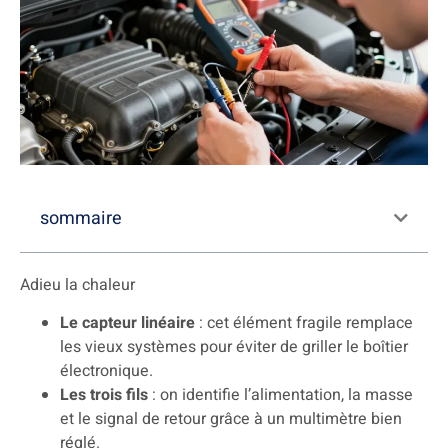
sommaire
Adieu la chaleur
Le capteur linéaire
: cet élément fragile remplace
les vieux systèmes pour éviter de griller le boîtier
électronique.
Les trois fils
: on identifie l’alimentation, la masse
et le signal de retour grâce à un multimètre bien
réglé.