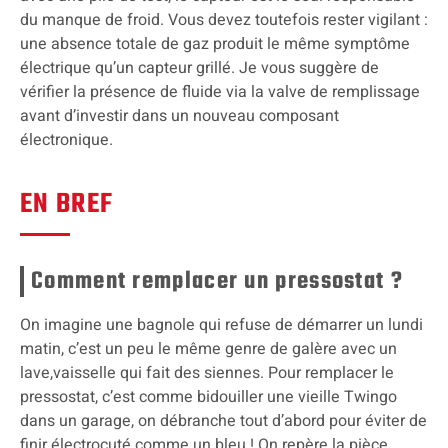
du manque de froid. Vous devez toutefois rester vigilant :
une absence totale de gaz produit le même symptôme
électrique qu’un capteur grillé. Je vous suggère de
vérifier la présence de fluide via la valve de remplissage
avant d’investir dans un nouveau composant
électronique.
EN BREF
Comment remplacer un pressostat ?
On imagine une bagnole qui refuse de démarrer un lundi
matin, c’est un peu le même genre de galère avec un
lave,vaisselle qui fait des siennes. Pour remplacer le
pressostat, c’est comme bidouiller une vieille Twingo
dans un garage, on débranche tout d’abord pour éviter de
finir électrocuté comme un bleu ! On repère la pièce,