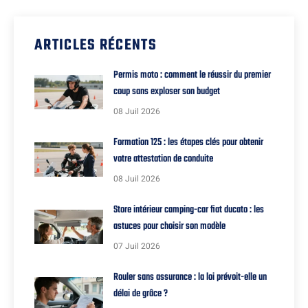
ARTICLES RÉCENTS
Permis moto : comment le réussir du premier
coup sans exploser son budget
08 Juil 2026
Formation 125 : les étapes clés pour obtenir
votre attestation de conduite
08 Juil 2026
Store intérieur camping-car fiat ducato : les
astuces pour choisir son modèle
07 Juil 2026
Rouler sans assurance : la loi prévoit-elle un
délai de grâce ?