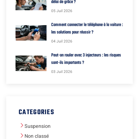
délai de grâce ?
05 Juil 2026
Comment connecter le téléphone à la voiture :
les solutions pour réussir ?
04 Juil 2026
Peut-on rouler avec 3 injecteurs : les risques
sont-ils importants ?
03 Juil 2026
CATEGORIES
Suspension
Non classé