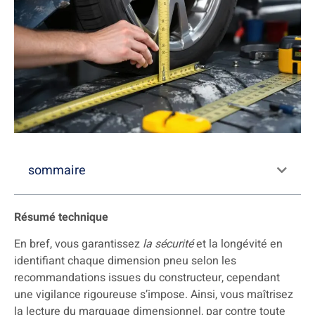
sommaire
Résumé technique
En bref, vous garantissez
la sécurité
et la longévité en
identifiant chaque dimension pneu selon les
recommandations issues du constructeur, cependant
une vigilance rigoureuse s’impose. Ainsi, vous maîtrisez
la lecture du marquage dimensionnel, par contre toute