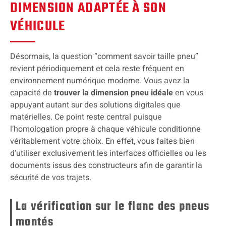
DIMENSION ADAPTÉE À SON
VÉHICULE
Désormais, la question “comment savoir taille pneu”
revient périodiquement et cela reste fréquent en
environnement numérique moderne. Vous avez la
capacité de
trouver la dimension pneu idéale
en vous
appuyant autant sur des solutions digitales que
matérielles. Ce point reste central puisque
l’homologation propre à chaque véhicule conditionne
véritablement votre choix. En effet, vous faites bien
d’utiliser exclusivement les interfaces officielles ou les
documents issus des constructeurs afin de garantir la
sécurité de vos trajets.
La vérification sur le flanc des pneus
montés