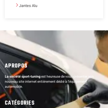
Jantes Alu
APROPOS
La société sport-tuning
est heureuse de vous présenter son
nouveau site internet entièrement dédié à l’équipement
automobile.
CATÉGORIES