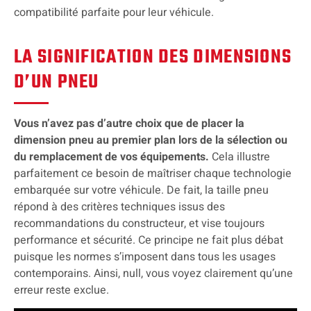
compatibilité parfaite pour leur véhicule.
LA SIGNIFICATION DES DIMENSIONS
D’UN PNEU
Vous n’avez pas d’autre choix que de placer la
dimension pneu au premier plan lors de la sélection ou
du remplacement de vos équipements.
Cela illustre
parfaitement ce besoin de maîtriser chaque technologie
embarquée sur votre véhicule. De fait, la taille pneu
répond à des critères techniques issus des
recommandations du constructeur, et vise toujours
performance et sécurité. Ce principe ne fait plus débat
puisque les normes s’imposent dans tous les usages
contemporains. Ainsi, null, vous voyez clairement qu’une
erreur reste exclue.