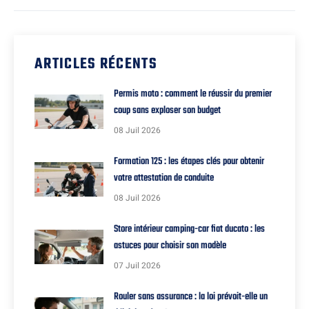
ARTICLES RÉCENTS
Permis moto : comment le réussir du premier
coup sans exploser son budget
08 Juil 2026
Formation 125 : les étapes clés pour obtenir
votre attestation de conduite
08 Juil 2026
Store intérieur camping-car fiat ducato : les
astuces pour choisir son modèle
07 Juil 2026
Rouler sans assurance : la loi prévoit-elle un