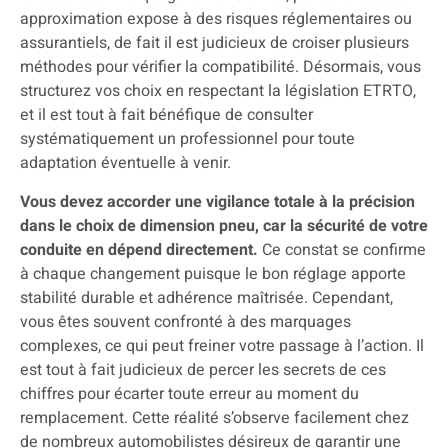
approximation expose à des risques réglementaires ou
assurantiels, de fait il est judicieux de croiser plusieurs
méthodes pour vérifier la compatibilité. Désormais, vous
structurez vos choix en respectant la législation ETRTO,
et il est tout à fait bénéfique de consulter
systématiquement un professionnel pour toute
adaptation éventuelle à venir.
Vous devez accorder une vigilance totale à la précision
dans le choix de dimension pneu, car la sécurité de votre
conduite en dépend directement.
Ce constat se confirme
à chaque changement puisque le bon réglage apporte
stabilité durable et adhérence maîtrisée. Cependant,
vous êtes souvent confronté à des marquages
complexes, ce qui peut freiner votre passage à l’action. Il
est tout à fait judicieux de percer les secrets de ces
chiffres pour écarter toute erreur au moment du
remplacement. Cette réalité s’observe facilement chez
de nombreux automobilistes désireux de garantir une