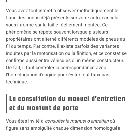
Vous avez tout intérêt à observer méthodiquement le
flanc des pneus déjà présents sur votre auto, car cela
vous informe sur la taille réellement montée. Ce
phénomène se répète souvent lorsque plusieurs
propriétaires ont alterné différents modèles de pneus au
fil du temps. Par contre, il existe parfois des variantes
induites par la motorisation ou la finition, et ce constat se
confirme aussi entre véhicules d’un même constructeur.
De fait, il faut contrôler la correspondance avec
l’homologation d’origine pour éviter tout faux pas
technique.
La consultation du manuel d’entretien
et du montant de porte
Vous êtes invité à
consulter le manuel d’entretien
où
figure sans ambiguïté chaque dimension homologuée