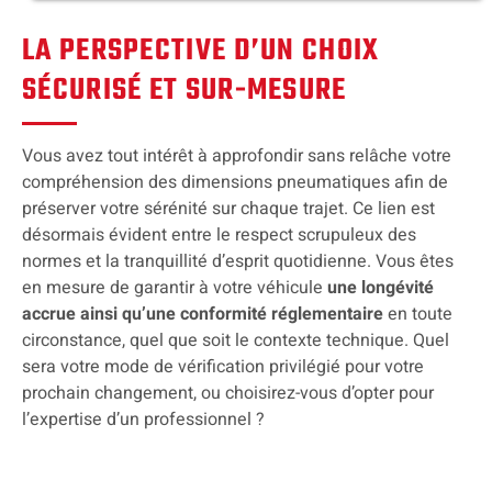
LA PERSPECTIVE D’UN CHOIX
SÉCURISÉ ET SUR-MESURE
Vous avez tout intérêt à approfondir sans relâche votre
compréhension des dimensions pneumatiques afin de
préserver votre sérénité sur chaque trajet. Ce lien est
désormais évident entre le respect scrupuleux des
normes et la tranquillité d’esprit quotidienne. Vous êtes
en mesure de garantir à votre véhicule
une longévité
accrue ainsi qu’une conformité réglementaire
en toute
circonstance, quel que soit le contexte technique. Quel
sera votre mode de vérification privilégié pour votre
prochain changement, ou choisirez-vous d’opter pour
l’expertise d’un professionnel ?