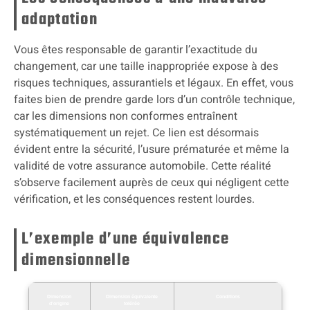
adaptation
Vous êtes responsable de garantir l’exactitude du
changement, car une taille inappropriée expose à des
risques techniques, assurantiels et légaux. En effet, vous
faites bien de prendre garde lors d’un contrôle technique,
car les dimensions non conformes entraînent
systématiquement un rejet. Ce lien est désormais
évident entre la sécurité, l’usure prématurée et même la
validité de votre assurance automobile. Cette réalité
s’observe facilement auprès de ceux qui négligent cette
vérification, et les conséquences restent lourdes.
L’exemple d’une équivalence
dimensionnelle
Dimension
Dimension équivalente
Conditions
d’origine
tolérée