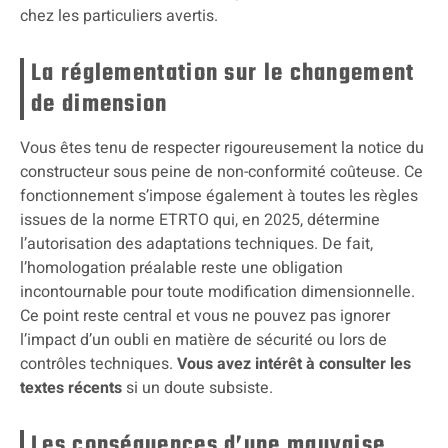
chez les particuliers avertis.
La réglementation sur le changement
de dimension
Vous êtes tenu de respecter rigoureusement la notice du
constructeur sous peine de non-conformité coûteuse. Ce
fonctionnement s’impose également à toutes les règles
issues de la norme ETRTO qui, en 2025, détermine
l’autorisation des adaptations techniques. De fait,
l’homologation préalable reste une obligation
incontournable pour toute modification dimensionnelle.
Ce point reste central et vous ne pouvez pas ignorer
l’impact d’un oubli en matière de sécurité ou lors de
contrôles techniques.
Vous avez intérêt à consulter les
textes récents
si un doute subsiste.
Les conséquences d’une mauvaise