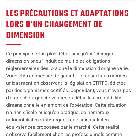
LES PRÉCAUTIONS ET ADAPTATIONS
LORS D’UN CHANGEMENT DE
DIMENSION
Ce principe ne fait plus débat puisqu’un “changer
dimension pneu” induit de multiples obligations
réglementaires dès lors que la dimension d’origine varie.
Vous êtes en mesure de garantir le respect des normes
uniquement en observant la législation ETRTO, édictée
par des organismes certifiés. Cependant, vous n’avez pas
d’autre choix que de vérifier en détail la compatibilité
dimensionnelle en amont de l’opération. Cette situation
n’a rien d’isolé puisqu’en pratique, de nombreux
automobilistes s’interrogent face aux multiples
équivalences proposées par le marché. Cette réalité
s’observe facilement chez les professionnels comme