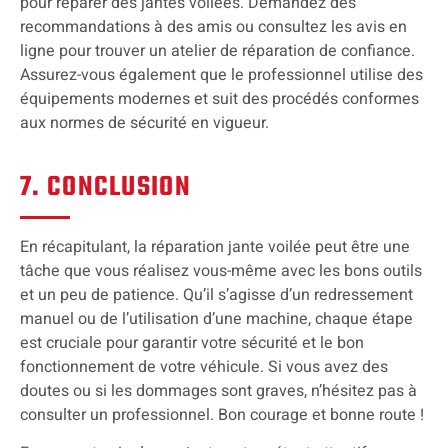
pour réparer des jantes voilées. Demandez des
recommandations à des amis ou consultez les avis en
ligne pour trouver un atelier de réparation de confiance.
Assurez-vous également que le professionnel utilise des
équipements modernes et suit des procédés conformes
aux normes de sécurité en vigueur.
7. CONCLUSION
En récapitulant, la réparation jante voilée peut être une
tâche que vous réalisez vous-même avec les bons outils
et un peu de patience. Qu’il s’agisse d’un redressement
manuel ou de l’utilisation d’une machine, chaque étape
est cruciale pour garantir votre sécurité et le bon
fonctionnement de votre véhicule. Si vous avez des
doutes ou si les dommages sont graves, n’hésitez pas à
consulter un professionnel. Bon courage et bonne route !