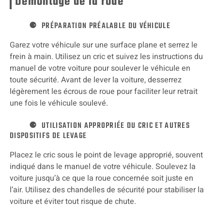
Démontage de la roue
PRÉPARATION PRÉALABLE DU VÉHICULE
Garez votre véhicule sur une surface plane et serrez le
frein à main. Utilisez un cric et suivez les instructions du
manuel de votre voiture pour soulever le véhicule en
toute sécurité. Avant de lever la voiture, desserrez
légèrement les écrous de roue pour faciliter leur retrait
une fois le véhicule soulevé.
UTILISATION APPROPRIÉE DU CRIC ET AUTRES
DISPOSITIFS DE LEVAGE
Placez le cric sous le point de levage approprié, souvent
indiqué dans le manuel de votre véhicule. Soulevez la
voiture jusqu’à ce que la roue concernée soit juste en
l’air. Utilisez des chandelles de sécurité pour stabiliser la
voiture et éviter tout risque de chute.