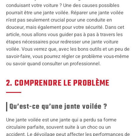
conduisant votre voiture ? Une des causes possibles
pourrait être une jante voilée. Réparer une jante voilée
n’est pas seulement crucial pour une conduite en
douceur, mais également pour votre sécurité. Dans cet
article, nous allons vous guider pas à pas à travers les
étapes nécessaires pour redresser une jante voiture
voilée. Vous verrez que, avec les bons outils et un peu de
savoir-faire, vous pourrez régler ce problème vous-même
ou savoir quand consulter un professionnel.
2. COMPRENDRE LE PROBLÈME
Qu’est-ce qu’une jante voilée ?
Une jante voilée est une jante qui a perdu sa forme
circulaire parfaite, souvent suite à un choc ou un
accident. Le dévoilage peut affecter les performances de