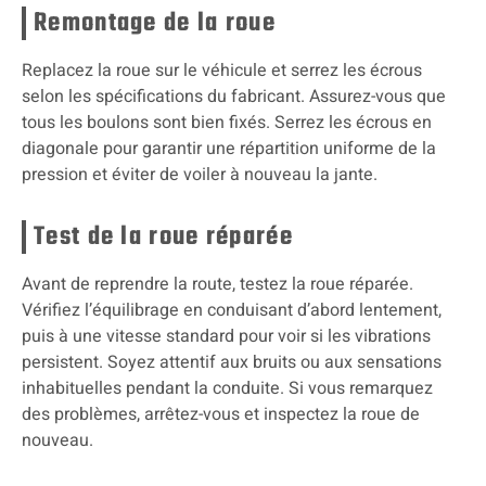
Remontage de la roue
Replacez la roue sur le véhicule et serrez les écrous
selon les spécifications du fabricant. Assurez-vous que
tous les boulons sont bien fixés. Serrez les écrous en
diagonale pour garantir une répartition uniforme de la
pression et éviter de voiler à nouveau la jante.
Test de la roue réparée
Avant de reprendre la route, testez la roue réparée.
Vérifiez l’équilibrage en conduisant d’abord lentement,
puis à une vitesse standard pour voir si les vibrations
persistent. Soyez attentif aux bruits ou aux sensations
inhabituelles pendant la conduite. Si vous remarquez
des problèmes, arrêtez-vous et inspectez la roue de
nouveau.