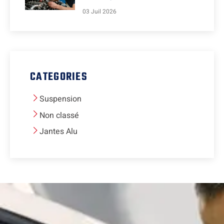
03 Juil 2026
CATEGORIES
Suspension
Non classé
Jantes Alu