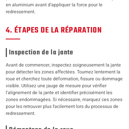
en aluminium avant d’appliquer la force pour le
redressement.
4. ÉTAPES DE LA RÉPARATION
Inspection de la jante
Avant de commencer, inspectez soigneusement la jante
pour détecter les zones affectées. Tournez lentement la
roue et cherchez toute déformation, fissure ou dommage
visible. Utilisez une jauge de mesure pour vérifier
l’alignement de la jante et identifier précisément les
zones endommagées. Si nécessaire, marquez ces zones
pour les retrouver plus facilement lors du processus de
redressement.