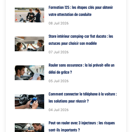
Formation 125 : les étapes clés pour obtenir
votre attestation de conduite
08 Juil 2026
Store intérieur camping-car fiat ducato : les
astuces pour choisir son modèle
07 Juil 2026
Rouler sans assurance : la loi prévoit-elle un
délai de grâce ?
05 Juil 2026
Comment connecter le téléphone à la voiture :
les solutions pour réussir ?
04 Juil 2026
Peut-on rouler avec 3 injecteurs : les risques
sont-ils importants ?