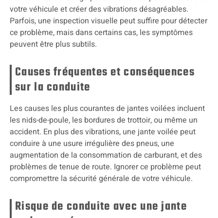
votre véhicule et créer des vibrations désagréables.
Parfois, une inspection visuelle peut suffire pour détecter
ce problème, mais dans certains cas, les symptômes
peuvent être plus subtils.
Causes fréquentes et conséquences
sur la conduite
Les causes les plus courantes de jantes voilées incluent
les nids-de-poule, les bordures de trottoir, ou même un
accident. En plus des vibrations, une jante voilée peut
conduire à une usure irrégulière des pneus, une
augmentation de la consommation de carburant, et des
problèmes de tenue de route. Ignorer ce problème peut
compromettre la sécurité générale de votre véhicule.
Risque de conduite avec une jante