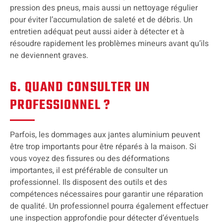
pression des pneus, mais aussi un nettoyage régulier
pour éviter l’accumulation de saleté et de débris. Un
entretien adéquat peut aussi aider à détecter et à
résoudre rapidement les problèmes mineurs avant qu’ils
ne deviennent graves.
6. QUAND CONSULTER UN
PROFESSIONNEL ?
Parfois, les dommages aux jantes aluminium peuvent
être trop importants pour être réparés à la maison. Si
vous voyez des fissures ou des déformations
importantes, il est préférable de consulter un
professionnel. Ils disposent des outils et des
compétences nécessaires pour garantir une réparation
de qualité. Un professionnel pourra également effectuer
une inspection approfondie pour détecter d’éventuels