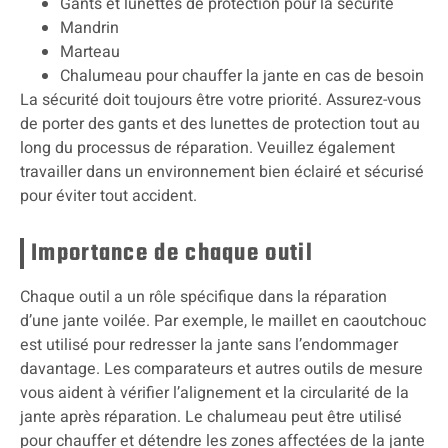
Gants et lunettes de protection pour la sécurité
Mandrin
Marteau
Chalumeau pour chauffer la jante en cas de besoin
La sécurité doit toujours être votre priorité. Assurez-vous
de porter des gants et des lunettes de protection tout au
long du processus de réparation. Veuillez également
travailler dans un environnement bien éclairé et sécurisé
pour éviter tout accident.
Importance de chaque outil
Chaque outil a un rôle spécifique dans la réparation
d’une jante voilée. Par exemple, le maillet en caoutchouc
est utilisé pour redresser la jante sans l’endommager
davantage. Les comparateurs et autres outils de mesure
vous aident à vérifier l’alignement et la circularité de la
jante après réparation. Le chalumeau peut être utilisé
pour chauffer et détendre les zones affectées de la jante