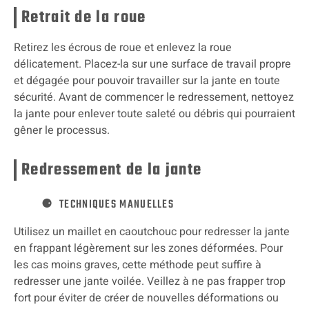
Retrait de la roue
Retirez les écrous de roue et enlevez la roue
délicatement. Placez-la sur une surface de travail propre
et dégagée pour pouvoir travailler sur la jante en toute
sécurité. Avant de commencer le redressement, nettoyez
la jante pour enlever toute saleté ou débris qui pourraient
gêner le processus.
Redressement de la jante
TECHNIQUES MANUELLES
Utilisez un maillet en caoutchouc pour redresser la jante
en frappant légèrement sur les zones déformées. Pour
les cas moins graves, cette méthode peut suffire à
redresser une jante voilée. Veillez à ne pas frapper trop
fort pour éviter de créer de nouvelles déformations ou