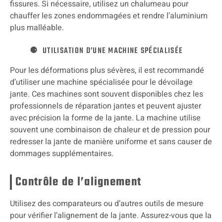
fissures. Si nécessaire, utilisez un chalumeau pour
chauffer les zones endommagées et rendre l’aluminium
plus malléable.
UTILISATION D’UNE MACHINE SPÉCIALISÉE
Pour les déformations plus sévères, il est recommandé
d’utiliser une machine spécialisée pour le dévoilage
jante. Ces machines sont souvent disponibles chez les
professionnels de réparation jantes et peuvent ajuster
avec précision la forme de la jante. La machine utilise
souvent une combinaison de chaleur et de pression pour
redresser la jante de manière uniforme et sans causer de
dommages supplémentaires.
Contrôle de l’alignement
Utilisez des comparateurs ou d’autres outils de mesure
pour vérifier l’alignement de la jante. Assurez-vous que la