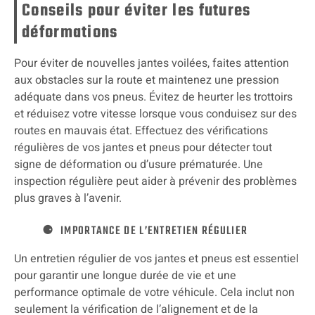
Conseils pour éviter les futures
déformations
Pour éviter de nouvelles jantes voilées, faites attention
aux obstacles sur la route et maintenez une pression
adéquate dans vos pneus. Évitez de heurter les trottoirs
et réduisez votre vitesse lorsque vous conduisez sur des
routes en mauvais état. Effectuez des vérifications
régulières de vos jantes et pneus pour détecter tout
signe de déformation ou d’usure prématurée. Une
inspection régulière peut aider à prévenir des problèmes
plus graves à l’avenir.
IMPORTANCE DE L’ENTRETIEN RÉGULIER
Un entretien régulier de vos jantes et pneus est essentiel
pour garantir une longue durée de vie et une
performance optimale de votre véhicule. Cela inclut non
seulement la vérification de l’alignement et de la