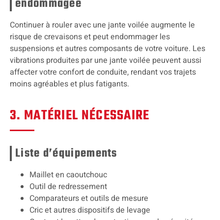
endommagée
Continuer à rouler avec une jante voilée augmente le
risque de crevaisons et peut endommager les
suspensions et autres composants de votre voiture. Les
vibrations produites par une jante voilée peuvent aussi
affecter votre confort de conduite, rendant vos trajets
moins agréables et plus fatigants.
3. MATÉRIEL NÉCESSAIRE
Liste d’équipements
Maillet en caoutchouc
Outil de redressement
Comparateurs et outils de mesure
Cric et autres dispositifs de levage