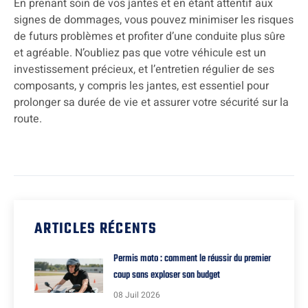
En prenant soin de vos jantes et en étant attentif aux
signes de dommages, vous pouvez minimiser les risques
de futurs problèmes et profiter d’une conduite plus sûre
et agréable. N’oubliez pas que votre véhicule est un
investissement précieux, et l’entretien régulier de ses
composants, y compris les jantes, est essentiel pour
prolonger sa durée de vie et assurer votre sécurité sur la
route.
ARTICLES RÉCENTS
Permis moto : comment le réussir du premier
coup sans exploser son budget
08 Juil 2026