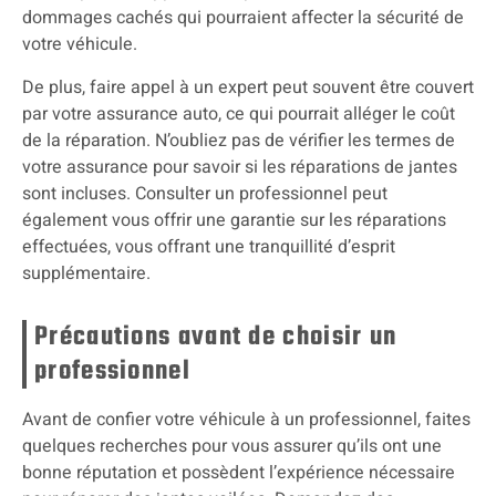
dommages cachés qui pourraient affecter la sécurité de
votre véhicule.
De plus, faire appel à un expert peut souvent être couvert
par votre assurance auto, ce qui pourrait alléger le coût
de la réparation. N’oubliez pas de vérifier les termes de
votre assurance pour savoir si les réparations de jantes
sont incluses. Consulter un professionnel peut
également vous offrir une garantie sur les réparations
effectuées, vous offrant une tranquillité d’esprit
supplémentaire.
Précautions avant de choisir un
professionnel
Avant de confier votre véhicule à un professionnel, faites
quelques recherches pour vous assurer qu’ils ont une
bonne réputation et possèdent l’expérience nécessaire