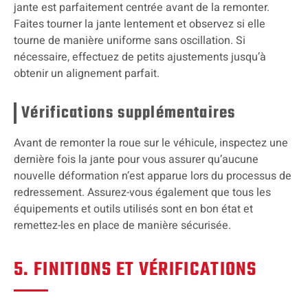
jante est parfaitement centrée avant de la remonter.
Faites tourner la jante lentement et observez si elle
tourne de manière uniforme sans oscillation. Si
nécessaire, effectuez de petits ajustements jusqu’à
obtenir un alignement parfait.
Vérifications supplémentaires
Avant de remonter la roue sur le véhicule, inspectez une
dernière fois la jante pour vous assurer qu’aucune
nouvelle déformation n’est apparue lors du processus de
redressement. Assurez-vous également que tous les
équipements et outils utilisés sont en bon état et
remettez-les en place de manière sécurisée.
5. FINITIONS ET VÉRIFICATIONS