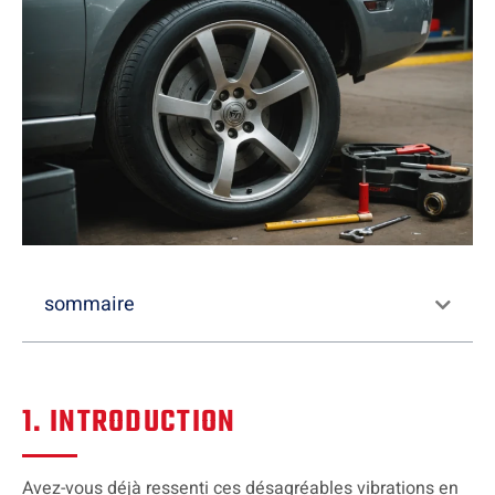
sommaire
1. INTRODUCTION
Avez-vous déjà ressenti ces désagréables vibrations en