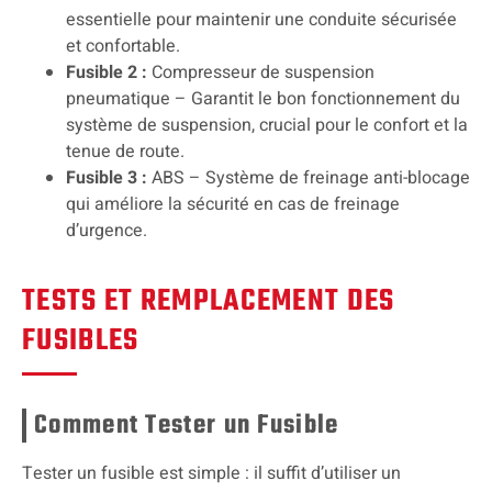
essentielle pour maintenir une conduite sécurisée
et confortable.
Fusible 2 :
Compresseur de suspension
pneumatique – Garantit le bon fonctionnement du
système de suspension, crucial pour le confort et la
tenue de route.
Fusible 3 :
ABS – Système de freinage anti-blocage
qui améliore la sécurité en cas de freinage
d’urgence.
TESTS ET REMPLACEMENT DES
FUSIBLES
Comment Tester un Fusible
Tester un fusible est simple : il suffit d’utiliser un