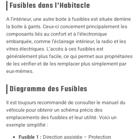
Fusibles dans l’Habitacle
A l’intérieur, une autre boite à fusibles est située derrière
la boite à gants. Ceux-ci concernent principalement les
composants liés au confort et à l’électronique
embarquée, comme l’éclairage intérieur, la radio et les
vitres électriques. L’accès à ces fusibles est
généralement plus facile, ce qui permet aux propriétaires
de les vérifier et de les remplacer plus simplement par
eux-mêmes.
Diagramme des Fusibles
Il est toujours recommandé de consulter le manuel du
véhicule pour obtenir un schéma précis des
emplacements des fusibles et leur utilité. Voici un
exemple simplifié :
Fusible 1 :
Direction assistée – Protection