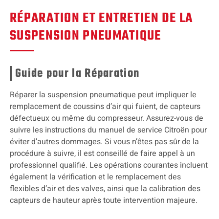
RÉPARATION ET ENTRETIEN DE LA
SUSPENSION PNEUMATIQUE
Guide pour la Réparation
Réparer la suspension pneumatique peut impliquer le
remplacement de coussins d’air qui fuient, de capteurs
défectueux ou même du compresseur. Assurez-vous de
suivre les instructions du manuel de service Citroën pour
éviter d’autres dommages. Si vous n’êtes pas sûr de la
procédure à suivre, il est conseillé de faire appel à un
professionnel qualifié. Les opérations courantes incluent
également la vérification et le remplacement des
flexibles d’air et des valves, ainsi que la calibration des
capteurs de hauteur après toute intervention majeure.