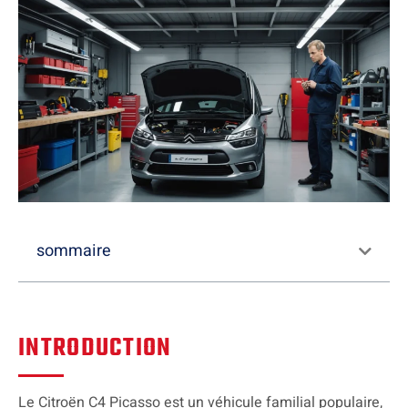
sommaire
INTRODUCTION
Le Citroën C4 Picasso est un véhicule familial populaire,