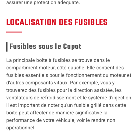
assurer une protection adéquate.
LOCALISATION DES FUSIBLES
Fusibles sous le Capot
La principale boite à fusibles se trouve dans le
compartiment moteur, côté gauche. Elle contient des
fusibles essentiels pour le fonctionnement du moteur et
d’autres composants vitaux. Par exemple, vous y
trouverez des fusibles pour la direction assistée, les
ventilateurs de refroidissement et le système d’injection.
Il est important de noter qu’un fusible grillé dans cette
boite peut affecter de manière significative la
performance de votre véhicule, voir le rendre non
opérationnel.