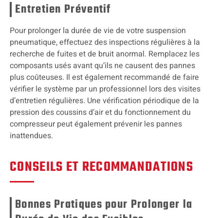
Entretien Préventif
Pour prolonger la durée de vie de votre suspension
pneumatique, effectuez des inspections régulières à la
recherche de fuites et de bruit anormal. Remplacez les
composants usés avant qu’ils ne causent des pannes
plus coûteuses. Il est également recommandé de faire
vérifier le système par un professionnel lors des visites
d’entretien régulières. Une vérification périodique de la
pression des coussins d’air et du fonctionnement du
compresseur peut également prévenir les pannes
inattendues.
CONSEILS ET RECOMMANDATIONS
Bonnes Pratiques pour Prolonger la