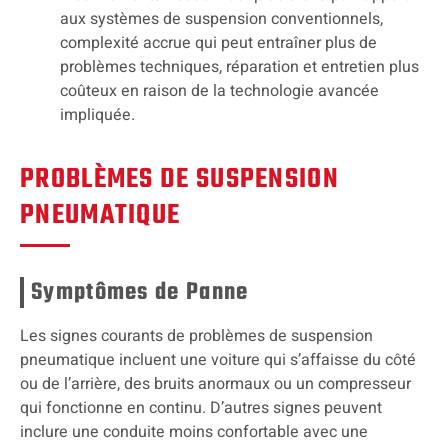
aux systèmes de suspension conventionnels,
complexité accrue qui peut entraîner plus de
problèmes techniques, réparation et entretien plus
coûteux en raison de la technologie avancée
impliquée.
PROBLÈMES DE SUSPENSION
PNEUMATIQUE
Symptômes de Panne
Les signes courants de problèmes de suspension
pneumatique incluent une voiture qui s’affaisse du côté
ou de l’arrière, des bruits anormaux ou un compresseur
qui fonctionne en continu. D’autres signes peuvent
inclure une conduite moins confortable avec une