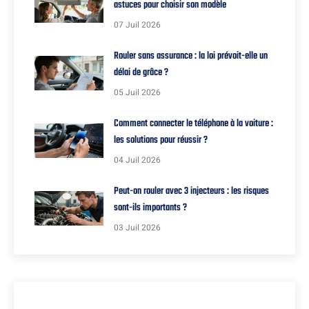
astuces pour choisir son modèle
07 Juil 2026
Rouler sans assurance : la loi prévoit-elle un
délai de grâce ?
05 Juil 2026
Comment connecter le téléphone à la voiture :
les solutions pour réussir ?
04 Juil 2026
Peut-on rouler avec 3 injecteurs : les risques
sont-ils importants ?
03 Juil 2026