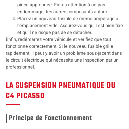
pince appropriée. Faites attention à ne pas
endommager les autres composants autour.
Placez un nouveau fusible de même ampérage à
l’emplacement vide. Assurez-vous qu’il est bien fixé
et qu’il ne risque pas de se détacher.
Enfin, redémarrez votre véhicule et vérifiez que tout
fonctionne correctement. Si le nouveau fusible grille
rapidement, il peut y avoir un problème sous-jacent dans
le circuit électrique qui nécessite une inspection par un
professionnel.
LA SUSPENSION PNEUMATIQUE DU
C4 PICASSO
Principe de Fonctionnement