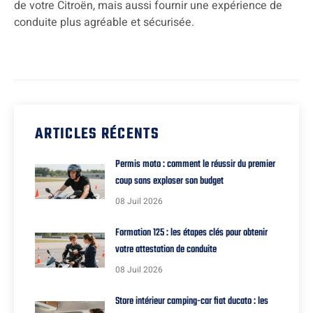
de votre Citroën, mais aussi fournir une expérience de
conduite plus agréable et sécurisée.
ARTICLES RÉCENTS
Permis moto : comment le réussir du premier
coup sans exploser son budget
08 Juil 2026
Formation 125 : les étapes clés pour obtenir
votre attestation de conduite
08 Juil 2026
Store intérieur camping-car fiat ducato : les