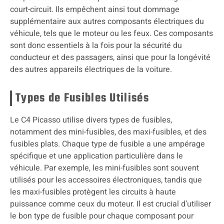
court-circuit. Ils empêchent ainsi tout dommage
supplémentaire aux autres composants électriques du
véhicule, tels que le moteur ou les feux. Ces composants
sont donc essentiels à la fois pour la sécurité du
conducteur et des passagers, ainsi que pour la longévité
des autres appareils électriques de la voiture.
Types de Fusibles Utilisés
Le C4 Picasso utilise divers types de fusibles,
notamment des mini-fusibles, des maxi-fusibles, et des
fusibles plats. Chaque type de fusible a une ampérage
spécifique et une application particulière dans le
véhicule. Par exemple, les mini-fusibles sont souvent
utilisés pour les accessoires électroniques, tandis que
les maxi-fusibles protègent les circuits à haute
puissance comme ceux du moteur. Il est crucial d’utiliser
le bon type de fusible pour chaque composant pour