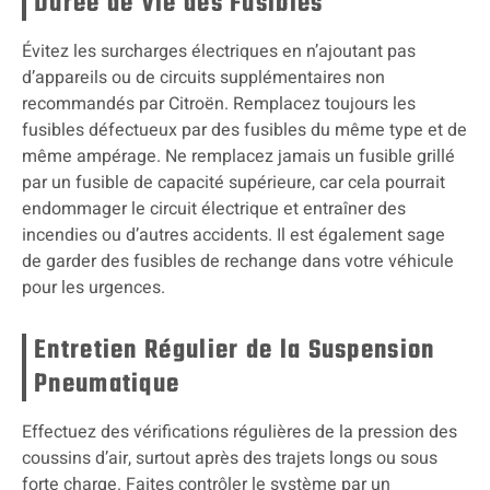
Durée de Vie des Fusibles
Évitez les surcharges électriques en n’ajoutant pas
d’appareils ou de circuits supplémentaires non
recommandés par Citroën. Remplacez toujours les
fusibles défectueux par des fusibles du même type et de
même ampérage. Ne remplacez jamais un fusible grillé
par un fusible de capacité supérieure, car cela pourrait
endommager le circuit électrique et entraîner des
incendies ou d’autres accidents. Il est également sage
de garder des fusibles de rechange dans votre véhicule
pour les urgences.
Entretien Régulier de la Suspension
Pneumatique
Effectuez des vérifications régulières de la pression des
coussins d’air, surtout après des trajets longs ou sous
forte charge. Faites contrôler le système par un