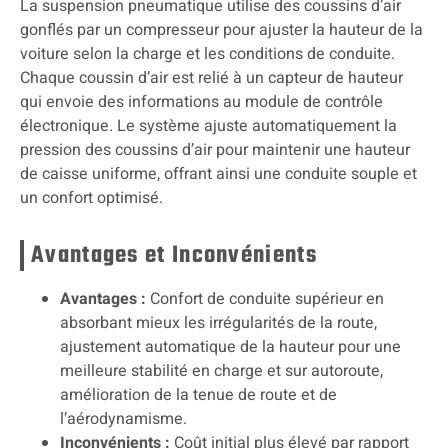
La suspension pneumatique utilise des coussins d’air
gonflés par un compresseur pour ajuster la hauteur de la
voiture selon la charge et les conditions de conduite.
Chaque coussin d’air est relié à un capteur de hauteur
qui envoie des informations au module de contrôle
électronique. Le système ajuste automatiquement la
pression des coussins d’air pour maintenir une hauteur
de caisse uniforme, offrant ainsi une conduite souple et
un confort optimisé.
Avantages et Inconvénients
Avantages :
Confort de conduite supérieur en
absorbant mieux les irrégularités de la route,
ajustement automatique de la hauteur pour une
meilleure stabilité en charge et sur autoroute,
amélioration de la tenue de route et de
l’aérodynamisme.
Inconvénients :
Coût initial plus élevé par rapport