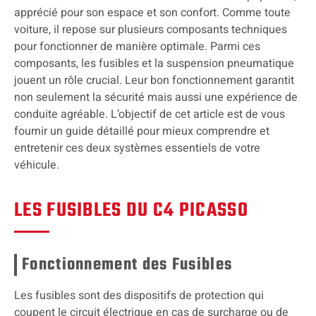
apprécié pour son espace et son confort. Comme toute
voiture, il repose sur plusieurs composants techniques
pour fonctionner de manière optimale. Parmi ces
composants, les fusibles et la suspension pneumatique
jouent un rôle crucial. Leur bon fonctionnement garantit
non seulement la sécurité mais aussi une expérience de
conduite agréable. L’objectif de cet article est de vous
fournir un guide détaillé pour mieux comprendre et
entretenir ces deux systèmes essentiels de votre
véhicule.
LES FUSIBLES DU C4 PICASSO
Fonctionnement des Fusibles
Les fusibles sont des dispositifs de protection qui
coupent le circuit électrique en cas de surcharge ou de