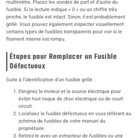
multimètre. Placez les sondes de part et d’autre du
fusible. Si la lecture indique « 0 » ou un chiffre très
proche, le fusible est intact. Sinon, il est probablement
grillé. Vous pouvez également inspecter visuellement
certains types de fusibles transparents pour voir si le
filament interne est rompu.
Étapes pour Remplacer un Fusible
Défectueux
Suite à l’identification d’un fusible grillé :
Eteignez le moteur et la source électrique pour
éviter tout risque de choc électrique ou de court-
circuit.
Localisez le fusible défectueux en vous référant au
schéma de fusibles de votre manuel du
propriétaire.
Retirez-le avec un extracteur de fusibles ou une