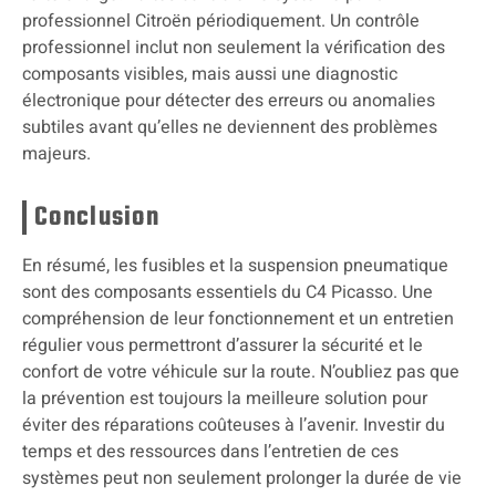
professionnel Citroën périodiquement. Un contrôle
professionnel inclut non seulement la vérification des
composants visibles, mais aussi une diagnostic
électronique pour détecter des erreurs ou anomalies
subtiles avant qu’elles ne deviennent des problèmes
majeurs.
Conclusion
En résumé, les fusibles et la suspension pneumatique
sont des composants essentiels du C4 Picasso. Une
compréhension de leur fonctionnement et un entretien
régulier vous permettront d’assurer la sécurité et le
confort de votre véhicule sur la route. N’oubliez pas que
la prévention est toujours la meilleure solution pour
éviter des réparations coûteuses à l’avenir. Investir du
temps et des ressources dans l’entretien de ces
systèmes peut non seulement prolonger la durée de vie