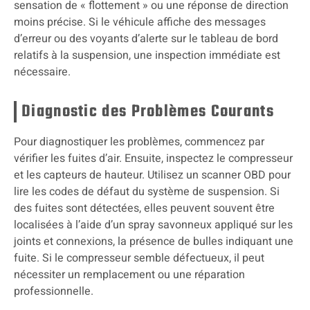
sensation de « flottement » ou une réponse de direction
moins précise. Si le véhicule affiche des messages
d’erreur ou des voyants d’alerte sur le tableau de bord
relatifs à la suspension, une inspection immédiate est
nécessaire.
Diagnostic des Problèmes Courants
Pour diagnostiquer les problèmes, commencez par
vérifier les fuites d’air. Ensuite, inspectez le compresseur
et les capteurs de hauteur. Utilisez un scanner OBD pour
lire les codes de défaut du système de suspension. Si
des fuites sont détectées, elles peuvent souvent être
localisées à l’aide d’un spray savonneux appliqué sur les
joints et connexions, la présence de bulles indiquant une
fuite. Si le compresseur semble défectueux, il peut
nécessiter un remplacement ou une réparation
professionnelle.