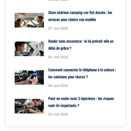
Store intérieur camping-car fiat ducato : les
astuces pour choisir son modèle
07 Juil 2026
Rouler sans assurance : la loi prévoit-elle un
délai de grâce ?
05 Juil 2026
Comment connecter le téléphone à la voiture :
les solutions pour réussir ?
04 Juil 2026
Peut-on rouler avec 3 injecteurs : les risques
sont-ils importants ?
03 Juil 2026