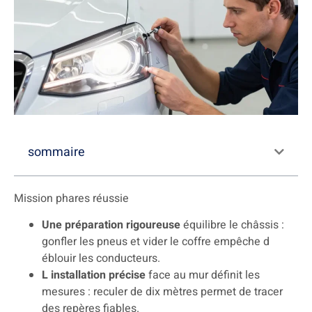
sommaire
Mission phares réussie
Une préparation rigoureuse
équilibre le châssis :
gonfler les pneus et vider le coffre empêche d
éblouir les conducteurs.
L installation précise
face au mur définit les
mesures : reculer de dix mètres permet de tracer
des repères fiables.