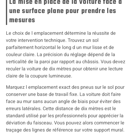
La mise en place de la voiture face à
une surface plane pour prendre les
mesures
Le choix de l emplacement détermine la réussite de
votre intervention technique. Trouvez un sol
parfaitement horizontal le long d un mur lisse et de
couleur claire. La précision du réglage dépend de la
verticalité de la paroi par rapport au châssis. Vous devez
reculer la voiture de dix mètres pour obtenir une lecture
claire de la coupure lumineuse.
Marquez l emplacement exact des pneus sur le sol pour
conserver une base de travail fixe. La voiture doit faire
face au mur sans aucun angle de biais pour éviter des
erreurs latérales. Cette distance de dix mètres est le
standard utilisé par les professionnels pour apprécier la
déviation du faisceau. Vous pouvez alors commencer le
traçage des lignes de référence sur votre support mural.