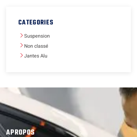
CATEGORIES
Suspension
Non classé
Jantes Alu
APROPOS