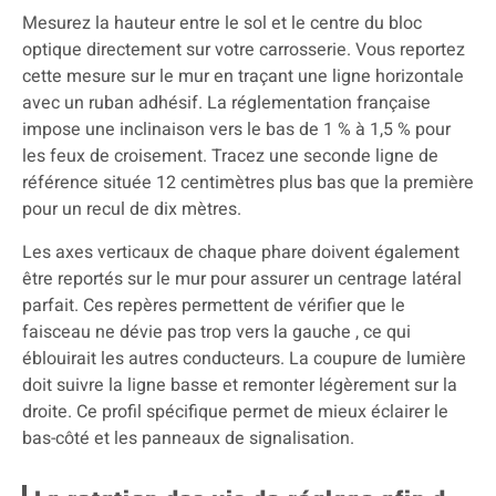
Mesurez la hauteur entre le sol et le centre du bloc
optique directement sur votre carrosserie. Vous reportez
cette mesure sur le mur en traçant une ligne horizontale
avec un ruban adhésif. La réglementation française
impose une inclinaison vers le bas de 1 % à 1,5 % pour
les feux de croisement. Tracez une seconde ligne de
référence située 12 centimètres plus bas que la première
pour un recul de dix mètres.
Les axes verticaux de chaque phare doivent également
être reportés sur le mur pour assurer un centrage latéral
parfait. Ces repères permettent de vérifier que le
faisceau ne dévie pas trop vers la gauche , ce qui
éblouirait les autres conducteurs. La coupure de lumière
doit suivre la ligne basse et remonter légèrement sur la
droite. Ce profil spécifique permet de mieux éclairer le
bas-côté et les panneaux de signalisation.