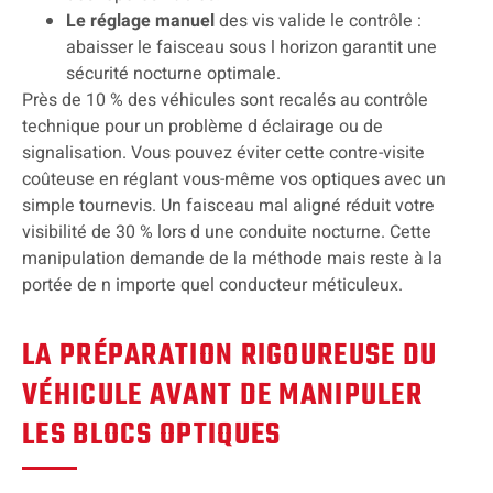
Le réglage manuel
des vis valide le contrôle :
abaisser le faisceau sous l horizon garantit une
sécurité nocturne optimale.
Près de 10 % des véhicules sont recalés au contrôle
technique pour un problème d éclairage ou de
signalisation. Vous pouvez éviter cette contre-visite
coûteuse en réglant vous-même vos optiques avec un
simple tournevis. Un faisceau mal aligné réduit votre
visibilité de 30 % lors d une conduite nocturne. Cette
manipulation demande de la méthode mais reste à la
portée de n importe quel conducteur méticuleux.
LA PRÉPARATION RIGOUREUSE DU
VÉHICULE AVANT DE MANIPULER
LES BLOCS OPTIQUES