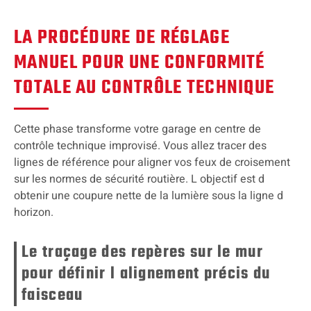
LA PROCÉDURE DE RÉGLAGE
MANUEL POUR UNE CONFORMITÉ
TOTALE AU CONTRÔLE TECHNIQUE
Cette phase transforme votre garage en centre de
contrôle technique improvisé. Vous allez tracer des
lignes de référence pour aligner vos feux de croisement
sur les normes de sécurité routière. L objectif est d
obtenir une coupure nette de la lumière sous la ligne d
horizon.
Le traçage des repères sur le mur
pour définir l alignement précis du
faisceau