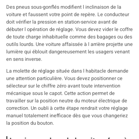
Des pneus sous-gonflés modifient l inclinaison de la
voiture et faussent votre point de repère. Le conducteur
doit vérifier la pression en station-service avant de
débuter l opération de réglage. Vous devez vider le coffre
de toute charge inhabituelle comme des bagages ou des
outils lourds. Une voiture affaissée à l arrière projette une
lumière qui éblouit dangereusement les usagers venant
en sens inverse.
La molette de réglage située dans l habitacle demande
une attention particulière. Vous devez positionner ce
sélecteur sur le chiffre zéro avant toute intervention
mécanique sous le capot. Cette action permet de
travailler sur la position neutre du moteur électrique de
correction. Un oubli à cette étape rendrait votre réglage
manuel totalement inefficace dès que vous changeriez
la position du bouton.