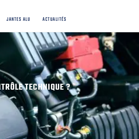
JANTES ALU
ACTUALITÉS
NTRÔLE TECHNIQUE ?