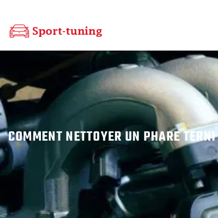
COMMENT NETTOYER UN PHARE TERNI 