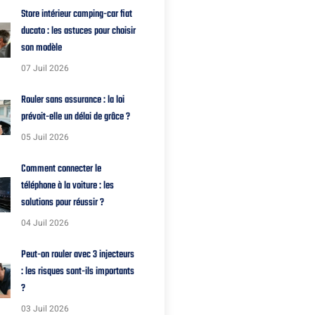
Store intérieur camping-car fiat
ducato : les astuces pour choisir
son modèle
07 Juil 2026
Rouler sans assurance : la loi
prévoit-elle un délai de grâce ?
05 Juil 2026
Comment connecter le
téléphone à la voiture : les
solutions pour réussir ?
04 Juil 2026
Peut-on rouler avec 3 injecteurs
: les risques sont-ils importants
?
03 Juil 2026