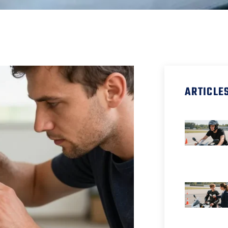
ARTICLE