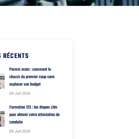
S RÉCENTS
Permis moto : comment le
réussir du premier coup sans
exploser son budget
08 Juil 2026
Formation 125 : les étapes clés
pour obtenir votre attestation de
conduite
08 Juil 2026