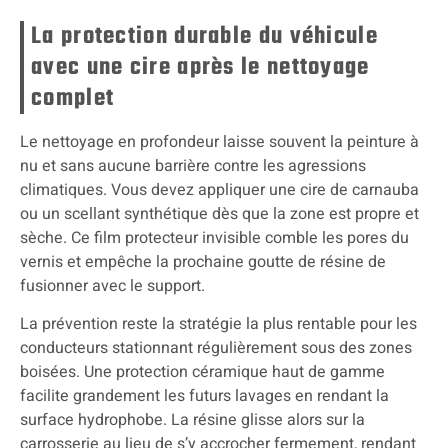
La protection durable du véhicule
avec une cire après le nettoyage
complet
Le nettoyage en profondeur laisse souvent la peinture à
nu et sans aucune barrière contre les agressions
climatiques. Vous devez appliquer une cire de carnauba
ou un scellant synthétique dès que la zone est propre et
sèche. Ce film protecteur invisible comble les pores du
vernis et empêche la prochaine goutte de résine de
fusionner avec le support.
La prévention reste la stratégie la plus rentable pour les
conducteurs stationnant régulièrement sous des zones
boisées. Une protection céramique haut de gamme
facilite grandement les futurs lavages en rendant la
surface hydrophobe. La résine glisse alors sur la
carrosserie au lieu de s’y accrocher fermement, rendant