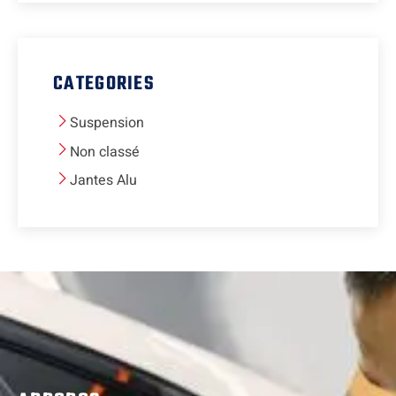
CATEGORIES
Suspension
Non classé
Jantes Alu