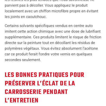
parvient pas à décoller. Vous appliquez le produit
localement avec un chiffon microfibre propre en évitant
les joints en caoutchouc.
Certains solvants spécifiques vendus en centre auto
imitent cette action chimique avec une dose de lubrifiant
supplémentaire. Ces produits limitent le risque de friction
directe sur la peinture tout en décollant les résidus de
polymères végétaux. Vous évitez absolument l’acétone
car ce produit ferait fondre votre vernis en quelques
secondes seulement.
LES BONNES PRATIQUES POUR
PRÉSERVER L’ÉCLAT DE LA
CARROSSERIE PENDANT
L’ENTRETIEN