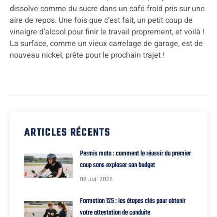
dissolve comme du sucre dans un café froid pris sur une
aire de repos. Une fois que c’est fait, un petit coup de
vinaigre d’alcool pour finir le travail proprement, et voilà !
La surface, comme un vieux carrelage de garage, est de
nouveau nickel, prête pour le prochain trajet !
ARTICLES RÉCENTS
Permis moto : comment le réussir du premier
coup sans exploser son budget
08 Juil 2026
Formation 125 : les étapes clés pour obtenir
votre attestation de conduite