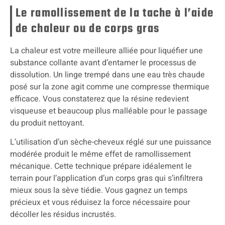
Le ramollissement de la tache à l’aide
de chaleur ou de corps gras
La chaleur est votre meilleure alliée pour liquéfier une
substance collante avant d’entamer le processus de
dissolution. Un linge trempé dans une eau très chaude
posé sur la zone agit comme une compresse thermique
efficace. Vous constaterez que la résine redevient
visqueuse et beaucoup plus malléable pour le passage
du produit nettoyant.
L’utilisation d’un sèche-cheveux réglé sur une puissance
modérée produit le même effet de ramollissement
mécanique. Cette technique prépare idéalement le
terrain pour l’application d’un corps gras qui s’infiltrera
mieux sous la sève tiédie. Vous gagnez un temps
précieux et vous réduisez la force nécessaire pour
décoller les résidus incrustés.