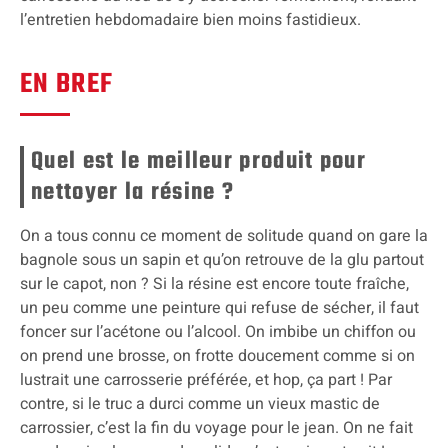
l’entretien hebdomadaire bien moins fastidieux.
EN BREF
Quel est le meilleur produit pour
nettoyer la résine ?
On a tous connu ce moment de solitude quand on gare la
bagnole sous un sapin et qu’on retrouve de la glu partout
sur le capot, non ? Si la résine est encore toute fraîche,
un peu comme une peinture qui refuse de sécher, il faut
foncer sur l’acétone ou l’alcool. On imbibe un chiffon ou
on prend une brosse, on frotte doucement comme si on
lustrait une carrosserie préférée, et hop, ça part ! Par
contre, si le truc a durci comme un vieux mastic de
carrossier, c’est la fin du voyage pour le jean. On ne fait