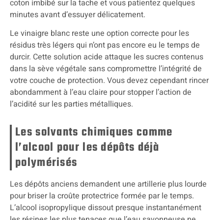
coton imbibé sur la tache et vous patientez quelques
minutes avant d’essuyer délicatement.
Le vinaigre blanc reste une option correcte pour les
résidus très légers qui n’ont pas encore eu le temps de
durcir. Cette solution acide attaque les sucres contenus
dans la sève végétale sans compromettre l’intégrité de
votre couche de protection. Vous devez cependant rincer
abondamment à l’eau claire pour stopper l’action de
l’acidité sur les parties métalliques.
Les solvants chimiques comme
l’alcool pour les dépôts déjà
polymérisés
Les dépôts anciens demandent une artillerie plus lourde
pour briser la croûte protectrice formée par le temps.
L’alcool isopropylique dissout presque instantanément
les résines les plus tenaces que l’eau savonneuse ne