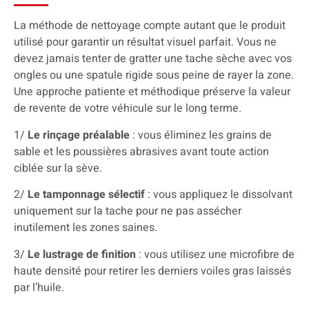
La méthode de nettoyage compte autant que le produit
utilisé pour garantir un résultat visuel parfait. Vous ne
devez jamais tenter de gratter une tache sèche avec vos
ongles ou une spatule rigide sous peine de rayer la zone.
Une approche patiente et méthodique préserve la valeur
de revente de votre véhicule sur le long terme.
1/
Le rinçage préalable
: vous éliminez les grains de
sable et les poussières abrasives avant toute action
ciblée sur la sève.
2/
Le tamponnage sélectif
: vous appliquez le dissolvant
uniquement sur la tache pour ne pas assécher
inutilement les zones saines.
3/
Le lustrage de finition
: vous utilisez une microfibre de
haute densité pour retirer les derniers voiles gras laissés
par l’huile.