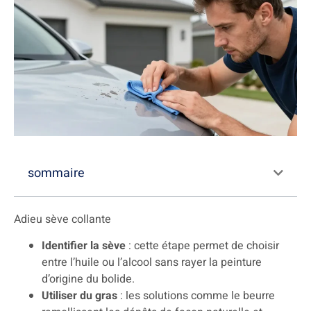
sommaire
Adieu sève collante
Identifier la sève
: cette étape permet de choisir
entre l’huile ou l’alcool sans rayer la peinture
d’origine du bolide.
Utiliser du gras
: les solutions comme le beurre