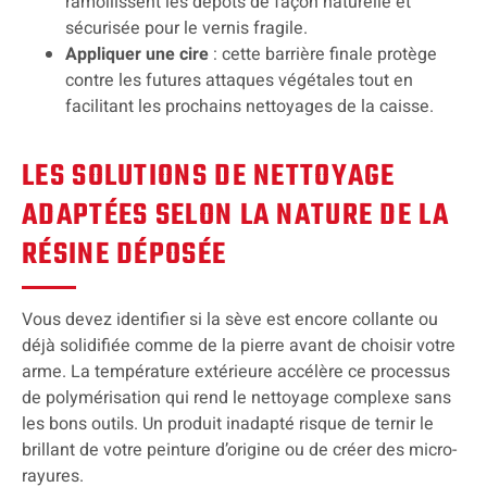
ramollissent les dépôts de façon naturelle et
sécurisée pour le vernis fragile.
Appliquer une cire
: cette barrière finale protège
contre les futures attaques végétales tout en
facilitant les prochains nettoyages de la caisse.
LES SOLUTIONS DE NETTOYAGE
ADAPTÉES SELON LA NATURE DE LA
RÉSINE DÉPOSÉE
Vous devez identifier si la sève est encore collante ou
déjà solidifiée comme de la pierre avant de choisir votre
arme. La température extérieure accélère ce processus
de polymérisation qui rend le nettoyage complexe sans
les bons outils. Un produit inadapté risque de ternir le
brillant de votre peinture d’origine ou de créer des micro-
rayures.