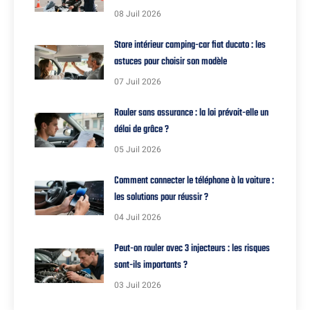
08 Juil 2026
Store intérieur camping-car fiat ducato : les
astuces pour choisir son modèle
07 Juil 2026
Rouler sans assurance : la loi prévoit-elle un
délai de grâce ?
05 Juil 2026
Comment connecter le téléphone à la voiture :
les solutions pour réussir ?
04 Juil 2026
Peut-on rouler avec 3 injecteurs : les risques
sont-ils importants ?
03 Juil 2026