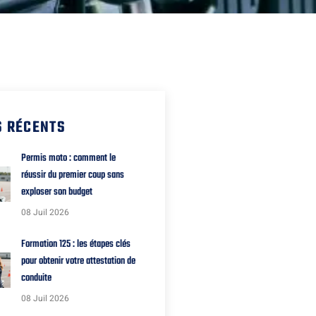
S RÉCENTS
Permis moto : comment le
réussir du premier coup sans
exploser son budget
08 Juil 2026
Formation 125 : les étapes clés
pour obtenir votre attestation de
conduite
08 Juil 2026