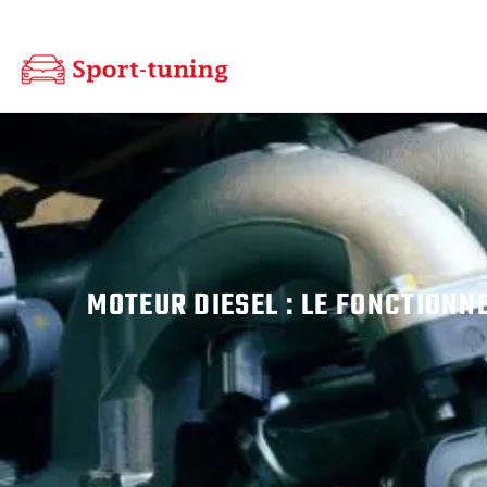
MOTEUR DIESEL : LE FONCTION