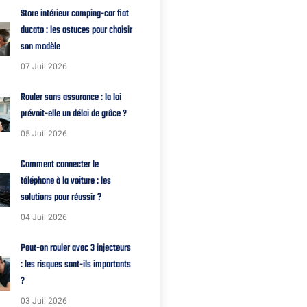
Store intérieur camping-car fiat
ducato : les astuces pour choisir
son modèle
07 Juil 2026
Rouler sans assurance : la loi
prévoit-elle un délai de grâce ?
05 Juil 2026
Comment connecter le
téléphone à la voiture : les
solutions pour réussir ?
04 Juil 2026
Peut-on rouler avec 3 injecteurs
: les risques sont-ils importants
?
03 Juil 2026