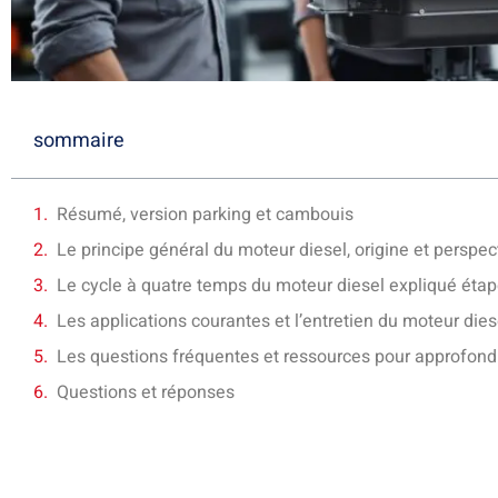
sommaire
Résumé, version parking et cambouis
Le principe général du moteur diesel, origine et perspec
Le cycle à quatre temps du moteur diesel expliqué étap
Les applications courantes et l’entretien du moteur dies
Les questions fréquentes et ressources pour approfondir
Questions et réponses