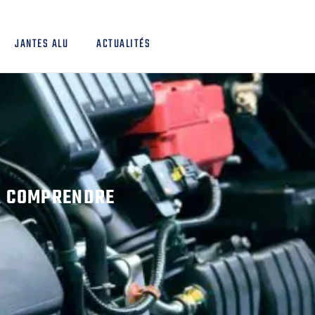
JANTES ALU
ACTUALITÉS
UX COMPRENDRE