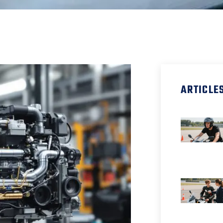
ARTICLE