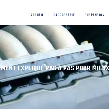
ACCUEIL
CARROSSERIE
SUSPENSION
NEMENT EXPLIQUÉ PAS À PAS POUR MIE