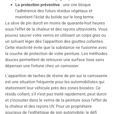
La protection préventive
: une cire bloque
l’adhérence des futurs résidus végétaux et
maintient l’éclat du bolide sur le long terme.
La sève de pin durcit en moins de quarante-huit heures
sous l’effet de la chaleur et des rayons ultraviolets. Vous
pouvez sauver votre vernis en utilisant un corps gras ou
un solvant léger dès l’apparition des gouttes collantes.
Cette réactivité évite que la substance ne fusionne avec
la couche de protection de votre peinture. Les méthodes
douces permettent de retrouver une surface lisse sans
dépenser une fortune chez un carrossier.
L’apparition de taches de résine de pin sur la carrosserie
est une situation fréquente pour les automobilistes qui
stationnent leur véhicule près des zones boisées. Ce
résidu collant, s’il n’est pas traité rapidement, peut durcir
et s’incruster dans le vernis de la peinture sous l’effet de
la chaleur et des rayons UV. Pour un propriétaire
soucieux de l’esthétique de son automobile, le défi