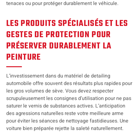
tenaces ou pour protéger durablement le véhicule.
LES PRODUITS SPÉCIALISÉS ET LES
GESTES DE PROTECTION POUR
PRÉSERVER DURABLEMENT LA
PEINTURE
L’investissement dans du matériel de detailing
automobile offre souvent des résultats plus rapides pour
les gros volumes de sève. Vous devez respecter
scrupuleusement les consignes d’utilisation pour ne pas
saturer le vernis de substances actives. L’anticipation
des agressions naturelles reste votre meilleure arme
pour éviter les séances de nettoyage fastidieuses. Une
voiture bien préparée rejette la saleté naturellement.