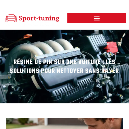
RÉSINE DE PIN SUR UNE VOITURE : LES
SOLUTIONS POUR NETTOYER SANS RAYER