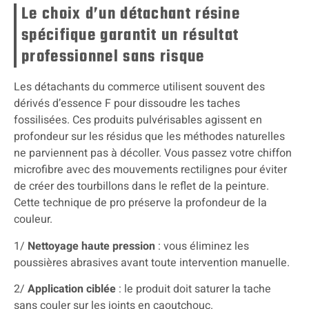
Le choix d’un détachant résine
spécifique garantit un résultat
professionnel sans risque
Les détachants du commerce utilisent souvent des
dérivés d’essence F pour dissoudre les taches
fossilisées. Ces produits pulvérisables agissent en
profondeur sur les résidus que les méthodes naturelles
ne parviennent pas à décoller. Vous passez votre chiffon
microfibre avec des mouvements rectilignes pour éviter
de créer des tourbillons dans le reflet de la peinture.
Cette technique de pro préserve la profondeur de la
couleur.
1/
Nettoyage haute pression
: vous éliminez les
poussières abrasives avant toute intervention manuelle.
2/
Application ciblée
: le produit doit saturer la tache
sans couler sur les joints en caoutchouc.