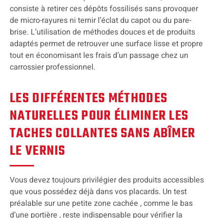
consiste à retirer ces dépôts fossilisés sans provoquer
de micro-rayures ni ternir l’éclat du capot ou du pare-
brise. L’utilisation de méthodes douces et de produits
adaptés permet de retrouver une surface lisse et propre
tout en économisant les frais d’un passage chez un
carrossier professionnel.
LES DIFFÉRENTES MÉTHODES
NATURELLES POUR ÉLIMINER LES
TACHES COLLANTES SANS ABÎMER
LE VERNIS
Vous devez toujours privilégier des produits accessibles
que vous possédez déjà dans vos placards. Un test
préalable sur une petite zone cachée , comme le bas
d’une portière , reste indispensable pour vérifier la