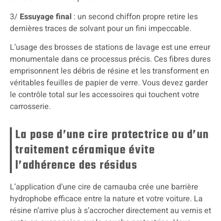
3/
Essuyage final
: un second chiffon propre retire les
dernières traces de solvant pour un fini impeccable.
L’usage des brosses de stations de lavage est une erreur
monumentale dans ce processus précis. Ces fibres dures
emprisonnent les débris de résine et les transforment en
véritables feuilles de papier de verre. Vous devez garder
le contrôle total sur les accessoires qui touchent votre
carrosserie.
La pose d’une cire protectrice ou d’un
traitement céramique évite
l’adhérence des résidus
L’application d’une cire de carnauba crée une barrière
hydrophobe efficace entre la nature et votre voiture. La
résine n’arrive plus à s’accrocher directement au vernis et