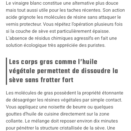
Le vinaigre blanc constitue une alternative plus douce
mais tout aussi utile pour les taches récentes. Son action
acide grignote les molécules de résine sans attaquer le
vernis protecteur. Vous répétez l’opération plusieurs fois
si la couche de sève est particulièrement épaisse.
L’absence de résidus chimiques agressifs en fait une
solution écologique très appréciée des puristes.
Les corps gras comme l’huile
végétale permettent de dissoudre la
sève sans frotter fort
Les molécules de gras possèdent la propriété étonnante
de désagréger les résines végétales par simple contact.
Vous appliquez une noisette de beurre ou quelques
gouttes d’huile de cuisine directement sur la zone
collante. Le mélange doit reposer environ dix minutes
pour pénétrer la structure cristallisée de la sève. Une