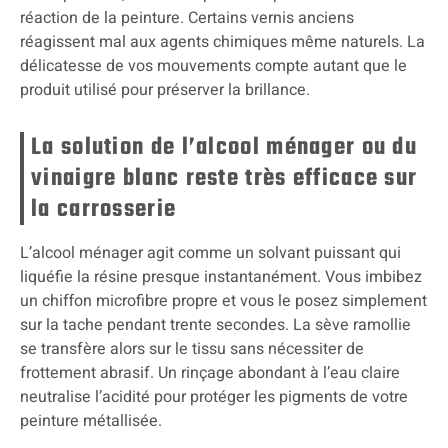
réaction de la peinture. Certains vernis anciens
réagissent mal aux agents chimiques même naturels. La
délicatesse de vos mouvements compte autant que le
produit utilisé pour préserver la brillance.
La solution de l’alcool ménager ou du
vinaigre blanc reste très efficace sur
la carrosserie
L’alcool ménager agit comme un solvant puissant qui
liquéfie la résine presque instantanément. Vous imbibez
un chiffon microfibre propre et vous le posez simplement
sur la tache pendant trente secondes. La sève ramollie
se transfère alors sur le tissu sans nécessiter de
frottement abrasif. Un rinçage abondant à l’eau claire
neutralise l’acidité pour protéger les pigments de votre
peinture métallisée.