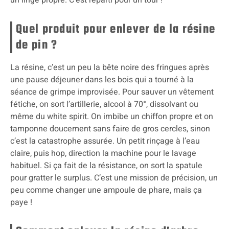
Quel produit pour enlever de la résine
de pin ?
La résine, c’est un peu la bête noire des fringues après
une pause déjeuner dans les bois qui a tourné à la
séance de grimpe improvisée. Pour sauver un vêtement
fétiche, on sort l’artillerie, alcool à 70°, dissolvant ou
même du white spirit. On imbibe un chiffon propre et on
tamponne doucement sans faire de gros cercles, sinon
c’est la catastrophe assurée. Un petit rinçage à l’eau
claire, puis hop, direction la machine pour le lavage
habituel. Si ça fait de la résistance, on sort la spatule
pour gratter le surplus. C’est une mission de précision, un
peu comme changer une ampoule de phare, mais ça
paye !