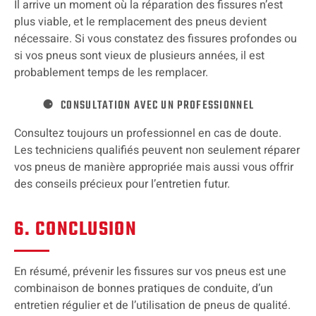
Il arrive un moment où la réparation des fissures n’est
plus viable, et le remplacement des pneus devient
nécessaire. Si vous constatez des fissures profondes ou
si vos pneus sont vieux de plusieurs années, il est
probablement temps de les remplacer.
CONSULTATION AVEC UN PROFESSIONNEL
Consultez toujours un professionnel en cas de doute.
Les techniciens qualifiés peuvent non seulement réparer
vos pneus de manière appropriée mais aussi vous offrir
des conseils précieux pour l’entretien futur.
6. CONCLUSION
En résumé, prévenir les fissures sur vos pneus est une
combinaison de bonnes pratiques de conduite, d’un
entretien régulier et de l’utilisation de pneus de qualité.