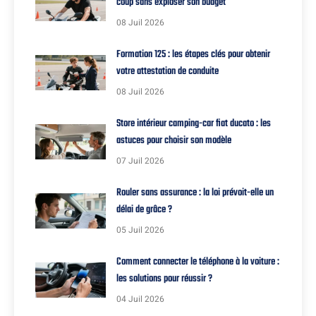
coup sans exploser son budget
08 Juil 2026
Formation 125 : les étapes clés pour obtenir
votre attestation de conduite
08 Juil 2026
Store intérieur camping-car fiat ducato : les
astuces pour choisir son modèle
07 Juil 2026
Rouler sans assurance : la loi prévoit-elle un
délai de grâce ?
05 Juil 2026
Comment connecter le téléphone à la voiture :
les solutions pour réussir ?
04 Juil 2026