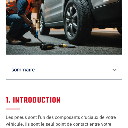
sommaire
1. INTRODUCTION
Les pneus sont l’un des composants cruciaux de votre
véhicule. Ils sont le seul point de contact entre votre