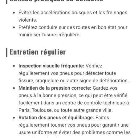
Évitez les accélérations brusques et les freinages
violents.
Préférez conduire sur des routes en bon état pour
minimiser l’usure irrégulière.
Entretien régulier
Inspection visuelle fréquente:
Vérifiez
régulièrement vos pneus pour détecter toute
fissure, craquelure ou autre signe de détérioration.
Maintien de la pression correcte:
Gardez vos
pneus à la bonne pression, ce qui peut être vérifié
facilement dans un centre de contrôle technique à
Paris, Toulouse, ou toute autre grande ville.
Rotation des pneus et équilibrage:
Faites
régulièrement tourner vos pneus pour garantir une
usure uniforme et éviter des problèmes comme les