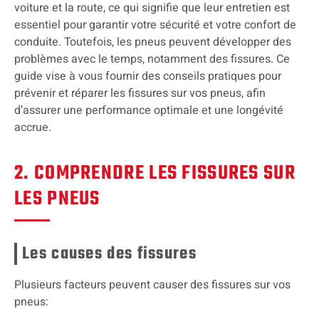
voiture et la route, ce qui signifie que leur entretien est
essentiel pour garantir votre sécurité et votre confort de
conduite. Toutefois, les pneus peuvent développer des
problèmes avec le temps, notamment des fissures. Ce
guide vise à vous fournir des conseils pratiques pour
prévenir et réparer les fissures sur vos pneus, afin
d’assurer une performance optimale et une longévité
accrue.
2. COMPRENDRE LES FISSURES SUR
LES PNEUS
Les causes des fissures
Plusieurs facteurs peuvent causer des fissures sur vos
pneus: