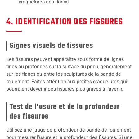
craquelures des flancs.
4. IDENTIFICATION DES FISSURES
Signes visuels de fissures
Les fissures peuvent apparaître sous forme de lignes
fines ou profondes sur la surface du pneu, généralement
sur les flancs ou entre les sculptures de la bande de
roulement. Faites attention aux petites craquelures qui
pourraient devenir des fissures plus graves à l’avenir.
Test de l’usure et de la profondeur
des fissures
Utilisez une jauge de profondeur de bande de roulement
pour mesurer l’usure et la profondeur des fissures. Si une