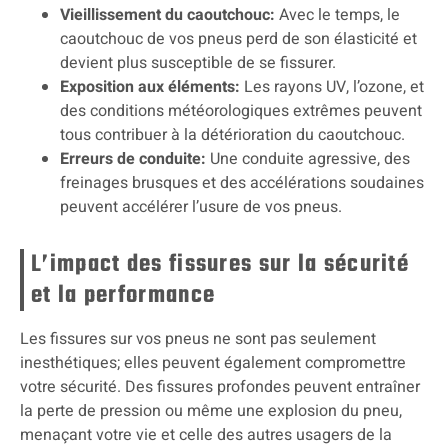
Vieillissement du caoutchouc:
Avec le temps, le
caoutchouc de vos pneus perd de son élasticité et
devient plus susceptible de se fissurer.
Exposition aux éléments:
Les rayons UV, l’ozone, et
des conditions météorologiques extrêmes peuvent
tous contribuer à la détérioration du caoutchouc.
Erreurs de conduite:
Une conduite agressive, des
freinages brusques et des accélérations soudaines
peuvent accélérer l’usure de vos pneus.
L’impact des fissures sur la sécurité
et la performance
Les fissures sur vos pneus ne sont pas seulement
inesthétiques; elles peuvent également compromettre
votre sécurité. Des fissures profondes peuvent entraîner
la perte de pression ou même une explosion du pneu,
menaçant votre vie et celle des autres usagers de la