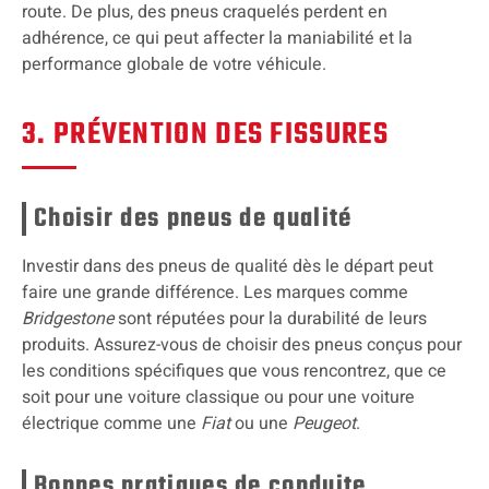
route. De plus, des pneus craquelés perdent en
adhérence, ce qui peut affecter la maniabilité et la
performance globale de votre véhicule.
3. PRÉVENTION DES FISSURES
Choisir des pneus de qualité
Investir dans des pneus de qualité dès le départ peut
faire une grande différence. Les marques comme
Bridgestone
sont réputées pour la durabilité de leurs
produits. Assurez-vous de choisir des pneus conçus pour
les conditions spécifiques que vous rencontrez, que ce
soit pour une voiture classique ou pour une voiture
électrique comme une
Fiat
ou une
Peugeot
.
Bonnes pratiques de conduite