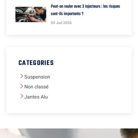
Peut-on rouler avec 3 injecteurs : les risques
sont-ils importants ?
03 Juil 2026
CATEGORIES
Suspension
Non classé
Jantes Alu