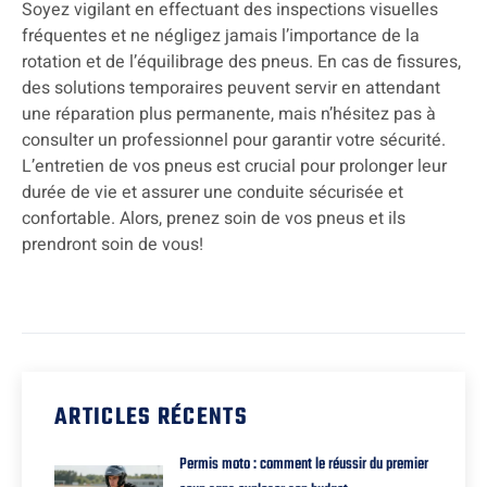
Soyez vigilant en effectuant des inspections visuelles
fréquentes et ne négligez jamais l’importance de la
rotation et de l’équilibrage des pneus. En cas de fissures,
des solutions temporaires peuvent servir en attendant
une réparation plus permanente, mais n’hésitez pas à
consulter un professionnel pour garantir votre sécurité.
L’entretien de vos pneus est crucial pour prolonger leur
durée de vie et assurer une conduite sécurisée et
confortable. Alors, prenez soin de vos pneus et ils
prendront soin de vous!
ARTICLES RÉCENTS
Permis moto : comment le réussir du premier