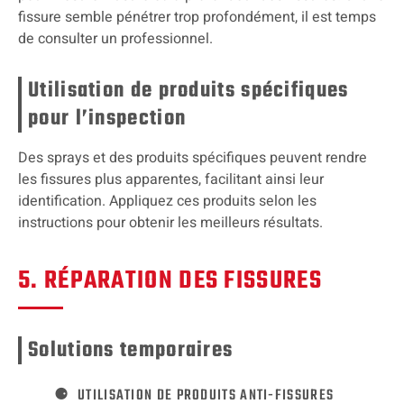
fissure semble pénétrer trop profondément, il est temps
de consulter un professionnel.
Utilisation de produits spécifiques
pour l’inspection
Des sprays et des produits spécifiques peuvent rendre
les fissures plus apparentes, facilitant ainsi leur
identification. Appliquez ces produits selon les
instructions pour obtenir les meilleurs résultats.
5. RÉPARATION DES FISSURES
Solutions temporaires
UTILISATION DE PRODUITS ANTI-FISSURES