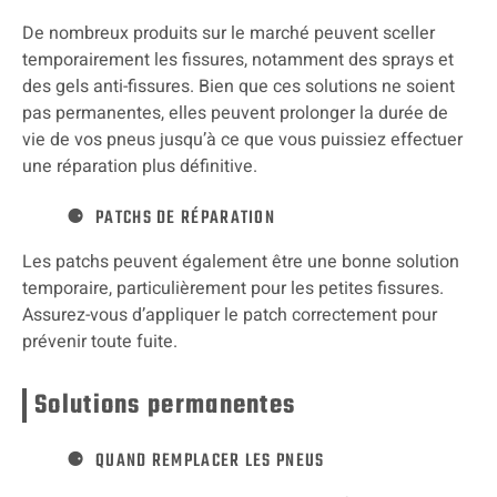
De nombreux produits sur le marché peuvent sceller
temporairement les fissures, notamment des sprays et
des gels anti-fissures. Bien que ces solutions ne soient
pas permanentes, elles peuvent prolonger la durée de
vie de vos pneus jusqu’à ce que vous puissiez effectuer
une réparation plus définitive.
PATCHS DE RÉPARATION
Les patchs peuvent également être une bonne solution
temporaire, particulièrement pour les petites fissures.
Assurez-vous d’appliquer le patch correctement pour
prévenir toute fuite.
Solutions permanentes
QUAND REMPLACER LES PNEUS