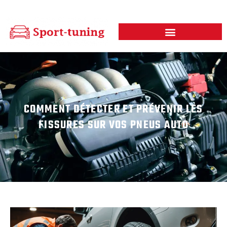
COMMENT DÉTECTER ET PRÉVENIR LES
FISSURES SUR VOS PNEUS AUTO