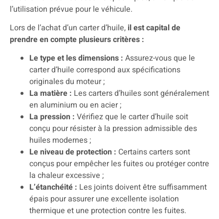
l’utilisation prévue pour le véhicule.
Lors de l’achat d’un carter d’huile,
il est capital de
prendre en compte plusieurs critères :
Le type et les dimensions :
Assurez-vous que le
carter d’huile correspond aux spécifications
originales du moteur ;
La matière :
Les carters d’huiles sont généralement
en aluminium ou en acier ;
La pression :
Vérifiez que le carter d’huile soit
conçu pour résister à la pression admissible des
huiles modernes ;
Le niveau de protection :
Certains carters sont
conçus pour empêcher les fuites ou protéger contre
la chaleur excessive ;
L’étanchéité :
Les joints doivent être suffisamment
épais pour assurer une excellente isolation
thermique et une protection contre les fuites.