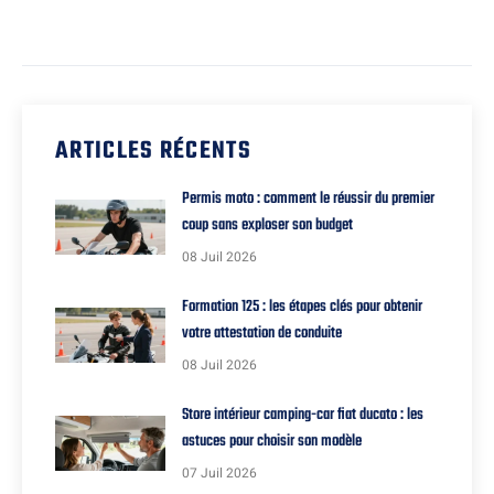
ARTICLES RÉCENTS
Permis moto : comment le réussir du premier
coup sans exploser son budget
08 Juil 2026
Formation 125 : les étapes clés pour obtenir
votre attestation de conduite
08 Juil 2026
Store intérieur camping-car fiat ducato : les
astuces pour choisir son modèle
07 Juil 2026