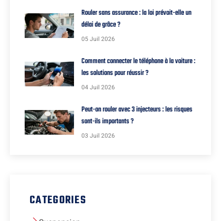
Rouler sans assurance : la loi prévoit-elle un
délai de grâce ?
05 Juil 2026
Comment connecter le téléphone à la voiture :
les solutions pour réussir ?
04 Juil 2026
Peut-on rouler avec 3 injecteurs : les risques
sont-ils importants ?
03 Juil 2026
CATEGORIES