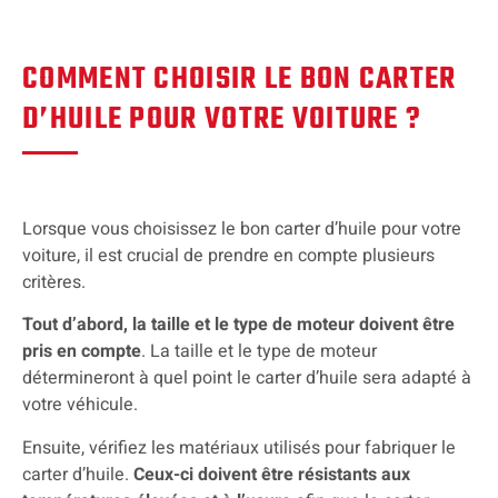
COMMENT CHOISIR LE BON CARTER
D’HUILE POUR VOTRE VOITURE ?
Lorsque vous choisissez le bon carter d’huile pour votre
voiture, il est crucial de prendre en compte plusieurs
critères.
Tout d’abord, la taille et le type de moteur doivent être
pris en compte
. La taille et le type de moteur
détermineront à quel point le carter d’huile sera adapté à
votre véhicule.
Ensuite, vérifiez les matériaux utilisés pour fabriquer le
carter d’huile.
Ceux-ci doivent être résistants aux