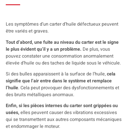
Les symptômes d’un carter d’huile défectueux peuvent
être variés et graves.
Tout d’abord, une fuite au niveau du carter est le signe
le plus évident qu’il y a un problème.
De plus, vous
pouvez constater une consommation anormalement
élevée d’huile ou des taches de liquide sous le véhicule.
Si des bulles apparaissent à la surface de l’huile,
cela
signifie que l’air entre dans le système et remplace
l’huile
. Cela peut provoquer des dysfonctionnements et
des bruits métalliques anormaux.
Enfin, si les pièces internes du carter sont grippées ou
usées,
elles peuvent causer des vibrations excessives
qui se transmettent aux autres composants mécaniques
et endommager le moteur.