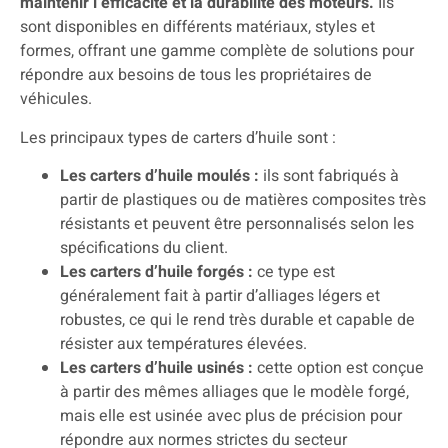
maintenir l’efficacité et la durabilité des moteurs.
Ils
sont disponibles en différents matériaux, styles et
formes, offrant une gamme complète de solutions pour
répondre aux besoins de tous les propriétaires de
véhicules.
Les principaux types de carters d’huile sont :
Les carters d’huile moulés :
ils sont fabriqués à
partir de plastiques ou de matières composites très
résistants et peuvent être personnalisés selon les
spécifications du client.
Les carters d’huile forgés :
ce type est
généralement fait à partir d’alliages légers et
robustes, ce qui le rend très durable et capable de
résister aux températures élevées.
Les carters d’huile usinés :
cette option est conçue
à partir des mêmes alliages que le modèle forgé,
mais elle est usinée avec plus de précision pour
répondre aux normes strictes du secteur