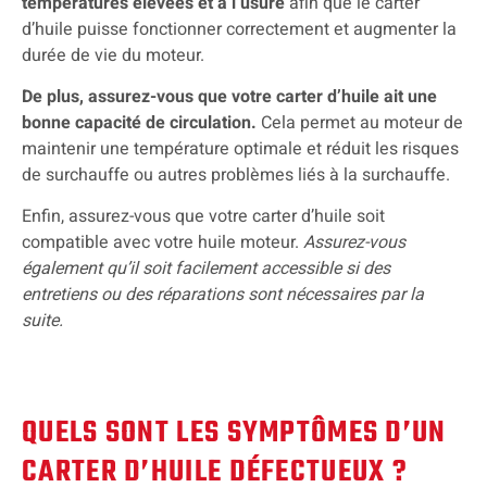
températures élevées et à l’usure
afin que le carter
d’huile puisse fonctionner correctement et augmenter la
durée de vie du moteur.
De plus, assurez-vous que votre carter d’huile ait une
bonne capacité de circulation.
Cela permet au moteur de
maintenir une température optimale et réduit les risques
de surchauffe ou autres problèmes liés à la surchauffe.
Enfin, assurez-vous que votre carter d’huile soit
compatible avec votre huile moteur.
Assurez-vous
également qu’il soit facilement accessible si des
entretiens ou des réparations sont nécessaires par la
suite.
QUELS SONT LES SYMPTÔMES D’UN
CARTER D’HUILE DÉFECTUEUX ?