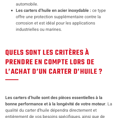
automobile.
Les carters d’huile en acier inoxydable :
ce type
offre une protection supplémentaire contre la
corrosion et est idéal pour les applications
industrielles ou marines.
QUELS SONT LES CRITÈRES À
PRENDRE EN COMPTE LORS DE
L’ACHAT D’UN CARTER D’HUILE ?
Les carters d’huile sont des pièces essentielles à la
bonne performance et à la longévité de votre moteur
. La
qualité du carter d’huile dépendra directement et
entièrement de vos besoins spécifiques, ainsi que de