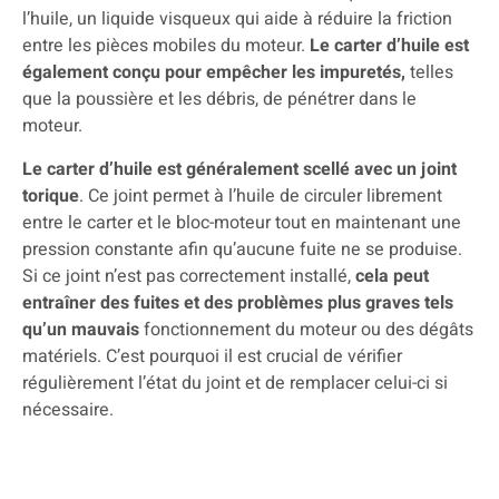
l’huile, un liquide visqueux qui aide à réduire la friction
entre les pièces mobiles du moteur.
Le carter d’huile est
également conçu pour empêcher les impuretés,
telles
que la poussière et les débris, de pénétrer dans le
moteur.
Le carter d’huile est généralement scellé avec un joint
torique
. Ce joint permet à l’huile de circuler librement
entre le carter et le bloc-moteur tout en maintenant une
pression constante afin qu’aucune fuite ne se produise.
Si ce joint n’est pas correctement installé,
cela peut
entraîner des fuites et des problèmes plus graves tels
qu’un mauvais
fonctionnement du moteur ou des dégâts
matériels. C’est pourquoi il est crucial de vérifier
régulièrement l’état du joint et de remplacer celui-ci si
nécessaire.