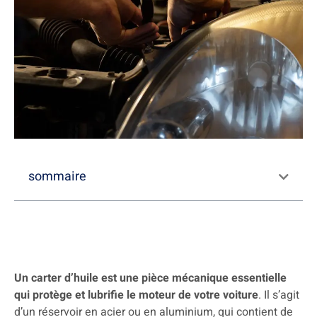
sommaire
Un carter d’huile est une pièce mécanique essentielle
qui protège et lubrifie le moteur de votre voiture
. Il s’agit
d’un réservoir en acier ou en aluminium, qui contient de