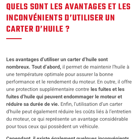
QUELS SONT LES AVANTAGES ET LES
INCONVÉNIENTS D’UTILISER UN
CARTER D’HUILE ?
Les avantages d’utiliser un carter d’huile sont
nombreux. Tout d’abord,
il permet de maintenir l’huile à
une température optimale pour assurer la bonne
performance et le rendement du moteur. En outre, il offre
une protection supplémentaire contre
les fuites et les
fuites d’huile qui peuvent endommager le moteur et
réduire sa durée de vie.
Enfin, l’utilisation d’un carter
d’huile peut également réduire les coûts liés à l’entretien
du moteur, ce qui représente un avantage considérable
pour tous ceux qui possèdent un véhicule.
Cependant, il existe également quelques inconvénients