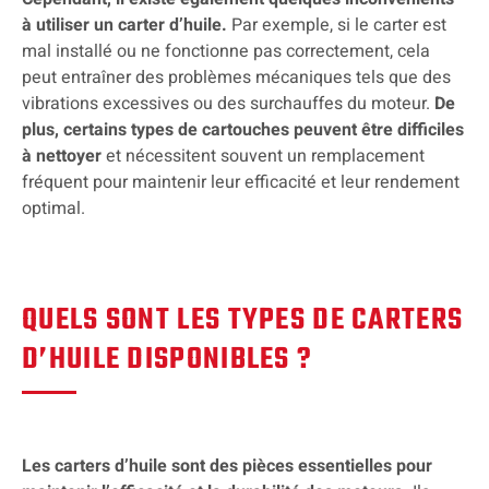
à utiliser un carter d’huile.
Par exemple, si le carter est
mal installé ou ne fonctionne pas correctement, cela
peut entraîner des problèmes mécaniques tels que des
vibrations excessives ou des surchauffes du moteur.
De
plus, certains types de cartouches peuvent être difficiles
à nettoyer
et nécessitent souvent un remplacement
fréquent pour maintenir leur efficacité et leur rendement
optimal.
QUELS SONT LES TYPES DE CARTERS
D’HUILE DISPONIBLES ?
Les carters d’huile sont des pièces essentielles pour