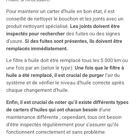
Pour maintenir un carter d’huile en bon état, il est
conseillé de nettoyer le bouchon et les joints avec un
produit nettoyant spécialisé.
Les joints doivent être
inspectés pour rechercher
des fuites ou des signes
d’usure.
Si des fuites sont présentes, ils doivent être
remplacés immédiatement.
Le filtre à huile doit être remplacé tous les 5 000 km ou
une fois par an (selon le type).
Une fois que le filtre à
huile a été remplacé, il est crucial de purger
l’air du
système et de vérifier le niveau d’huile correcte après
chaque changement d’huile.
Enfin, il est crucial de noter qu’il existe différents types
de carters d’huiles qui ont chacun besoin
d’une
maintenance différente ; cependant, tous ont besoin
d’être inspectés régulièrement pour s’assurer qu’ils
fonctionnent correctement et sans problème.