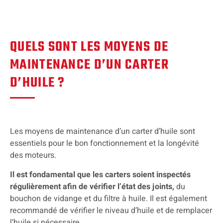
QUELS SONT LES MOYENS DE
MAINTENANCE D’UN CARTER
D’HUILE ?
Les moyens de maintenance d’un carter d’huile sont
essentiels pour le bon fonctionnement et la longévité
des moteurs.
Il est fondamental que les carters soient inspectés
régulièrement afin de vérifier l’état des joints,
du
bouchon de vidange et du filtre à huile. Il est également
recommandé de vérifier le niveau d’huile et de remplacer
l’huile si nécessaire.