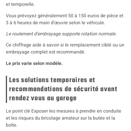
et temporelle.
Vous prévoyez généralement 50 à 150 euros de pièce et
3 à 6 heures de main d’œuvre selon le véhicule.
Le roulement d’embrayage supporte rotation normale.
Ce chiffrage aide à savoir si le remplacement ciblé ou un
embrayage complet est recommandé.
Le prix varie selon modèle.
Les solutions temporaires et
recommandations de sécurité avant
rendez vous au garage
Le point clé Exposer les mesures à prendre en conduite
et les risques du bricolage amateur sur la butée et la
boîte.