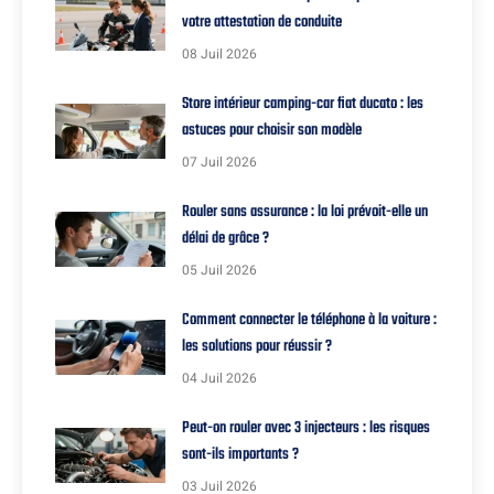
votre attestation de conduite
08 Juil 2026
Store intérieur camping-car fiat ducato : les
astuces pour choisir son modèle
07 Juil 2026
Rouler sans assurance : la loi prévoit-elle un
délai de grâce ?
05 Juil 2026
Comment connecter le téléphone à la voiture :
les solutions pour réussir ?
04 Juil 2026
Peut-on rouler avec 3 injecteurs : les risques
sont-ils importants ?
03 Juil 2026