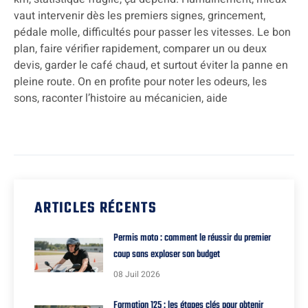
vaut intervenir dès les premiers signes, grincement,
pédale molle, difficultés pour passer les vitesses. Le bon
plan, faire vérifier rapidement, comparer un ou deux
devis, garder le café chaud, et surtout éviter la panne en
pleine route. On en profite pour noter les odeurs, les
sons, raconter l’histoire au mécanicien, aide
ARTICLES RÉCENTS
Permis moto : comment le réussir du premier
coup sans exploser son budget
08 Juil 2026
Formation 125 : les étapes clés pour obtenir