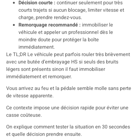
Décision courte :
continuer seulement pour très
courts trajets si aucun blocage, limiter vitesse et
charge, prendre rendez-vous.
Remorquage recommandé :
immobiliser le
véhicule et appeler un professionnel dès le
moindre doute pour protéger la boîte
immédiatement.
Le TL;DR Le véhicule peut parfois rouler très brièvement
avec une butée d’embrayage HS si seuls des bruits
légers sont présents sinon il faut immobiliser
immédiatement et remorquer.
Vous arrivez au feu et la pédale semble molle sans perte
de vitesse apparente.
Ce contexte impose une décision rapide pour éviter une
casse coûteuse.
On explique comment tester la situation en 30 secondes
et quelle décision prendre ensuite.