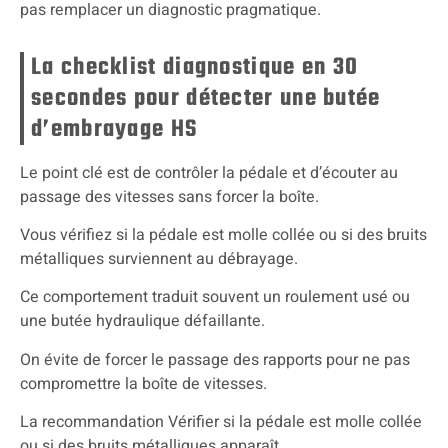
pas remplacer un diagnostic pragmatique.
La checklist diagnostique en 30
secondes pour détecter une butée
d’embrayage HS
Le point clé est de contrôler la pédale et d’écouter au
passage des vitesses sans forcer la boîte.
Vous vérifiez si la pédale est molle collée ou si des bruits
métalliques surviennent au débrayage.
Ce comportement traduit souvent un roulement usé ou
une butée hydraulique défaillante.
On évite de forcer le passage des rapports pour ne pas
compromettre la boîte de vitesses.
La recommandation Vérifier si la pédale est molle collée
ou si des bruits métalliques apparaît.