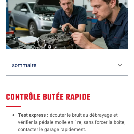
sommaire
CONTRÔLE BUTÉE RAPIDE
Test express :
écouter le bruit au débrayage et
vérifier la pédale molle en 1re, sans forcer la boîte,
contacter le garage rapidement.