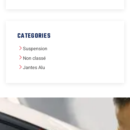
CATEGORIES
Suspension
Non classé
Jantes Alu