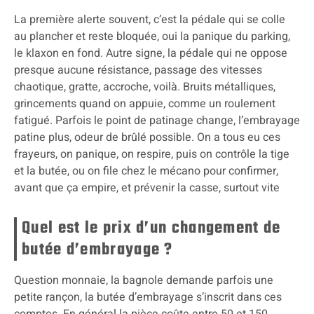
La première alerte souvent, c’est la pédale qui se colle
au plancher et reste bloquée, oui la panique du parking,
le klaxon en fond. Autre signe, la pédale qui ne oppose
presque aucune résistance, passage des vitesses
chaotique, gratte, accroche, voilà. Bruits métalliques,
grincements quand on appuie, comme un roulement
fatigué. Parfois le point de patinage change, l’embrayage
patine plus, odeur de brûlé possible. On a tous eu ces
frayeurs, on panique, on respire, puis on contrôle la tige
et la butée, ou on file chez le mécano pour confirmer,
avant que ça empire, et prévenir la casse, surtout vite
Quel est le prix d’un changement de
butée d’embrayage ?
Question monnaie, la bagnole demande parfois une
petite rançon, la butée d’embrayage s’inscrit dans ces