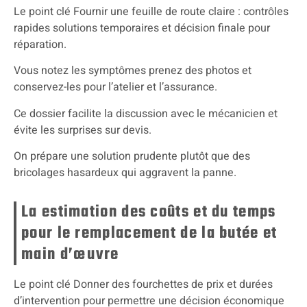
Le point clé Fournir une feuille de route claire : contrôles
rapides solutions temporaires et décision finale pour
réparation.
Vous notez les symptômes prenez des photos et
conservez-les pour l’atelier et l’assurance.
Ce dossier facilite la discussion avec le mécanicien et
évite les surprises sur devis.
On prépare une solution prudente plutôt que des
bricolages hasardeux qui aggravent la panne.
La estimation des coûts et du temps
pour le remplacement de la butée et
main d’œuvre
Le point clé Donner des fourchettes de prix et durées
d’intervention pour permettre une décision économique