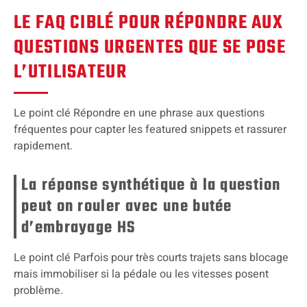
LE FAQ CIBLÉ POUR RÉPONDRE AUX
QUESTIONS URGENTES QUE SE POSE
L’UTILISATEUR
Le point clé Répondre en une phrase aux questions
fréquentes pour capter les featured snippets et rassurer
rapidement.
La réponse synthétique à la question
peut on rouler avec une butée
d’embrayage HS
Le point clé Parfois pour très courts trajets sans blocage
mais immobiliser si la pédale ou les vitesses posent
problème.