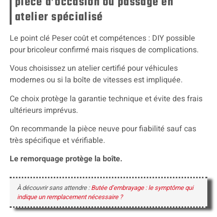
pièce d’occasion ou passage en
atelier spécialisé
Le point clé Peser coût et compétences : DIY possible
pour bricoleur confirmé mais risques de complications.
Vous choisissez un atelier certifié pour véhicules
modernes ou si la boîte de vitesses est impliquée.
Ce choix protège la garantie technique et évite des frais
ultérieurs imprévus.
On recommande la pièce neuve pour fiabilité sauf cas
très spécifique et vérifiable.
Le remorquage protège la boîte.
À découvrir sans attendre :
Butée d’embrayage : le symptôme qui
indique un remplacement nécessaire ?