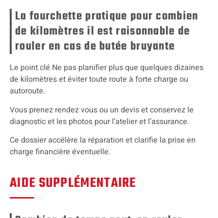
La fourchette pratique pour combien
de kilomètres il est raisonnable de
rouler en cas de butée bruyante
Le point clé Ne pas planifier plus que quelques dizaines
de kilomètres et éviter toute route à forte charge ou
autoroute.
Vous prenez rendez vous ou un devis et conservez le
diagnostic et les photos pour l’atelier et l’assurance.
Ce dossier accélère la réparation et clarifie la prise en
charge financière éventuelle.
AIDE SUPPLÉMENTAIRE