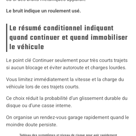
Le bruit indique un roulement usé.
Le résumé conditionnel indiquant
quand continuer et quand immobiliser
le véhicule
Le point clé Continuer seulement pour très courts trajets
si aucun blocage et éviter autoroute et charges lourdes.
Vous limitez immédiatement la vitesse et la charge du
véhicule lors de ces trajets courts.
Ce choix réduit la probabilité d’un glissement durable du
disque ou d’une casse interne.
On organise un rendez-vous garage rapidement quand le
moindre doute persiste.
Tableau des symptômes et niveau de risque pour agir rapidement