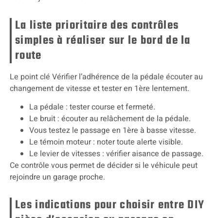
La liste prioritaire des contrôles
simples à réaliser sur le bord de la
route
Le point clé Vérifier l’adhérence de la pédale écouter au
changement de vitesse et tester en 1ère lentement.
La pédale : tester course et fermeté.
Le bruit : écouter au relâchement de la pédale.
Vous testez le passage en 1ère à basse vitesse.
Le témoin moteur : noter toute alerte visible.
Le levier de vitesses : vérifier aisance de passage.
Ce contrôle vous permet de décider si le véhicule peut
rejoindre un garage proche.
Les indications pour choisir entre DIY