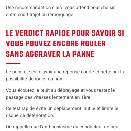
Une recommandation claire vous attend pour choisir
entre court trajet ou remorquage.
LE VERDICT RAPIDE POUR SAVOIR SI
VOUS POUVEZ ENCORE ROULER
SANS AGGRAVER LA PANNE
Le point clé est d’avoir une réponse courte et nette sur la
possibilité de rouler ou non.
Vous écoutez le bruit au débrayage et vous testez le
passage des vitesses lentement en 1ère.
Ce test rapide évite un déplacement inutile et limite le
risque de détérioration.
On rappelle que l’enthousiasme du conducteur ne peut