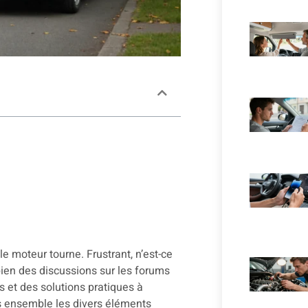
 moteur tourne. Frustrant, n’est-ce
ien des discussions sur les forums
es et des solutions pratiques à
s ensemble les divers éléments