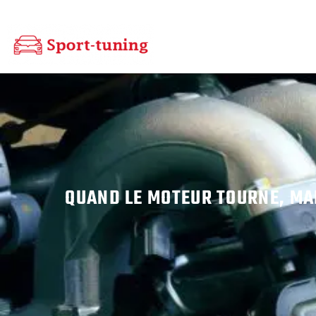
QUAND LE MOTEUR TOURNE, MAI