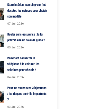
Store intérieur camping-car fiat
ducato : les astuces pour choisir
son modèle
07 Juil 2026
Rouler sans assurance : la loi
prévoit-elle un délai de grâce ?
05 Juil 2026
Comment connecter le
téléphone à la voiture : les
solutions pour réussir ?
04 Juil 2026
Peut-on rouler avec 3 injecteurs
: les risques sont-ils importants
?
03 Juil 2026