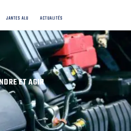
JANTES ALU
ACTUALITÉS
NDRE ET AGIR