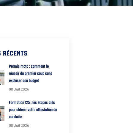
S RÉCENTS
Permis moto : comment le
réussir du premier coup sans
exploser son budget
08 Juil 2026
Formation 125 : les étapes clés
pour obtenir votre attestation de
conduite
08 Juil 2026