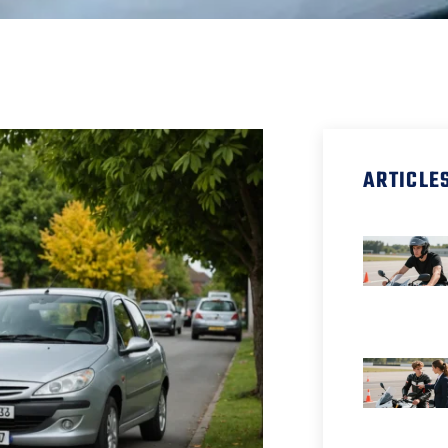
ARTICLE